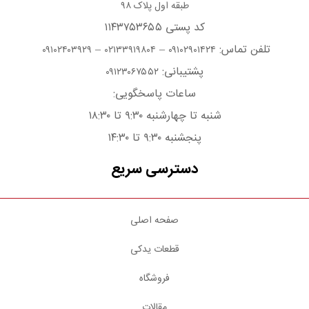
طبقه اول پلاک ۹۸
کد پستی ۱۱۴۳۷۵۳۶۵۵
تلفن تماس:
–
–
۰۹۱۰۲۴۰۳۹۲۹
۰۲۱۳۳۹۱۹۸۰۴
۰۹۱۰۲۹۰۱۴۲۴
پشتیبانی:
۰۹۱۲۳۰۶۷۵۵۲
ساعات پاسخگویی:
شنبه تا چهارشنبه ۹:۳۰ تا ۱۸:۳۰
پنجشنبه ۹:۳۰ تا ۱۴:۳۰
دسترسی سریع
صفحه اصلی
قطعات یدکی
فروشگاه
مقالات