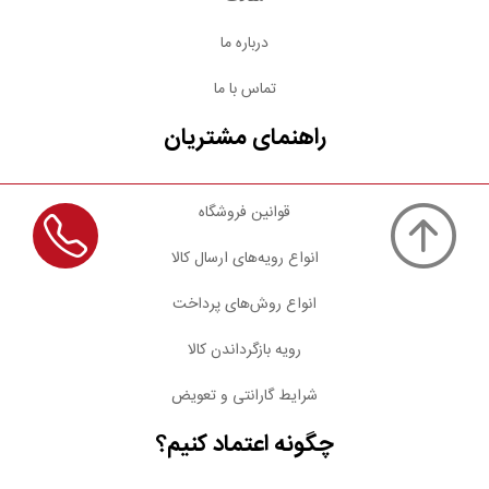
درباره ما
تماس با ما
راهنمای مشتریان
قوانین فروشگاه
انواع رویه‌های ارسال کالا
انواع روش‌های پرداخت
رویه بازگرداندن کالا
شرایط گارانتی و تعویض
چگونه اعتماد کنیم؟