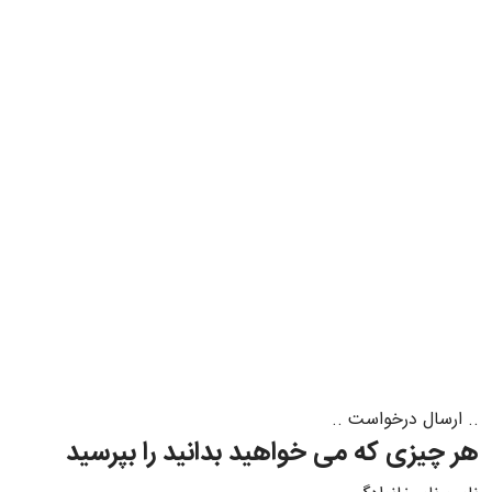
.. ارسال درخواست ..
هر چیزی که می خواهید بدانید را بپرسید