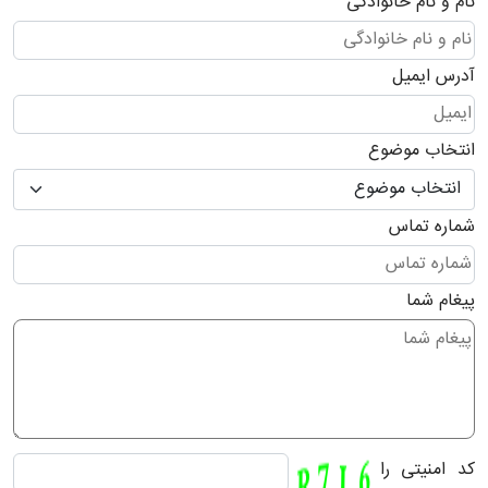
نام و نام خانوادگی
آدرس ایمیل
انتخاب موضوع
شماره تماس
پیغام شما
کد امنیتی را