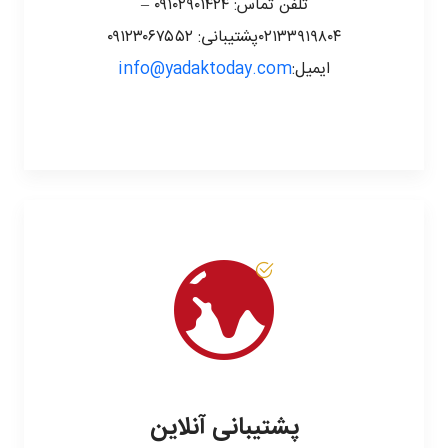
تلفن تماس: ۰۹۱۰۲۹۰۱۴۲۴ –
۰۲۱۳۳۹۱۹۸۰۴پشتیبانی: ۰۹۱۲۳۰۶۷۵۵۲
ایمیل:
info@yadaktoday.com
پشتیبانی آنلاین