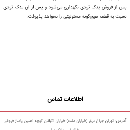
پس از فروش یدک تودی نگهداری می‌شود و پس از آن یدک تودی
نسبت به قطعه هیچ‌گونه مسئولیتی را نخواهد پذیرفت.
اطلاعات تماس
آدرس:
تهران چراغ برق (خیابان ملت) خیابان اکباتان کوچه آهنین پاساژ فروغی