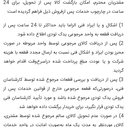
مشتریان محترم، امکان بازگشت کالا پس از تحویل، برای 24
ساعت در چارچوب خدمات پس ازفروش ذیل فراهم گردیده است:
1) اشکال و یا ایراد فنی الزاما باید حداکثر تا 24 ساعت پس از
دریافت قطعه به واحد مرجوعی یدک تودی اطلاع داده شود.
2) پس از دریافت کالای مرجوعی توسط واحد مربوطه در صورت
محرز بودن ایراد و اشکال فنی نسبت به ارسال مجدد قطعه با هزینه
شرکت و یا عودت مبلغ پرداخت شده دراسرع‌وقت اقدام خواهد
گردید.
3) پس از دریافت و بررسی قطعات مرجوع شده توسط کارشناسان
فنی، درصورتی‌که قطعه مرجوعی خارج از قوانین خدمات پس از
فروش یدک تودی مرجوع شده باشد و مورد تأیید کارشناسان فنی
یدک تودی قرار نگیرد، برای خریدار برگشت داده خواهد شد.
4) در صورت عدم تحویل کالای سالم مرجوع شده توسط مشتری،
کالای موردنظر به مدت یک ماه به‌صورت امانت در واحد خدمات