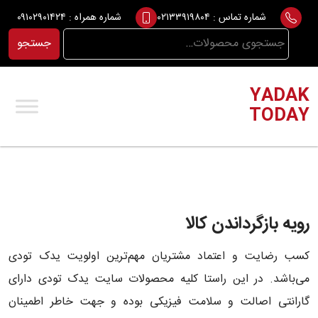
Ski
شماره تماس :
۰۲۱۳۳۹۱۹۸۰۴
شماره همراه :
۰۹۱۰۲۹۰۱۴۲۴
t
جستجو
جستجو
conten
برای:
YADAK
TODAY
رویه بازگرداندن کالا
کسب رضایت و اعتماد مشتریان مهم‌ترین اولویت‏‌ یدک تودی
می‌باشد. در این راستا کلیه محصولات سایت یدک تودی دارای
گارانتی اصالت و سلامت فیزیکی بوده و جهت خاطر اطمینان