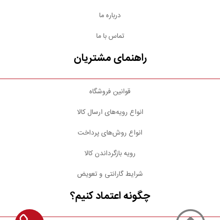
درباره ما
تماس با ما
راهنمای مشتریان
قوانین فروشگاه
انواع رویه‌های ارسال کالا
انواع روش‌های پرداخت
رویه بازگرداندن کالا
شرایط گارانتی و تعویض
چگونه اعتماد کنیم؟