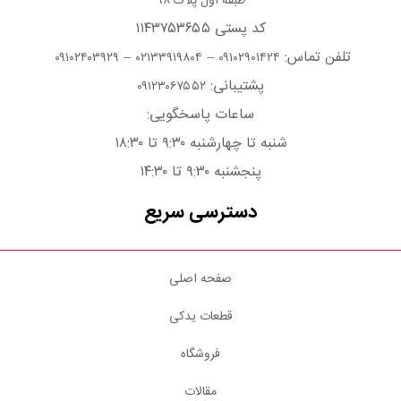
طبقه اول پلاک ۹۸
کد پستی ۱۱۴۳۷۵۳۶۵۵
تلفن تماس:
–
–
۰۹۱۰۲۴۰۳۹۲۹
۰۲۱۳۳۹۱۹۸۰۴
۰۹۱۰۲۹۰۱۴۲۴
پشتیبانی:
۰۹۱۲۳۰۶۷۵۵۲
ساعات پاسخگویی:
شنبه تا چهارشنبه ۹:۳۰ تا ۱۸:۳۰
پنجشنبه ۹:۳۰ تا ۱۴:۳۰
دسترسی سریع
صفحه اصلی
قطعات یدکی
فروشگاه
مقالات