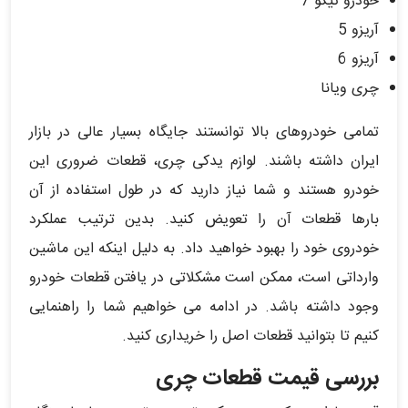
خودرو تیگو 7
آریزو 5
آریزو 6
چری ویانا
تمامی خودروهای بالا توانستند جایگاه بسیار عالی در بازار
ایران داشته باشند. لوازم یدکی چری، قطعات ضروری این
خودرو هستند و شما نیاز دارید که در طول استفاده از آن
بارها قطعات آن را تعویض کنید. بدین ترتیب عملکرد
خودروی خود را بهبود خواهید داد. به دلیل اینکه این ماشین
وارداتی است، ممکن است مشکلاتی در یافتن قطعات خودرو
وجود داشته باشد. در ادامه می خواهیم شما را راهنمایی
کنیم تا بتوانید قطعات اصل را خریداری کنید.
بررسی قیمت قطعات چری