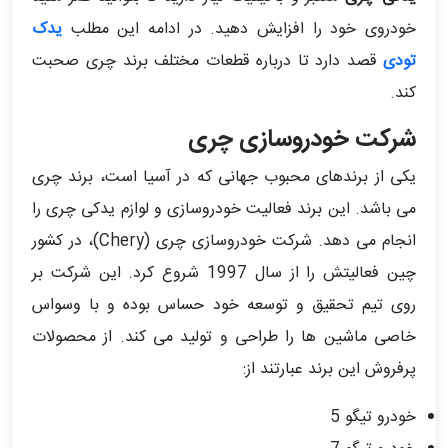
خودروی خود را افزایش دهید. در ادامه این مطلب
یدک
تودی
قصد دارد تا درباره قطعات مختلف برند چری صحبت
کند.
شرکت خودروسازی چری
یکی از برندهای محبوب جهانی که در آسیا است، برند چری
می باشد. این برند فعالیت خودروسازی و لوازم یدکی چری را
انجام می دهد. شرکت خودروسازی چری (Chery)، در کشور
چین فعالیتش را از سال 1997 شروع کرد. این شرکت بر
روی تیم تحقیق و توسعه خود حساس بوده و با وسواس
خاصی ماشین ها را طراحی و تولید می کند. از محصولات
پرفروش این برند عبارتند از:
خودرو تیگو 5