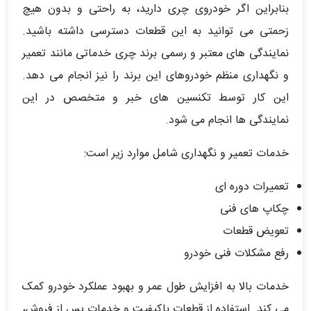
بنابراین اگر خودروی چری دارید، به راحتی و بدون هیچ
زحمتی می توانید به این قطعات دسترسی داشته باشید.
نمایندگی های معتبر و رسمی برند چری خدماتی مانند تعمیر
و نگهداری منظم خودروهای این برند را نیز انجام می دهد.
این کار توسط تکنسین های خبر و متخصص در این
نمایندگی ها انجام می شود.
خدمات تعمیر و نگهداری شامل موارد زیر است:
تعمیرات دوره ای
چکاپ های فنی
تعویض قطعات
رفع مشکلات فنی خودرو
خدمات بالا به افزایش طول عمر و بهبود عملکرد خودرو کمک
می کند. استفاده از قطعات باکیفیت و خدمات پس از فروش،