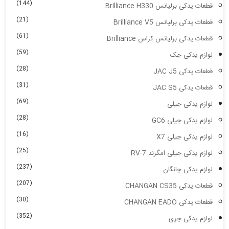
(144)
قطعات یدکی برلیانس Brilliance H330
(21)
قطعات یدکی برلیانس Brilliance V5
(61)
قطعات یدکی برلیانس کراس Brilliance
(59)
لوازم یدکی جک
(28)
قطعات یدکی JAC J5
(31)
قطعات یدکی JAC S5
(69)
لوازم یدکی جیلی
(28)
لوازم یدکی جیلی GC6
(16)
لوازم یدکی جیلی X7
(25)
لوازم یدکی جیلی امگرند RV-7
(237)
لوازم یدکی چانگان
(207)
قطعات یدکی CHANGAN CS35
(30)
قطعات یدکی CHANGAN EADO
(352)
لوازم یدکی چری