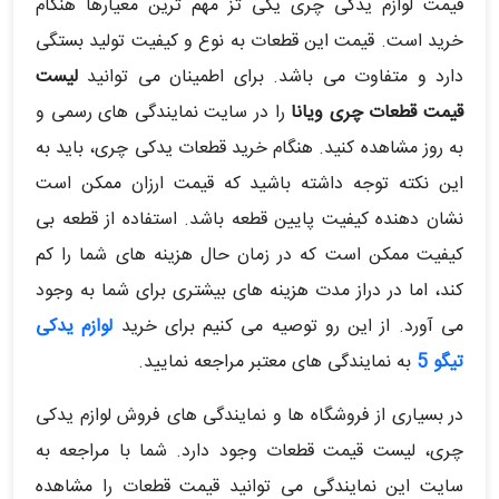
قیمت لوازم یدکی چری یکی تز مهم ترین معیارها هنگام
خرید است. قیمت این قطعات به نوع و کیفیت تولید بستگی
دارد و متفاوت می باشد. برای اطمینان می توانید
لیست
قیمت قطعات چری ویانا
را در سایت نمایندگی های رسمی و
به روز مشاهده کنید. هنگام خرید قطعات یدکی چری، باید به
این نکته توجه داشته باشید که قیمت ارزان ممکن است
نشان دهنده کیفیت پایین قطعه باشد. استفاده از قطعه بی
کیفیت ممکن است که در زمان حال هزینه های شما را کم
کند، اما در دراز مدت هزینه های بیشتری برای شما به وجود
می آورد. از این رو توصیه می کنیم برای خرید
لوازم یدکی
تیگو 5
به نمایندگی های معتبر مراجعه نمایید.
در بسیاری از فروشگاه ها و نمایندگی های فروش لوازم یدکی
چری، لیست قیمت قطعات وجود دارد. شما با مراجعه به
سایت این نمایندگی می توانید قیمت قطعات را مشاهده