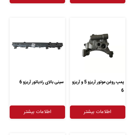
پمپ روغن موتور آریزو 5 و آریزو
سینی بالای رادیاتور آریزو 6
6
اطلاعات بیشتر
اطلاعات بیشتر