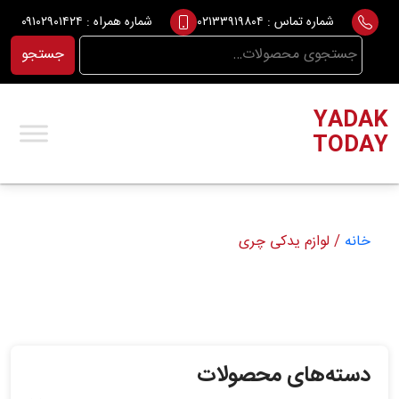
Ski
شماره تماس :
۰۲۱۳۳۹۱۹۸۰۴
شماره همراه :
۰۹۱۰۲۹۰۱۴۲۴
t
جستجو
جستجو
conten
برای:
YADAK
TODAY
خانه
/ لوازم یدکی چری
دسته‌های محصولات