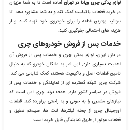
لوازم یدکی چری ویانا در تهران
آماده است تا به شما عزیزان
در خرید قطعات باکیفیت کمک کند و به شما مشاوره دهد. تا
بتوانید بهترین قطعه را برای خودروی خود تهیه کنید و از
هزینه های احتمالی جلوگیری کنید.
خدمات پس از فروش خودروهای چری
در بازار ایران، لوازم یدکی چری و خدمات پس از فروش آن
اهمیت بسیاری دارد. این امر به مالکان خودرو که به دنبال
تامین قطعات اصل و باکیفیت هستند، کمک شایانی می کند.
شرکت چری شبکه گسترده ای از نمایندگی و خدمات پس از
فروش در سراسر کشور دارد. هدف برند چری این است که
نیازهای مشتری را به خوبی و به راحتی برآورده کند. قطعات
اورجینال چری از جمله فیلترها، لنت ها، سیستم تعلیق و
قطعات موتور از طریق نمایندگی قابل خرید است.