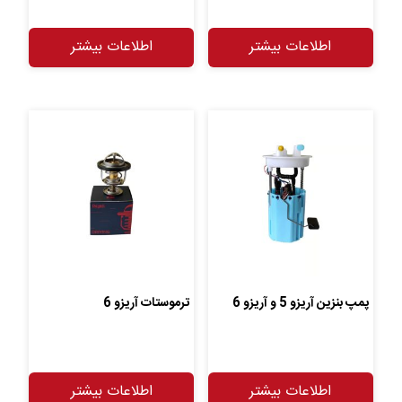
اطلاعات بیشتر
اطلاعات بیشتر
پمپ بنزین آریزو 5 و آریزو 6
ترموستات آریزو 6
اطلاعات بیشتر
اطلاعات بیشتر