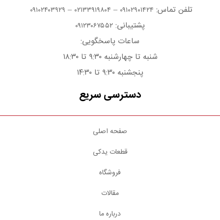
تلفن تماس:
–
–
۰۹۱۰۲۴۰۳۹۲۹
۰۲۱۳۳۹۱۹۸۰۴
۰۹۱۰۲۹۰۱۴۲۴
پشتیبانی:
۰۹۱۲۳۰۶۷۵۵۲
ساعات پاسخگویی:
شنبه تا چهارشنبه ۹:۳۰ تا ۱۸:۳۰
پنجشنبه ۹:۳۰ تا ۱۴:۳۰
دسترسی سریع
صفحه اصلی
قطعات یدکی
فروشگاه
مقالات
درباره ما