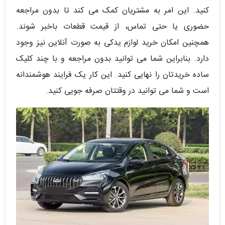
کنید. این امر به مشتریان کمک می کند تا بدون مراجعه
حضوری یا حتی تماس، از قیمت قطعات باخبر شوند.
همچنین امکان خرید لوازم یدکی به صورت آنلاین نیز وجود
دارد. بنابراین شما می توانید بدون مراجعه و با چند کلیک
ساده خریدتان را نهایی کنید. این کار یک فرایند هوشمندانه
است و شما می توانید در وقتتان صرفه جویی کنید.