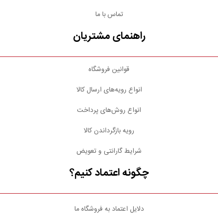
تماس با ما
راهنمای مشتریان
قوانین فروشگاه
انواع رویه‌های ارسال کالا
انواع روش‌های پرداخت
رویه بازگرداندن کالا
شرایط گارانتی و تعویض
چگونه اعتماد کنیم؟
دلایل اعتماد به فروشگاه ما