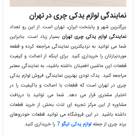
نمایندگی لوازم یدکی چری در تهران
بزرگترین شهر و پایتخت ایران، تهران است. از این رو تعداد
نمایندگی لوازم یدکی چری تهران
بسیار زیاد است. بنابراین
شما می توانید به نزدیکترین نمایندگی مراجعه کرده و قطعه
موردنیازتان را خریداری کنید. برای اینکه از اصالت و کیفیت
قطعات این ماشین اطمینان داشته باشید، به نمایندگی معتبر
مراجعه کنید. یدک تودی بهترین نمایندگی فروش لوازم یدکی
چری در تهران است که قطعات با اصالت و باکیفیت را در
اختیار مشتری قرار می دهد. شما می توانید با دریافت
مشاوره از این مرکز تجربه ای لذت بخش از خرید قطعات
داشته باشید. در این فروشگاه می توانید قطعات خودروهای
برند چری از جمله
لوازم یدکی تیگو 7
را خریداری کنید.