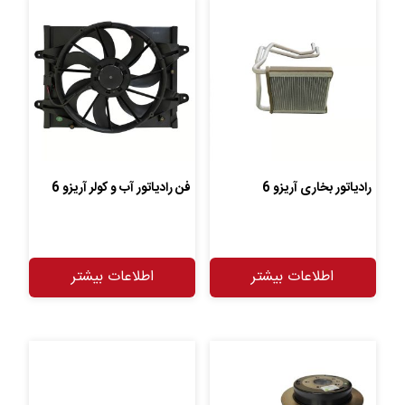
رادیاتور بخاری آریزو 6
فن رادیاتور آب و کولر آریزو 6
اطلاعات بیشتر
اطلاعات بیشتر