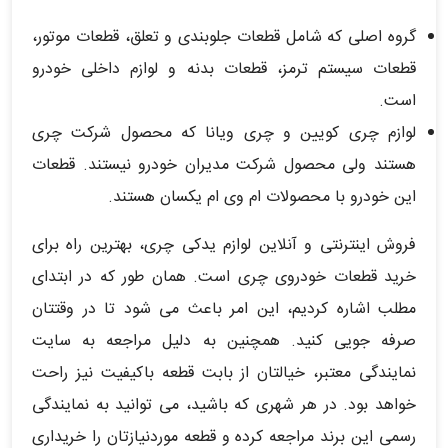
گروه اصلی که شامل قطعات جلوبندی و تعلق، قطعات موتور،
قطعات سیستم ترمز، قطعات بدنه و لوازم داخلی خودرو
است.
لوازم چری کویین و چری ویانا که محصول شرکت چری
هستند ولی محصول شرکت مدیران خودرو نیستند. قطعات
این خودرو با محصولات ام وی ام یکسان هستند.
فروش اینترنتی و آنلاین لوازم یدکی چری، بهترین راه برای
خرید قطعات خودروی چری است. همان طور که در ابتدای
مطلب اشاره کردیم، این امر باعث می شود تا در وقتتان
صرفه جویی کنید. همچنین به دلیل مراجعه به سایت
نمایندگی معتبر، خیالتان از بابت قطعه باکیفیت نیز راحت
خواهد بود. در هر شهری که باشید، می توانید به نمایندگی
رسمی این برند مراجعه کرده و قطعه موردنیازتان را خریداری