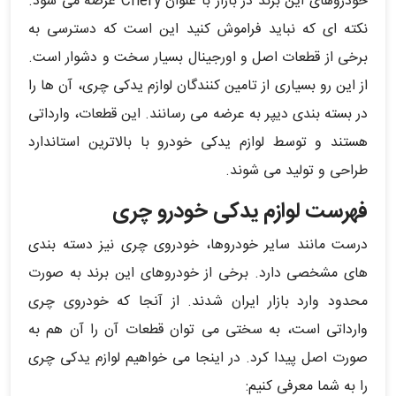
خودروهای این برند در بازار با عنوان Chery عرضه می شود.
نکته ای که نباید فراموش کنید این است که دسترسی به
برخی از قطعات اصل و اورجینال بسیار سخت و دشوار است.
از این رو بسیاری از تامین کنندگان لوازم یدکی چری، آن ها را
در بسته بندی دیپر به عرضه می رسانند. این قطعات، وارداتی
هستند و توسط لوازم یدکی خودرو با بالاترین استاندارد
طراحی و تولید می شوند.
فهرست لوازم یدکی خودرو چری
درست مانند سایر خودروها، خودروی چری نیز دسته بندی
های مشخصی دارد. برخی از خودروهای این برند به صورت
محدود وارد بازار ایران شدند. از آنجا که خودروی چری
وارداتی است، به سختی می توان قطعات آن را آن هم به
صورت اصل پیدا کرد. در اینجا می خواهیم لوازم یدکی چری
را به شما معرفی کنیم: