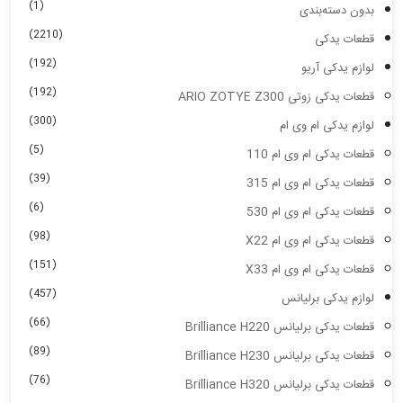
(1)
بدون دسته‌بندی
(2210)
قطعات یدکی
(192)
لوازم یدکی آریو
(192)
قطعات یدکی زوتی ARIO ZOTYE Z300
(300)
لوازم یدکی ام وی ام
(5)
قطعات یدکی ام وی ام 110
(39)
قطعات یدکی ام وی ام 315
(6)
قطعات یدکی ام وی ام 530
(98)
قطعات یدکی ام وی ام X22
(151)
قطعات یدکی ام وی ام X33
(457)
لوازم یدکی برلیانس
(66)
قطعات یدکی برلیانس Brilliance H220
(89)
قطعات یدکی برلیانس Brilliance H230
(76)
قطعات یدکی برلیانس Brilliance H320