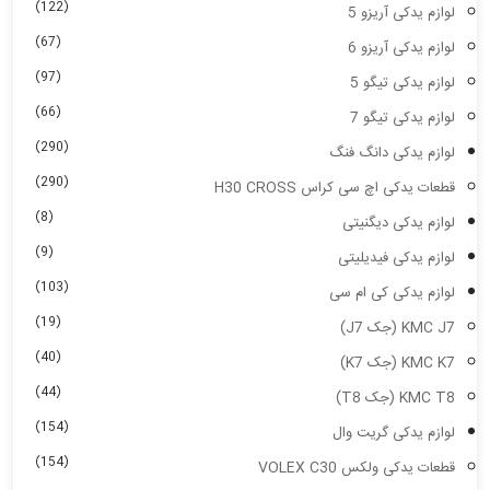
(122)
لوازم یدکی آریزو 5
(67)
لوازم یدکی آریزو 6
(97)
لوازم یدکی تیگو 5
(66)
لوازم یدکی تیگو 7
(290)
لوازم یدکی دانگ فنگ
(290)
قطعات یدکی اچ سی کراس H30 CROSS
(8)
لوازم یدکی دیگنیتی
(9)
لوازم یدکی فیدیلیتی
(103)
لوازم یدکی کی ام سی
(19)
KMC J7 (جک J7)
(40)
KMC K7 (جک K7)
(44)
KMC T8 (جک T8)
(154)
لوازم یدکی گریت وال
(154)
قطعات یدکی ولکس VOLEX C30