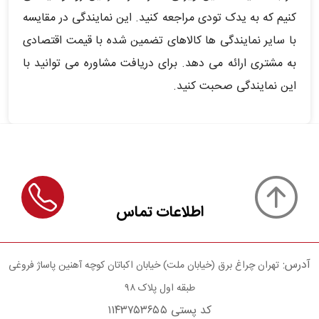
کنیم که به یدک تودی مراجعه کنید. این نمایندگی در مقایسه
با سایر نمایندگی ها کالاهای تضمین شده با قیمت اقتصادی
به مشتری ارائه می دهد. برای دریافت مشاوره می توانید با
این نمایندگی صحبت کنید.
اطلاعات تماس
آدرس:
تهران چراغ برق (خیابان ملت) خیابان اکباتان کوچه آهنین پاساژ فروغی
طبقه اول پلاک ۹۸
کد پستی ۱۱۴۳۷۵۳۶۵۵