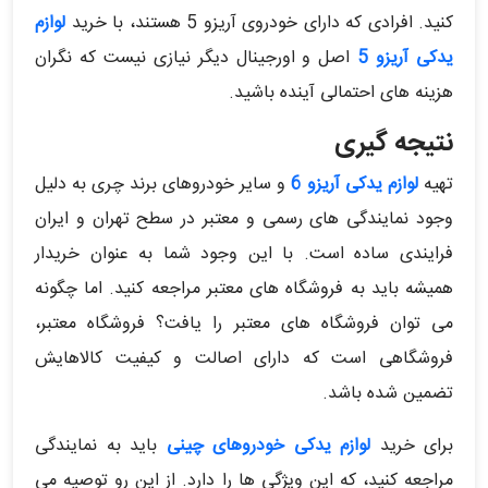
کنید. افرادی که دارای خودروی آریزو 5 هستند، با خرید
لوازم
یدکی آریزو 5
اصل و اورجینال دیگر نیازی نیست که نگران
هزینه های احتمالی آینده باشید.
نتیجه گیری
تهیه
لوازم یدکی آریزو 6
و سایر خودروهای برند چری به دلیل
وجود نمایندگی های رسمی و معتبر در سطح تهران و ایران
فرایندی ساده است. با این وجود شما به عنوان خریدار
همیشه باید به فروشگاه های معتبر مراجعه کنید. اما چگونه
می توان فروشگاه های معتبر را یافت؟ فروشگاه معتبر،
فروشگاهی است که دارای اصالت و کیفیت کالاهایش
تضمین شده باشد.
برای خرید
لوازم یدکی خودروهای چینی
باید به نمایندگی
مراجعه کنید، که این ویژگی ها را دارد. از این رو توصیه می