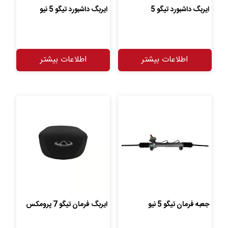
ایربگ داشبورد تیگو 5
ایربگ داشبورد تیگو 5 نیو
اطلاعات بیشتر
اطلاعات بیشتر
جعبه فرمان تیگو 5 نیو
ایربگ فرمان تیگو 7 پرومکس