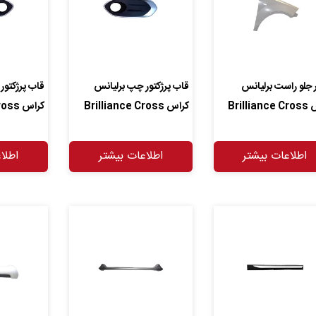
 جلو راست برلیانس
قاب پرژکتور چپ برلیانس
قاب پرژکتور
Brilli
کراس Brilliance Cross
کراس Brilliance Cross
اطلاعات بیشتر
اطلاعات بیشتر
اطلا