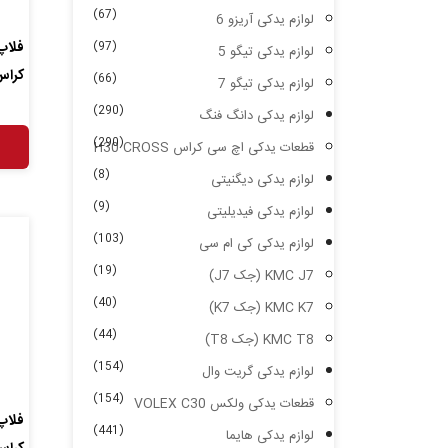
(67)
لوازم یدکی آریزو 6
فلاپ
(97)
لوازم یدکی تیگو 5
کراس ance Cross
(66)
لوازم یدکی تیگو 7
(290)
لوازم یدکی دانگ فنگ
(290)
قطعات یدکی اچ سی کراس H30 CROSS
(8)
لوازم یدکی دیگنیتی
(9)
لوازم یدکی فیدیلیتی
(103)
لوازم یدکی کی ام سی
(19)
KMC J7 (جک J7)
(40)
KMC K7 (جک K7)
(44)
KMC T8 (جک T8)
(154)
لوازم یدکی گریت وال
(154)
قطعات یدکی ولکس VOLEX C30
فلاپ
(441)
لوازم یدکی هایما