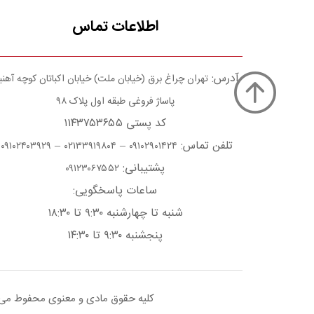
اطلاعات تماس
آدرس:
تهران چراغ برق (خیابان ملت) خیابان اکباتان کوچه آهن
پاساژ فروغی طبقه اول پلاک ۹۸
کد پستی ۱۱۴۳۷۵۳۶۵۵
تلفن تماس:
–
–
۰۹۱۰۲۴۰۳۹۲۹
۰۲۱۳۳۹۱۹۸۰۴
۰۹۱۰۲۹۰۱۴۲۴
پشتیبانی:
۰۹۱۲۳۰۶۷۵۵۲
ساعات پاسخگویی:
شنبه تا چهارشنبه ۹:۳۰ تا ۱۸:۳۰
پنجشنبه ۹:۳۰ تا ۱۴:۳۰
کلیه حقوق مادی و معنوی محفوط می با