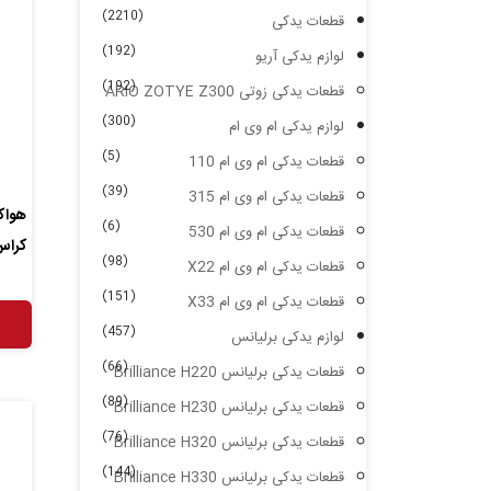
(2210)
قطعات یدکی
(192)
لوازم یدکی آریو
(192)
قطعات یدکی زوتی ARIO ZOTYE Z300
(300)
لوازم یدکی ام وی ام
(5)
قطعات یدکی ام وی ام 110
(39)
قطعات یدکی ام وی ام 315
هواک
(6)
قطعات یدکی ام وی ام 530
کراس ance Cross
(98)
قطعات یدکی ام وی ام X22
(151)
قطعات یدکی ام وی ام X33
(457)
لوازم یدکی برلیانس
(66)
قطعات یدکی برلیانس Brilliance H220
(89)
قطعات یدکی برلیانس Brilliance H230
(76)
قطعات یدکی برلیانس Brilliance H320
(144)
قطعات یدکی برلیانس Brilliance H330