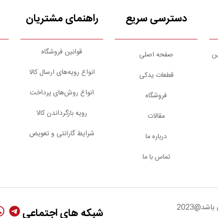
دسترسی سریع
راهنمای مشتریان
قوانین فروشگاه
ین
صفحه اصلی
انواع رویه‌های ارسال کالا
قطعات یدکی
انواع روش‌های پرداخت
فروشگاه
رویه بازگرداندن کالا
مقالات
شرایط گارانتی و تعویض
درباره ما
تماس با ما
شد@2023
شبکه های اجتماعی