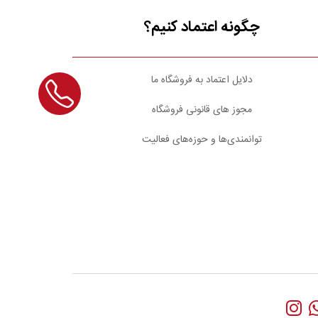
چگونه اعتماد کنیم؟
دلایل اعتماد به فروشگاه ما
مجوز های قانونی فروشگاه
توانمندی‌ها و حوزه‌های فعالیت