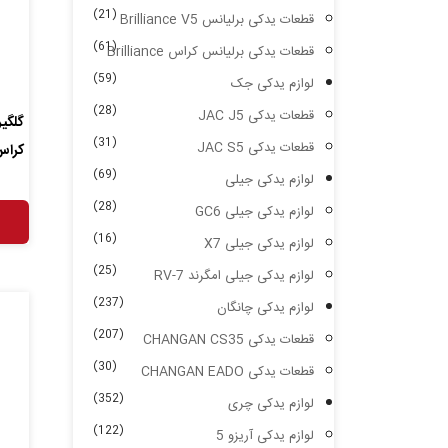
(21)
قطعات یدکی برلیانس Brilliance V5
(61)
قطعات یدکی برلیانس کراس Brilliance
(59)
لوازم یدکی جک
(28)
قطعات یدکی JAC J5
گلگیر
(31)
قطعات یدکی JAC S5
کراس ance Cross
(69)
لوازم یدکی جیلی
(28)
لوازم یدکی جیلی GC6
(16)
لوازم یدکی جیلی X7
(25)
لوازم یدکی جیلی امگرند RV-7
(237)
لوازم یدکی چانگان
(207)
قطعات یدکی CHANGAN CS35
(30)
قطعات یدکی CHANGAN EADO
(352)
لوازم یدکی چری
(122)
لوازم یدکی آریزو 5