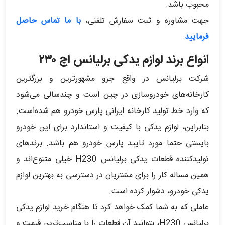
محبوب باشد.
جهت مشاوره و ثبت سفارش تلفنی،
با ما تماس حاصل
فرمایید
.
انواع برند لوازم یدکی برلیانس اچ ۲۳۰
شرکت برلیانس در واقع جزو مشهورترین و بزرگترین
کارخانه‌های خودروسازی در چین است و چندسالی می‌شود
که وارد خط تولید کارخانه ایرانی پارس خودرو هم شده‌است.
بنابراین، لوازم یدکی با کیفیت و استاندارد برای این خودرو
بایستی حتما مورد تایید پارس خودرو هم باشد. برندهای
تولید‌کننده قطعات یدکی برلیانس H230 خیلی متنوع‌اند و
همین مساله کار را برای مشتریان در دسترسی به بهترین لوازم
یدکی خودرو، دشوار کرده است.
عاملی که به شما کمک خواهد کرد تا هنگام خرید لوازم یدکی
برلیانس H230، بتوانید آن قطعات را با مناسب‌ترین قیمت و