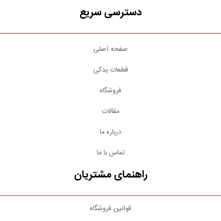
دسترسی سریع
صفحه اصلی
قطعات یدکی
فروشگاه
مقالات
درباره ما
تماس با ما
راهنمای مشتریان
قوانین فروشگاه