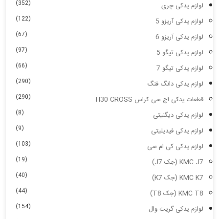
(352)
لوازم یدکی چری
(122)
لوازم یدکی آریزو 5
(67)
لوازم یدکی آریزو 6
(97)
لوازم یدکی تیگو 5
(66)
لوازم یدکی تیگو 7
(290)
لوازم یدکی دانگ فنگ
(290)
قطعات یدکی اچ سی کراس H30 CROSS
(8)
لوازم یدکی دیگنیتی
(9)
لوازم یدکی فیدیلیتی
(103)
لوازم یدکی کی ام سی
(19)
KMC J7 (جک J7)
(40)
KMC K7 (جک K7)
(44)
KMC T8 (جک T8)
(154)
لوازم یدکی گریت وال