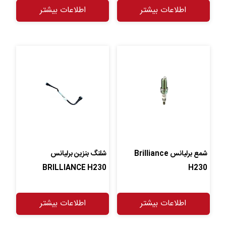
اطلاعات بیشتر
اطلاعات بیشتر
شمع برلیانس Brilliance
شلنگ بنزین برلیانس
BRILLIANCE H230
H230
اطلاعات بیشتر
اطلاعات بیشتر