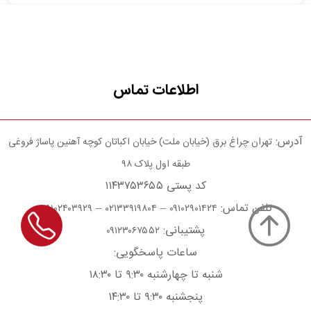
اطلاعات تماس
آدرس:
تهران چراغ برق (خیابان ملت) خیابان اکباتان کوچه آهنین پاساژ فروغی
طبقه اول پلاک ۹۸
کد پستی ۱۱۴۳۷۵۳۶۵۵
تلفن تماس:
–
–
۰۹۱۰۲۴۰۳۹۲۹
۰۲۱۳۳۹۱۹۸۰۴
۰۹۱۰۲۹۰۱۴۲۴
پشتیبانی:
۰۹۱۲۳۰۶۷۵۵۲
ساعات پاسخگویی:
شنبه تا چهارشنبه ۹:۳۰ تا ۱۸:۳۰
پنجشنبه ۹:۳۰ تا ۱۴:۳۰