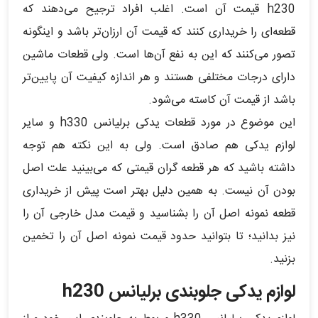
h230 قیمت آن است. اغلب افراد ترجیح می‌دهند که
قطعه‌ای را خریداری کنند که قیمت آن ارزان‌تر باشد و اینگونه
تصور می‌کنند که این به نفع آن‌ها است. ولی قطعات ماشین
دارای درجات مختلفی هستند و هر اندازه کیفیت آن پایین‌تر
باشد از قیمت آن کاسته می‌شود.
این موضوع در مورد قطعات یدکی برلیانس h330 و سایر
لوازم یدکی هم صادق است. ولی به این نکته هم توجه
داشته باشید که هر قطعه گران قیمتی که می‌بینید علت اصل
بودن آن نیست. به همین دلیل بهتر است پیش از خریداری
قطعه نمونه اصل آن را بشناسید و قیمت مدل خارجی آن را
نیز بدانید؛ تا بتوانید حدود قیمت نمونه اصل آن را تخمین
بزنید.
لوازم یدکی جلوبندی برلیانس h230