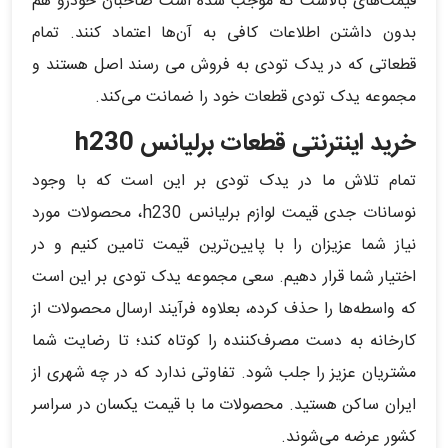
قیمت‌های بالاست که موجب شده است صاحبان خودرو هم
بدون داشتن اطلاعات کافی به آن‌ها اعتماد کنند. تمام
قطعاتی که در یدک تودی به فروش می رسند اصل هستند و
مجموعه یدک تودی قطعات خود را ضمانت می‌کند.
خرید اینترنتی قطعات برلیانس h230
تمام تلاش ما در یدک تودی بر این است که با وجود
نوسانات جدی قیمت لوازم برلیانس h230، محصولات مورد
نیاز شما عزیزان را با پایین‌ترین قیمت تامین کنیم و در
اختیار شما قرار دهیم. سعی مجموعه یدک تودی بر این است
که واسطه‌ها را حذف کرده، بعلاوه فرآیند ارسال محصولات از
کارخانه به دست مصرف‌کننده را کوتاه کند؛ تا رضایت شما
مشتریان عزیز را جلب شود. تفاوتی ندارد که در چه شهری از
ایران ساکن هستید. محصولات ما با قیمت یکسان در سراسر
کشور عرضه می‌شوند.