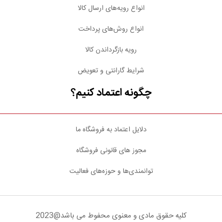
انواع رویه‌های ارسال کالا
انواع روش‌های پرداخت
رویه بازگرداندن کالا
شرایط گارانتی و تعویض
چگونه اعتماد کنیم؟
دلایل اعتماد به فروشگاه ما
مجوز های قانونی فروشگاه
توانمندی‌ها و حوزه‌های فعالیت
کلیه حقوق مادی و معنوی محفوط می باشد@2023