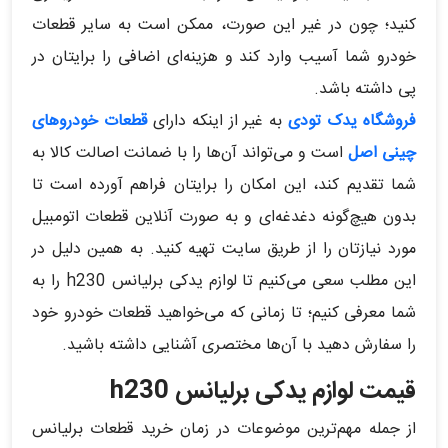
کنید؛ چون در غیر این صورت، ممکن است به سایر قطعات
خودرو شما آسیب وارد کند و هزینه‌ای اضافی را برایتان در
پی داشته باشد.
فروشگاه یدک تودی
به غیر از اینکه دارای
قطعات خودروهای
چینی اصل
است و می‌تواند آن‌ها را با ضمانت اصالت کالا به
شما تقدیم کند، این امکان را برایتان فراهم آورده است تا
بدون هیچ‌گونه دغدغه‌ای و به صورت آنلاین قطعات اتومبیل
مورد نیازتان را از طریق سایت تهیه کنید. به همین دلیل در
این مطلب سعی می‌کنیم تا لوازم یدکی برلیانس h230 را به
شما معرفی کنیم؛ تا زمانی که می‌خواهید قطعات خودرو خود
را سفارش دهید با آن‌ها مختصری آشنایی داشته باشید.
قیمت لوازم یدکی برلیانس h230
از جمله مهم‌ترین موضوعات در زمان خرید قطعات برلیانس