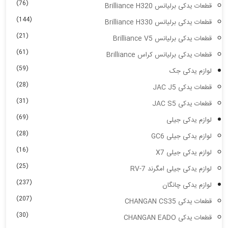
(76)
قطعات یدکی برلیانس Brilliance H320
(144)
قطعات یدکی برلیانس Brilliance H330
(21)
قطعات یدکی برلیانس Brilliance V5
(61)
قطعات یدکی برلیانس کراس Brilliance
(59)
لوازم یدکی جک
(28)
قطعات یدکی JAC J5
(31)
قطعات یدکی JAC S5
(69)
لوازم یدکی جیلی
(28)
لوازم یدکی جیلی GC6
(16)
لوازم یدکی جیلی X7
(25)
لوازم یدکی جیلی امگرند RV-7
(237)
لوازم یدکی چانگان
(207)
قطعات یدکی CHANGAN CS35
(30)
قطعات یدکی CHANGAN EADO