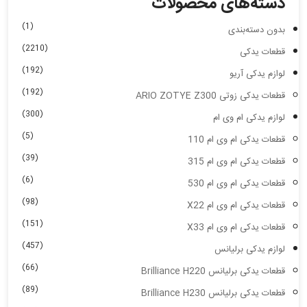
دسته‌های محصولات
(1)
بدون دسته‌بندی
(2210)
قطعات یدکی
(192)
لوازم یدکی آریو
(192)
قطعات یدکی زوتی ARIO ZOTYE Z300
(300)
لوازم یدکی ام وی ام
(5)
قطعات یدکی ام وی ام 110
(39)
قطعات یدکی ام وی ام 315
(6)
قطعات یدکی ام وی ام 530
(98)
قطعات یدکی ام وی ام X22
(151)
قطعات یدکی ام وی ام X33
(457)
لوازم یدکی برلیانس
(66)
قطعات یدکی برلیانس Brilliance H220
(89)
قطعات یدکی برلیانس Brilliance H230