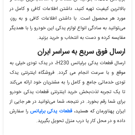
بالاترین کیفیت تهیه کنید، داشتن اطلاعات کافی و کامل در
مورد هر محصول است. با داشتن اطلاعات کافی و به روز،
می‌توانید به سادگی انواع لوازم یدکی این خودرو را با همدیگر
مقایسه کرده و دست به انتخاب و خرید بزنید.
ارسال فوق سریع به سراسر ایران
ارسال قطعات یدکی برلیانس H230، در یدک تودی خیلی به
موقع و با سرعت انجام می گردد. فروشگاه اینترنتی یدک
تودی خدماتی جامع و کامل را به مشتریان خود ارائه می‌کند
تا یک تجربه لذت‌بخش خرید اینترنتی قطعات یدکی خودرو
برای شما رقم بخورد. در نتیجه، شما می‌توانید در هر جایی از
ایران پهناورمان که هستید،
قطعات یدکی برلیانس
را سفارش
داده و در محل کار یا درب منزل تحویل بگیرید.