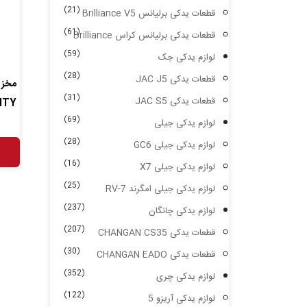
(21)
قطعات یدکی برلیانس Brilliance V5
(61)
قطعات یدکی برلیانس کراس Brilliance
(59)
لوازم یدکی جک
(28)
قطعات یدکی JAC J5
مخزن
(31)
قطعات یدکی JAC S5
ITY
(69)
لوازم یدکی جیلی
(28)
لوازم یدکی جیلی GC6
(16)
لوازم یدکی جیلی X7
(25)
لوازم یدکی جیلی امگرند RV-7
(237)
لوازم یدکی چانگان
(207)
قطعات یدکی CHANGAN CS35
(30)
قطعات یدکی CHANGAN EADO
(352)
لوازم یدکی چری
(122)
لوازم یدکی آریزو 5