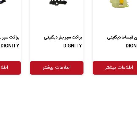
 انبساط دیگنیتی
براکت سپر جلو دیگنیتی
براکت سپر 
DIGNITY
DIGNITY
DIGN
اطلاعات بیشتر
اطلاعات بیشتر
اطلا