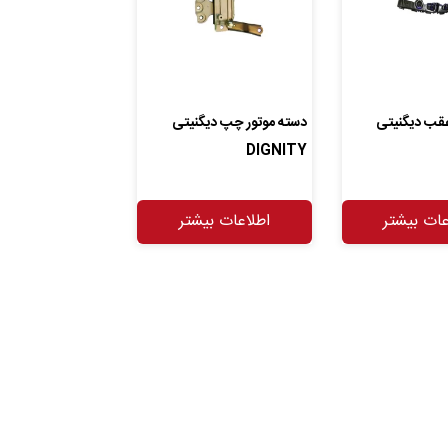
عقب دیگنیتی
دسته موتور چپ دیگنیتی
DIGNITY
عات بیشتر
اطلاعات بیشتر