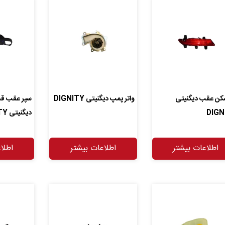
کن عقب دیگنیتی
واتر پمپ دیگنیتی DIGNITY
سپر عقب ق
DIGN
دیگنیتی DIGNITY
اطلاعات بیشتر
اطلاعات بیشتر
اطلا