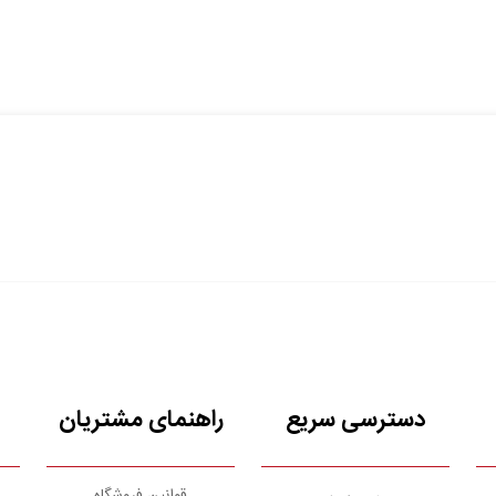
دسترسی سریع
راهنمای مشتریان