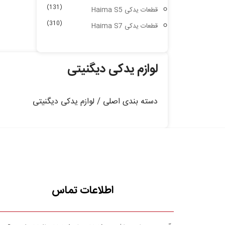
(131)
قطعات یدکی Haima S5
(310)
قطعات یدکی Haima S7
لوازم یدکی دیگنیتی
دسته بندی اصلی / لوازم یدکی دیگنیتی
اطلاعات تماس