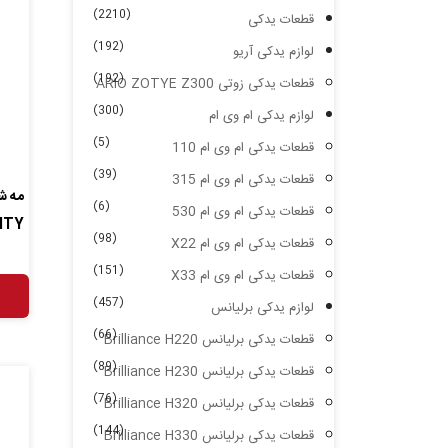
(2210)
قطعات یدکی
(192)
لوازم یدکی آریو
(192)
قطعات یدکی زوتی ARIO ZOTYE Z300
(300)
لوازم یدکی ام وی ام
(5)
قطعات یدکی ام وی ام 110
(39)
قطعات یدکی ام وی ام 315
مه ش
(6)
قطعات یدکی ام وی ام 530
ITY
(98)
قطعات یدکی ام وی ام X22
(151)
قطعات یدکی ام وی ام X33
(457)
لوازم یدکی برلیانس
(66)
قطعات یدکی برلیانس Brilliance H220
(89)
قطعات یدکی برلیانس Brilliance H230
(76)
قطعات یدکی برلیانس Brilliance H320
(144)
قطعات یدکی برلیانس Brilliance H330