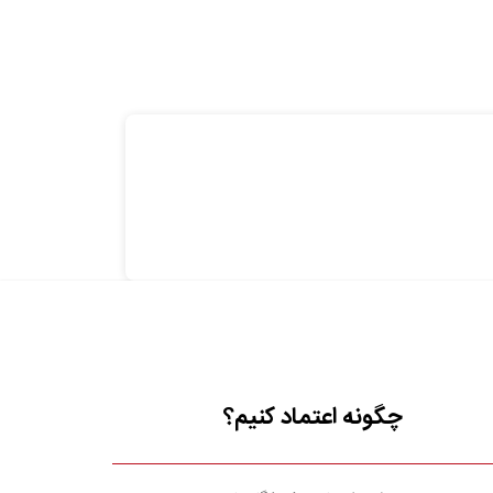
چگونه اعتماد کنیم؟