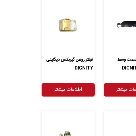
سمت وسط
فیلتر روغن گیربکس دیگنیتی
DIGNITY
عات بیشتر
اطلاعات بیشتر