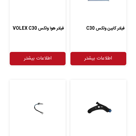
فیلتر کابین ولکس C30
فیلتر هوا ولکس VOLEX C30
اطلاعات بیشتر
اطلاعات بیشتر