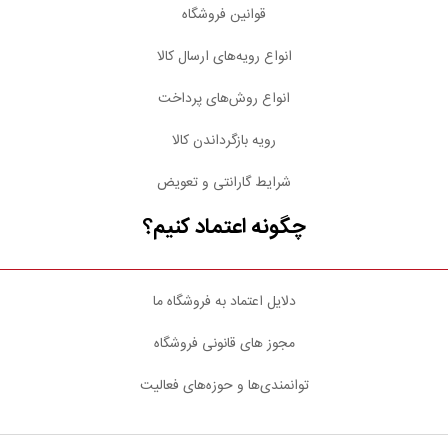
قوانین فروشگاه
انواع رویه‌های ارسال کالا
انواع روش‌های پرداخت
رویه بازگرداندن کالا
شرایط گارانتی و تعویض
چگونه اعتماد کنیم؟
دلایل اعتماد به فروشگاه ما
مجوز های قانونی فروشگاه
توانمندی‌ها و حوزه‌های فعالیت