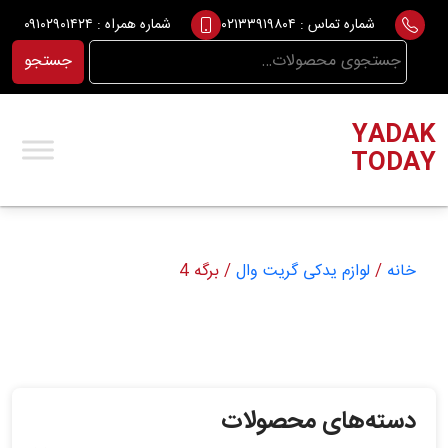
Ski
شماره تماس :
۰۲۱۳۳۹۱۹۸۰۴
شماره همراه :
۰۹۱۰۲۹۰۱۴۲۴
t
جستجو
جستجو
conten
برای:
YADAK
TODAY
خانه
/
لوازم یدکی گریت وال
/ برگه 4
دسته‌های محصولات