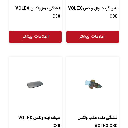
طبق گریت وال ولکس VOLEX
فشنگی ترمز ولکس VOLEX
C30
C30
اطلاعات بیشتر
اطلاعات بیشتر
فشنگی دنده عقب ولکس
شیشه آینه ولکس VOLEX
C30
VOLEX C30