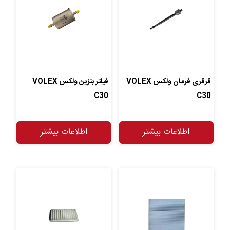
قرقری فرمان ولکس VOLEX
فیلتر بنزین ولکس VOLEX
C30
C30
اطلاعات بیشتر
اطلاعات بیشتر