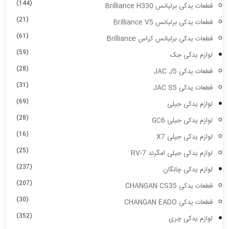
(144)
قطعات یدکی برلیانس Brilliance H330
(21)
قطعات یدکی برلیانس Brilliance V5
(61)
قطعات یدکی برلیانس کراس Brilliance
(59)
لوازم یدکی جک
(28)
قطعات یدکی JAC J5
(31)
قطعات یدکی JAC S5
(69)
لوازم یدکی جیلی
(28)
لوازم یدکی جیلی GC6
(16)
لوازم یدکی جیلی X7
(25)
لوازم یدکی جیلی امگرند RV-7
(237)
لوازم یدکی چانگان
(207)
قطعات یدکی CHANGAN CS35
(30)
قطعات یدکی CHANGAN EADO
(352)
لوازم یدکی چری