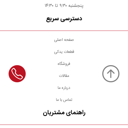
پنجشنبه ۹:۳۰ تا ۱۴:۳۰
دسترسی سریع
صفحه اصلی
قطعات یدکی
فروشگاه
مقالات
درباره ما
تماس با ما
راهنمای مشتریان