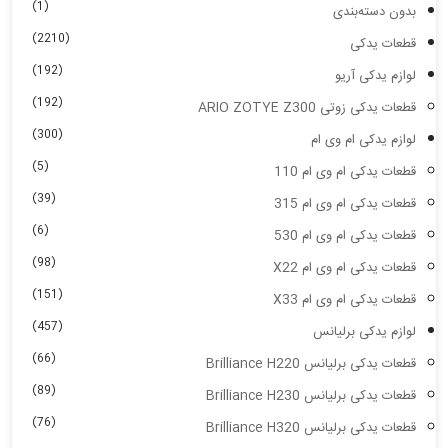
(1)
بدون دسته‌بندی
(2210)
قطعات یدکی
(192)
لوازم یدکی آریو
(192)
قطعات یدکی زوتی ARIO ZOTYE Z300
(300)
لوازم یدکی ام وی ام
(5)
قطعات یدکی ام وی ام 110
(39)
قطعات یدکی ام وی ام 315
(6)
قطعات یدکی ام وی ام 530
(98)
قطعات یدکی ام وی ام X22
(151)
قطعات یدکی ام وی ام X33
(457)
لوازم یدکی برلیانس
(66)
قطعات یدکی برلیانس Brilliance H220
(89)
قطعات یدکی برلیانس Brilliance H230
(76)
قطعات یدکی برلیانس Brilliance H320