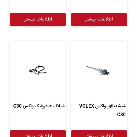
اطلاعات بیشتر
اطلاعات بیشتر
شیشه بالابر ولکس VOLEX
شیلنگ هیدرولیک ولکس C30
C30
اطلاعات بیشتر
اطلاعات بیشتر