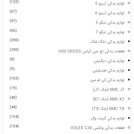
(122)
لوازم یدکی آریزو 5
(67)
لوازم یدکی آریزو 6
(97)
لوازم یدکی تیگو 5
(66)
لوازم یدکی تیگو 7
(290)
لوازم یدکی دانگ فنگ
(290)
قطعات یدکی اچ سی کراس H30 CROSS
(8)
لوازم یدکی دیگنیتی
(9)
لوازم یدکی فیدیلیتی
(103)
لوازم یدکی کی ام سی
(19)
KMC J7 (جک J7)
(40)
KMC K7 (جک K7)
(44)
KMC T8 (جک T8)
(154)
لوازم یدکی گریت وال
(154)
قطعات یدکی ولکس VOLEX C30