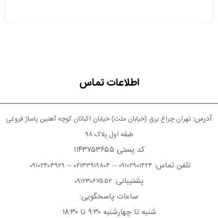
اطلاعات تماس
آدرس:
تهران چراغ برق (خیابان ملت) خیابان اکباتان کوچه آهنین پاساژ فروغی
طبقه اول پلاک ۹۸
کد پستی ۱۱۴۳۷۵۳۶۵۵
تلفن تماس:
–
–
۰۹۱۰۲۴۰۳۹۲۹
۰۲۱۳۳۹۱۹۸۰۴
۰۹۱۰۲۹۰۱۴۲۴
پشتیبانی:
۰۹۱۲۳۰۶۷۵۵۲
ساعات پاسخگویی:
شنبه تا چهارشنبه ۹:۳۰ تا ۱۸:۳۰