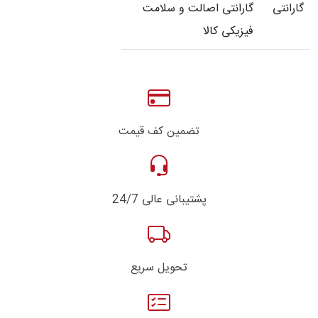
گارانتی
گارانتی اصالت و سلامت
فیزیکی کالا
تضمین کف قیمت
پشتیبانی عالی 24/7
تحویل سریع