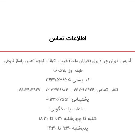
اطلاعات تماس
آدرس:
تهران چراغ برق (خیابان ملت) خیابان اکباتان کوچه آهنین پاساژ فروغی
طبقه اول پلاک ۹۸
کد پستی ۱۱۴۳۷۵۳۶۵۵
تلفن تماس:
–
–
۰۹۱۰۲۴۰۳۹۲۹
۰۲۱۳۳۹۱۹۸۰۴
۰۹۱۰۲۹۰۱۴۲۴
پشتیبانی:
۰۹۱۲۳۰۶۷۵۵۲
ساعات پاسخگویی:
شنبه تا چهارشنبه ۹:۳۰ تا ۱۸:۳۰
پنجشنبه ۹:۳۰ تا ۱۴:۳۰