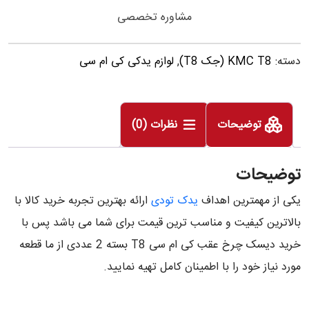
مشاوره تخصصی
دسته:
KMC T8 (جک T8)
,
لوازم یدکی کی ام سی
توضیحات
نظرات (0)
توضیحات
یکی از مهمترین اهداف
یدک تودی
ارائه بهترین تجربه خرید کالا با
بالاترین کیفیت و مناسب ترین قیمت برای شما می باشد پس با
خرید دیسک چرخ عقب کی ام سی T8 بسته 2 عددی از ما قطعه
مورد نیاز خود را با اطمینان کامل تهیه نمایید.