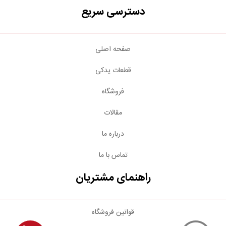
دسترسی سریع
صفحه اصلی
قطعات یدکی
فروشگاه
مقالات
درباره ما
تماس با ما
راهنمای مشتریان
قوانین فروشگاه