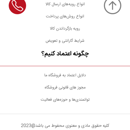
انواع رویه‌های ارسال کالا
انواع روش‌های پرداخت
رویه بازگرداندن کالا
شرایط گارانتی و تعویض
چگونه اعتماد کنیم؟
دلایل اعتماد به فروشگاه ما
مجوز های قانونی فروشگاه
توانمندی‌ها و حوزه‌های فعالیت
کلیه حقوق مادی و معنوی محفوط می باشد@2023