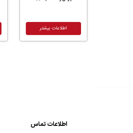
اطلاعات بیشتر
اطلاعات تماس