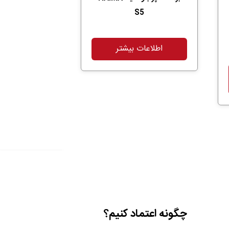
S5
اطلاعات بیشتر
چگونه اعتماد کنیم؟