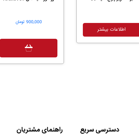
900,000
تومان
اطلاعات بیشتر
دسترسی سریع
راهنمای مشتریان