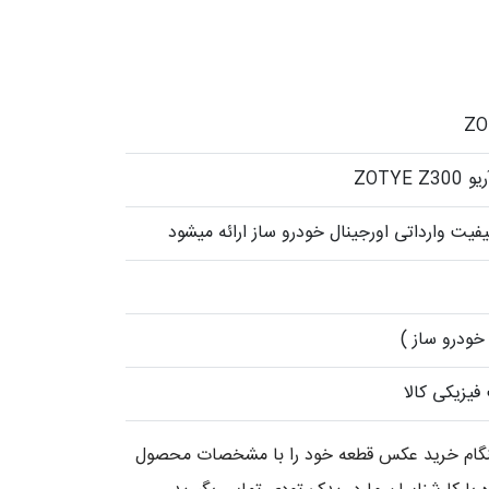
ZOTYE
فیت وارداتی اورجینال خودرو ساز ارائه میشود
خودرو ساز )
یزیکی کالا
 هنگام خرید عکس قطعه خود را با مشخصات محصول