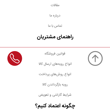
مقالات
درباره ما
تماس با ما
راهنمای مشتریان
قوانین فروشگاه
انواع رویه‌های ارسال کالا
انواع روش‌های پرداخت
رویه بازگرداندن کالا
شرایط گارانتی و تعویض
چگونه اعتماد کنیم؟