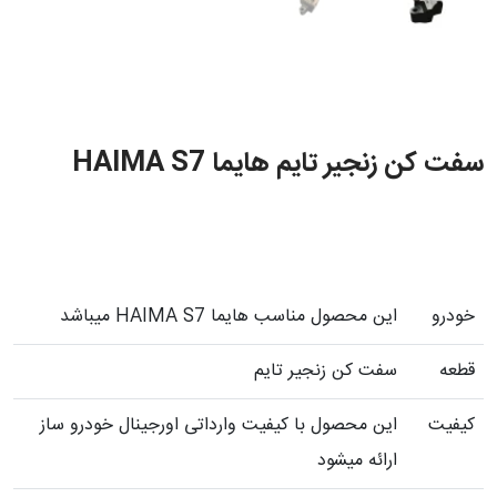
سفت کن زنجیر تایم هایما HAIMA S7
خودرو
این محصول مناسب هایما HAIMA S7 میباشد
قطعه
سفت کن زنجیر تایم
کیفیت
این محصول با کیفیت وارداتی اورجینال خودرو ساز
ارائه میشود