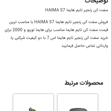
توضیحات
سفت کن زنجیر تایم هایما HAIMA S7
فروش سفت کن زنجیر تایم هایما HAIMA S7 با مناسب ترین
قیمت سفت کن تایم هایما مناسب برای هایما توربو و 2000 برای
خرید سفت کن زنجیر تایم هایما اس 7 با دو کیفیت شرکتی یا
وارداتی تماس حاصل فرمایید
محصولات مرتبط