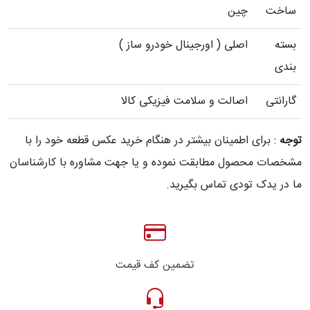
ساخت
چین
بسته
اصلی ( اورجینال خودرو ساز )
بندی
گارانتی
اصالت و سلامت فیزیکی کالا
توجه
: برای اطمینان بیشتر در هنگام خرید عکس قطعه خود را با
مشخصات محصول مطابقت نموده و یا جهت مشاوره با کارشناسان
ما در یدک تودی تماس بگیرید.
تضمین کف قیمت