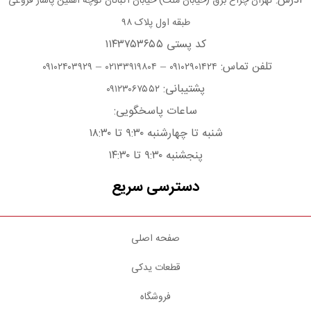
آدرس:
تهران چراغ برق (خیابان ملت) خیابان اکباتان کوچه آهنین پاساژ فروغی
طبقه اول پلاک ۹۸
کد پستی ۱۱۴۳۷۵۳۶۵۵
تلفن تماس:
–
–
۰۹۱۰۲۴۰۳۹۲۹
۰۲۱۳۳۹۱۹۸۰۴
۰۹۱۰۲۹۰۱۴۲۴
پشتیبانی:
۰۹۱۲۳۰۶۷۵۵۲
ساعات پاسخگویی:
شنبه تا چهارشنبه ۹:۳۰ تا ۱۸:۳۰
پنجشنبه ۹:۳۰ تا ۱۴:۳۰
دسترسی سریع
صفحه اصلی
قطعات یدکی
فروشگاه