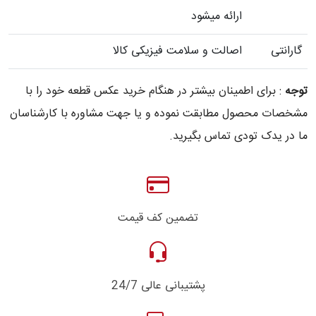
ارائه میشود
گارانتی
اصالت و سلامت فیزیکی کالا
توجه
: برای اطمینان بیشتر در هنگام خرید عکس قطعه خود را با
مشخصات محصول مطابقت نموده و یا جهت مشاوره با کارشناسان
ما در یدک تودی تماس بگیرید.
تضمین کف قیمت
پشتیبانی عالی 24/7