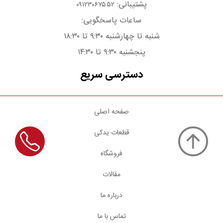
پشتیبانی:
۰۹۱۲۳۰۶۷۵۵۲
ساعات پاسخگویی:
شنبه تا چهارشنبه ۹:۳۰ تا ۱۸:۳۰
پنجشنبه ۹:۳۰ تا ۱۴:۳۰
دسترسی سریع
صفحه اصلی
قطعات یدکی
فروشگاه
مقالات
درباره ما
تماس با ما