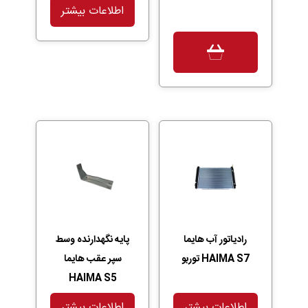
اطلاعات بیشتر
رادیاتور آب هایما
پایه نگهدارنده وسط
HAIMA S7 توربو
سپر عقب هایما
HAIMA S5
اطلاعات بیشتر
اطلاعات بیشتر