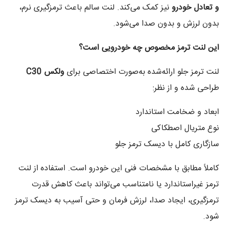
و تعادل خودرو
نیز کمک می‌کند. لنت سالم باعث ترمزگیری نرم،
بدون لرزش و بدون صدا می‌شود.
این لنت ترمز مخصوص چه خودرویی است؟
لنت ترمز جلو ارائه‌شده به‌صورت اختصاصی برای
ولکس
C30
طراحی شده و از نظر:
ابعاد و ضخامت استاندارد
نوع متریال اصطکاکی
سازگاری کامل با دیسک ترمز جلو
کاملاً مطابق با مشخصات فنی این خودرو است. استفاده از لنت
ترمز غیراستاندارد یا نامتناسب می‌تواند باعث کاهش قدرت
ترمزگیری، ایجاد صدا، لرزش فرمان و حتی آسیب به دیسک ترمز
شود.