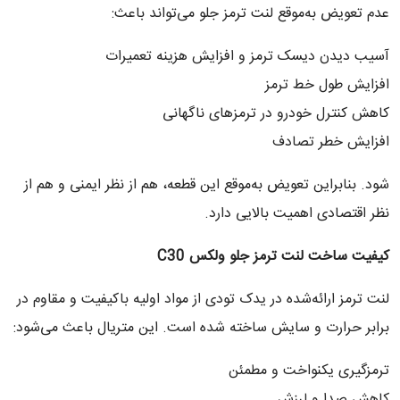
عدم تعویض به‌موقع لنت ترمز جلو می‌تواند باعث:
آسیب دیدن دیسک ترمز و افزایش هزینه تعمیرات
افزایش طول خط ترمز
کاهش کنترل خودرو در ترمزهای ناگهانی
افزایش خطر تصادف
شود. بنابراین تعویض به‌موقع این قطعه، هم از نظر ایمنی و هم از
نظر اقتصادی اهمیت بالایی دارد.
کیفیت ساخت لنت ترمز جلو ولکس
C30
لنت ترمز ارائه‌شده در یدک تودی از مواد اولیه باکیفیت و مقاوم در
برابر حرارت و سایش ساخته شده است. این متریال باعث می‌شود:
ترمزگیری یکنواخت و مطمئن
کاهش صدا و لرزش