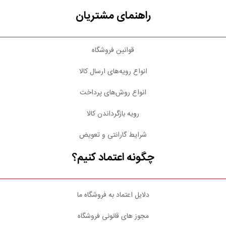
راهنمای مشتریان
قوانین فروشگاه
انواع رویه‌های ارسال کالا
انواع روش‌های پرداخت
رویه بازگرداندن کالا
شرایط گارانتی و تعویض
چگونه اعتماد کنیم؟
دلایل اعتماد به فروشگاه ما
مجوز های قانونی فروشگاه