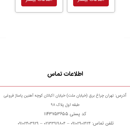
اطلاعات تماس
آدرس:
تهران چراغ برق (خیابان ملت) خیابان اکباتان کوچه آهنین پاساژ فروغی
طبقه اول پلاک ۹۸
کد پستی ۱۱۴۳۷۵۳۶۵۵
تلفن تماس:
–
–
۰۹۱۰۲۴۰۳۹۲۹
۰۲۱۳۳۹۱۹۸۰۴
۰۹۱۰۲۹۰۱۴۲۴