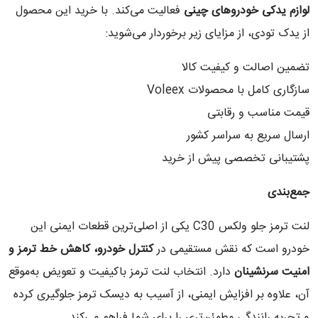
لوازم یدکی خودروهای چینی
فعالیت می‌کند. با خرید این محصول
از یدک تودی، از مزایای زیر برخوردار می‌شوید:
تضمین اصالت و کیفیت کالا
سازگاری کامل با محصولات Voleex
قیمت مناسب و رقابتی
ارسال سریع به سراسر کشور
پشتیبانی تخصصی پیش از خرید
جمع‌بندی
لنت ترمز جلو ولکس C30 یکی از اصلی‌ترین قطعات ایمنی این
خودرو است که نقش مستقیمی در
کنترل خودرو، کاهش خط ترمز و
امنیت سرنشینان
دارد. انتخاب لنت ترمز باکیفیت و تعویض به‌موقع
آن، علاوه بر افزایش ایمنی، از آسیب به دیسک ترمز جلوگیری کرده
و تجربه رانندگی مطمئن‌تری را برای شما فراهم می‌کند.