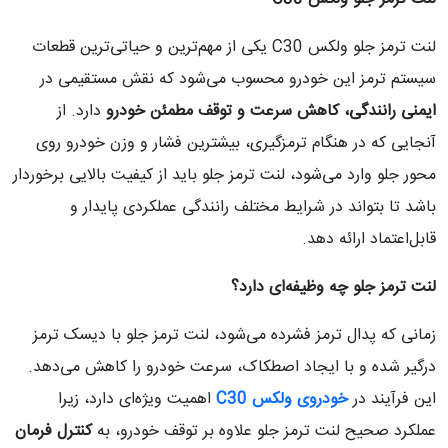
لنت ترمز جلو ولکس C30 یکی از مهم‌ترین و حیاتی‌ترین قطعات
سیستم ترمز این خودرو محسوب می‌شود که نقش مستقیمی در
ایمنی رانندگی، کاهش سرعت و توقف مطمئن خودرو
دارد. از
آنجایی که در هنگام ترمزگیری، بیشترین فشار و وزن خودرو روی
محور جلو وارد می‌شود، لنت ترمز جلو باید از کیفیت بالایی برخوردار
باشد تا بتواند در شرایط مختلف رانندگی عملکردی پایدار و
قابل‌اعتماد ارائه دهد.
لنت ترمز جلو چه وظیفه‌ای دارد؟
زمانی که پدال ترمز فشرده می‌شود، لنت ترمز جلو با دیسک ترمز
درگیر شده و با ایجاد اصطکاک، سرعت خودرو را کاهش می‌دهد.
این فرآیند در
خودروی ولکس C30
اهمیت ویژه‌ای دارد، زیرا
عملکرد صحیح لنت ترمز جلو علاوه بر توقف خودرو، به
کنترل فرمان