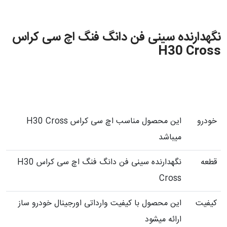
نگهدارنده سینی فن دانگ فنگ اچ سی کراس
H30 Cross
خودرو
این محصول مناسب اچ سی کراس H30 Cross
میباشد
قطعه
نگهدارنده سینی فن دانگ فنگ اچ سی کراس H30
Cross
کیفیت
این محصول با کیفیت وارداتی اورجینال خودرو ساز
ارائه میشود