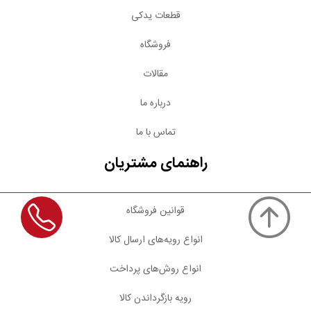
قطعات یدکی
فروشگاه
مقالات
درباره ما
تماس با ما
راهنمای مشتریان
قوانین فروشگاه
انواع رویه‌های ارسال کالا
انواع روش‌های پرداخت
رویه بازگرداندن کالا