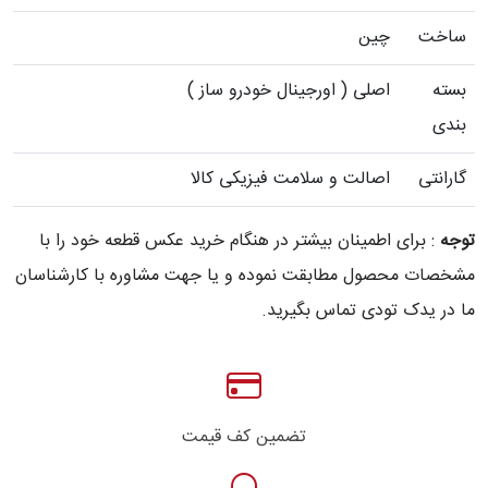
ساخت
چین
بسته
اصلی ( اورجینال خودرو ساز )
بندی
گارانتی
اصالت و سلامت فیزیکی کالا
توجه
: برای اطمینان بیشتر در هنگام خرید عکس قطعه خود را با
مشخصات محصول مطابقت نموده و یا جهت مشاوره با کارشناسان
ما در یدک تودی تماس بگیرید.
تضمین کف قیمت