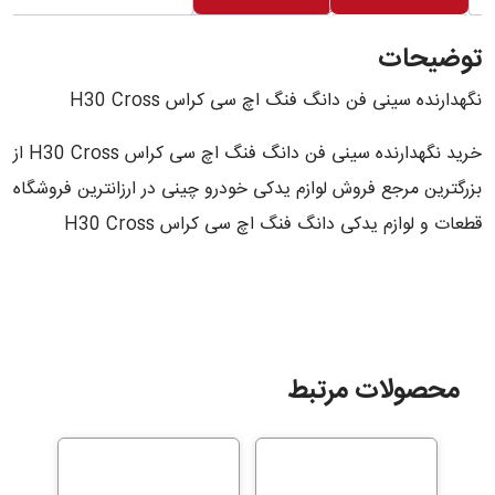
توضیحات
نگهدارنده سینی فن دانگ فنگ اچ سی کراس H30 Cross
خرید نگهدارنده سینی فن دانگ فنگ اچ سی کراس H30 Cross از
بزرگترین مرجع فروش لوازم یدکی خودرو چینی در ارزانترین فروشگاه
قطعات و لوازم یدکی دانگ فنگ اچ سی کراس H30 Cross
محصولات مرتبط