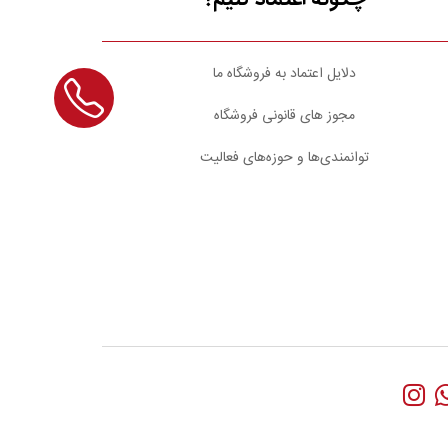
دلایل اعتماد به فروشگاه ما
مجوز های قانونی فروشگاه
توانمندی‌ها و حوزه‌های فعالیت