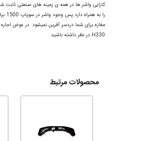
H330 در نظر داشته باشید.
محصولات مرتبط