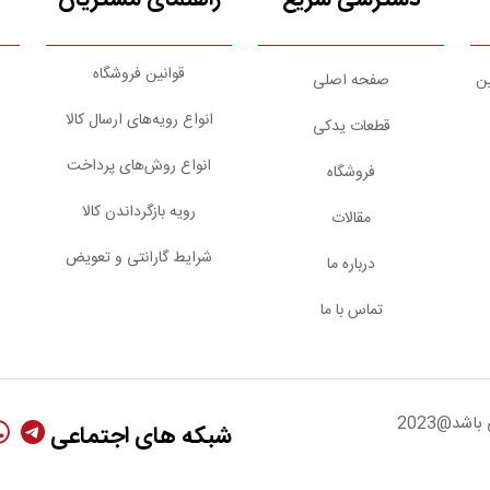
قوانین فروشگاه
ین
صفحه اصلی
انواع رویه‌های ارسال کالا
قطعات یدکی
انواع روش‌های پرداخت
فروشگاه
رویه بازگرداندن کالا
مقالات
شرایط گارانتی و تعویض
درباره ما
تماس با ما
شد@2023
شبکه های اجتماعی