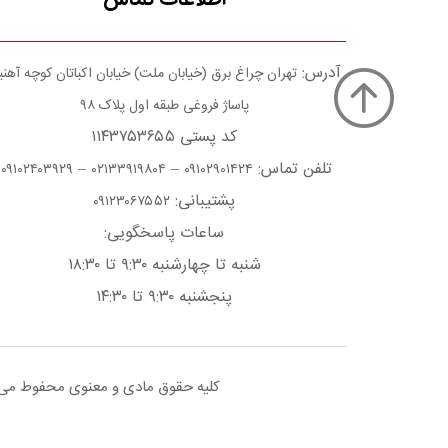
آدرس:
تهران چراغ برق (خیابان ملت) خیابان اکباتان کوچه آهن
پاساژ فروغی طبقه اول پلاک ۹۸
کد پستی ۱۱۴۳۷۵۳۶۵۵
تلفن تماس:
–
–
۰۹۱۰۲۴۰۳۹۲۹
۰۲۱۳۳۹۱۹۸۰۴
۰۹۱۰۲۹۰۱۴۲۴
پشتیبانی:
۰۹۱۲۳۰۶۷۵۵۲
ساعات پاسخگویی:
شنبه تا چهارشنبه ۹:۳۰ تا ۱۸:۳۰
پنجشنبه ۹:۳۰ تا ۱۴:۳۰
کلیه حقوق مادی و معنوی محفوط می با