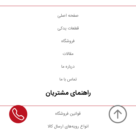
صفحه اصلی
قطعات یدکی
فروشگاه
مقالات
درباره ما
تماس با ما
راهنمای مشتریان
قوانین فروشگاه
انواع رویه‌های ارسال کالا