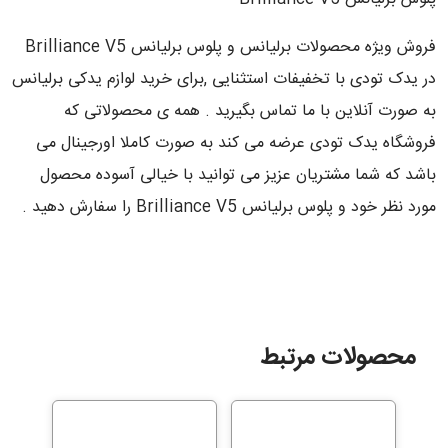
فروش ویژه محصولات برلیانس و پلوس برلیانس Brilliance V5
در یدک تودی با تخفیفات استثنایی ,برای خرید لوازم یدکی برلیانس
به صورت آنلاین با ما تماس بگیرید . همه ی محصولاتی که
فروشگاه یدک تودی عرضه می کند به صورت کاملا اورجینال می
باشد که شما مشتریان عزیز می توانید با خیالی آسوده محصول
مورد نظر خود و پلوس برلیانس Brilliance V5 را سفارش دهید .
محصولات مرتبط