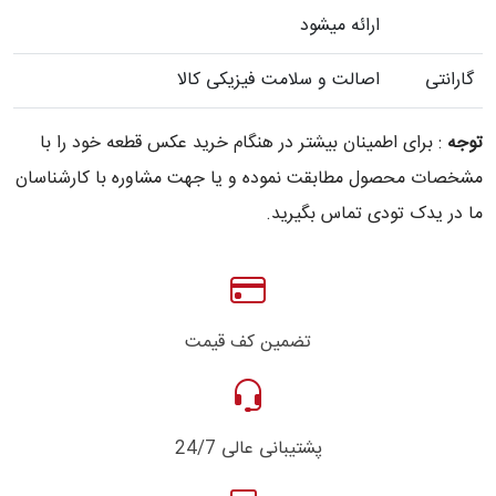
ارائه میشود
گارانتی
اصالت و سلامت فیزیکی کالا
توجه
: برای اطمینان بیشتر در هنگام خرید عکس قطعه خود را با
مشخصات محصول مطابقت نموده و یا جهت مشاوره با کارشناسان
ما در یدک تودی تماس بگیرید.
تضمین کف قیمت
پشتیبانی عالی 24/7