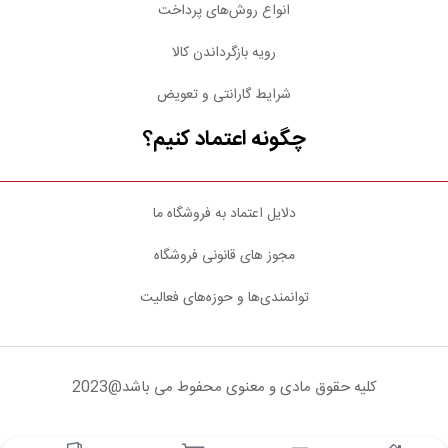
انواع روش‌های پرداخت
رویه بازگرداندن کالا
شرایط گارانتی و تعویض
چگونه اعتماد کنیم؟
دلایل اعتماد به فروشگاه ما
مجوز های قانونی فروشگاه
توانمندی‌ها و حوزه‌های فعالیت
کلیه حقوق مادی و معنوی محفوط می باشد@2023