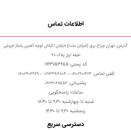
اطلاعات تماس
آدرس:
تهران چراغ برق (خیابان ملت) خیابان اکباتان کوچه آهنین پاساژ فروغی
طبقه اول پلاک ۹۸
کد پستی ۱۱۴۳۷۵۳۶۵۵
تلفن تماس:
–
–
۰۹۱۰۲۴۰۳۹۲۹
۰۲۱۳۳۹۱۹۸۰۴
۰۹۱۰۲۹۰۱۴۲۴
پشتیبانی:
۰۹۱۲۳۰۶۷۵۵۲
ساعات پاسخگویی:
شنبه تا چهارشنبه ۹:۳۰ تا ۱۸:۳۰
پنجشنبه ۹:۳۰ تا ۱۴:۳۰
دسترسی سریع