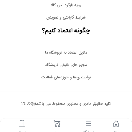
رویه بازگرداندن کالا
شرایط گارانتی و تعویض
چگونه اعتماد کنیم؟
دلایل اعتماد به فروشگاه ما
مجوز های قانونی فروشگاه
توانمندی‌ها و حوزه‌های فعالیت
کلیه حقوق مادی و معنوی محفوط می باشد@2023
شبکه های اجتماعی