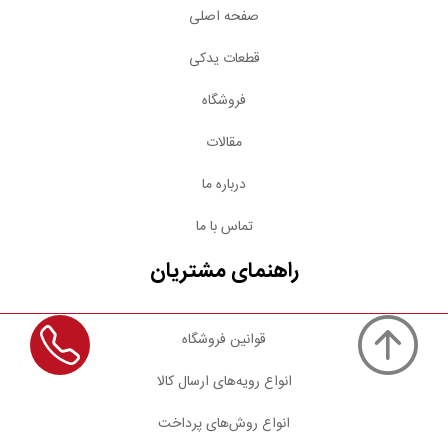
صفحه اصلی
قطعات یدکی
فروشگاه
مقالات
درباره ما
تماس با ما
راهنمای مشتریان
قوانین فروشگاه
انواع رویه‌های ارسال کالا
انواع روش‌های پرداخت