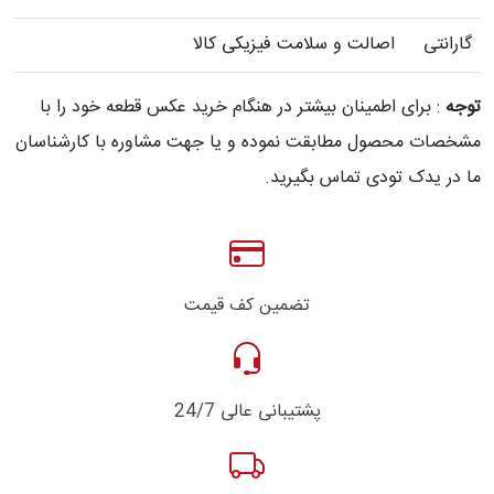
گارانتی
اصالت و سلامت فیزیکی کالا
توجه
: برای اطمینان بیشتر در هنگام خرید عکس قطعه خود را با
مشخصات محصول مطابقت نموده و یا جهت مشاوره با کارشناسان
ما در یدک تودی تماس بگیرید.
تضمین کف قیمت
پشتیبانی عالی 24/7