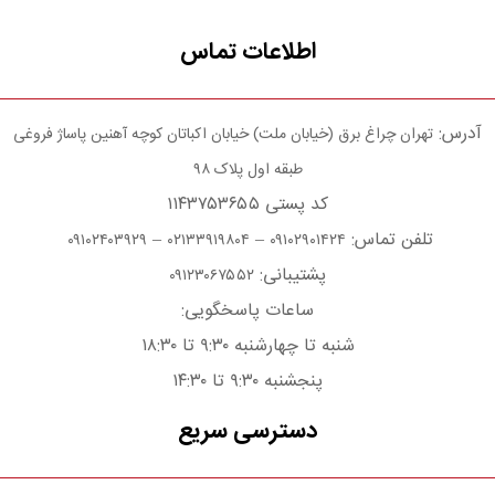
اطلاعات تماس
آدرس:
تهران چراغ برق (خیابان ملت) خیابان اکباتان کوچه آهنین پاساژ فروغی
طبقه اول پلاک ۹۸
کد پستی ۱۱۴۳۷۵۳۶۵۵
تلفن تماس:
–
–
۰۹۱۰۲۴۰۳۹۲۹
۰۲۱۳۳۹۱۹۸۰۴
۰۹۱۰۲۹۰۱۴۲۴
پشتیبانی:
۰۹۱۲۳۰۶۷۵۵۲
ساعات پاسخگویی:
شنبه تا چهارشنبه ۹:۳۰ تا ۱۸:۳۰
پنجشنبه ۹:۳۰ تا ۱۴:۳۰
دسترسی سریع