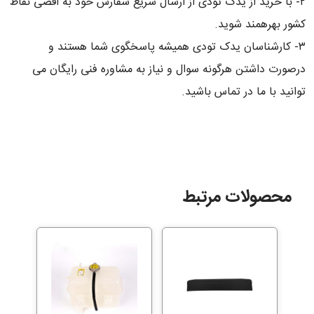
۲- با خرید از یدک تودی از ارسال سریع سفارش خود به اقصی نقاط
کشور بهرهمند شوید.
۳- کارشناسان یدک تودی همیشه پاسخگوی شما هستند و
درصورت داشتن هرگونه سوال و نیاز به مشاوره فنی رایگان می
توانید با ما در تماس باشید.
محصولات مرتبط