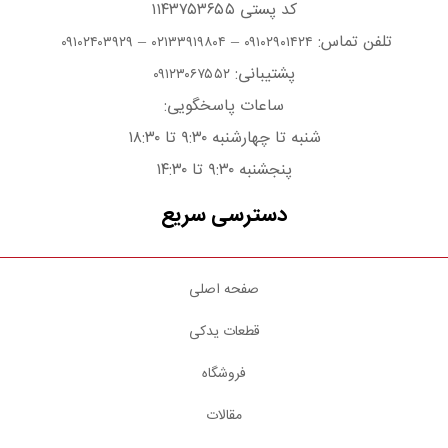
کد پستی ۱۱۴۳۷۵۳۶۵۵
تلفن تماس:
–
–
۰۹۱۰۲۴۰۳۹۲۹
۰۲۱۳۳۹۱۹۸۰۴
۰۹۱۰۲۹۰۱۴۲۴
پشتیبانی:
۰۹۱۲۳۰۶۷۵۵۲
ساعات پاسخگویی:
شنبه تا چهارشنبه ۹:۳۰ تا ۱۸:۳۰
پنجشنبه ۹:۳۰ تا ۱۴:۳۰
دسترسی سریع
صفحه اصلی
قطعات یدکی
فروشگاه
مقالات