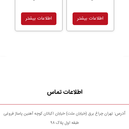
اطلاعات بیشتر
اطلاعات بیشتر
اطلاعات تماس
آدرس:
تهران چراغ برق (خیابان ملت) خیابان اکباتان کوچه آهنین پاساژ فروغی
طبقه اول پلاک ۹۸