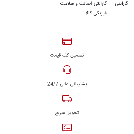
گارانتی
گارانتی اصالت و سلامت
فیزیکی کالا
تضمین کف قیمت
پشتیبانی عالی 24/7
تحویل سریع