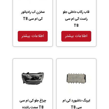
قاب رکاب داخلی جلو
مخزن آب رادیاتور
راست کی ام سی
کی ام سی T8
T8
اطلاعات بیشتر
اطلاعات بیشتر
ایربگ داشبورد کی ام
چراغ جلو کی ام سی
سی T8
T8 سمت راننده