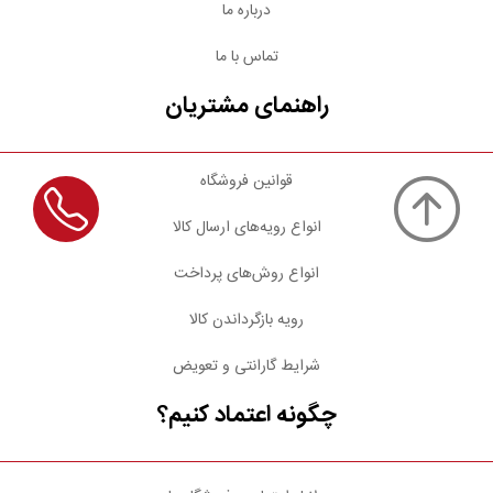
درباره ما
تماس با ما
راهنمای مشتریان
قوانین فروشگاه
انواع رویه‌های ارسال کالا
انواع روش‌های پرداخت
رویه بازگرداندن کالا
شرایط گارانتی و تعویض
چگونه اعتماد کنیم؟