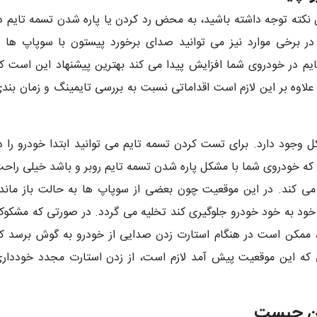
ن نکته توجه داشته باشید، به محض رد کردن یا پاره شدن تسمه تایم د
 برخی موارد نیز می توانید صدای برخورد پیستون با سوپاپ ها ر
ایم در خودروی شما افزایش پیدا می کند بهترین پیشنهاد این است ک
، علاوه بر این لازم است اقداماتی نسبت به بررسی تایمینگ و زمان بند
وجود دارد. برای تست کردن تسمه تایم می توانید ابتدا خودرو را د
که خودروی شما با مشکل پاره شدن تسمه تایم روبر و باشد خیلی راح
می کند. در این موقعیت چون بعضی از سوپاپ ها به حالت باز ماند
 خود به خود خودرو جلوگیری کند تخلیه می گردد. در صورتی که مشکو
 ممکن است در هنگام استارت زدن صدایی از خودرو به گوش برسد ک
 که این موقعیت پیش آمد لازم است، از زدن استارت مجدد خوددار
ین چیست