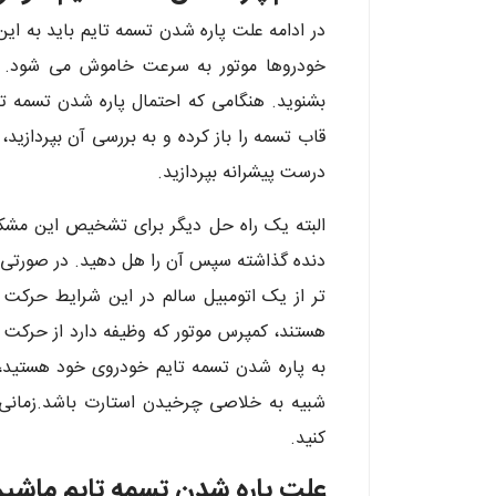
در ادامه علت پاره شدن تسمه تایم باید به ای
خودروها موتور به سرعت خاموش می شود. در
بشنوید. هنگامی که احتمال پاره شدن تسمه ت
قاب تسمه را باز کرده و به بررسی آن بپردازید
درست پیشرانه بپردازید.
البته یک راه حل دیگر برای تشخیص این مشکل 
دنده گذاشته سپس آن را هل دهید. در صورتی 
تر از یک اتومبیل سالم در این شرایط حرکت 
هستند، کمپرس موتور که وظیفه دارد از حرکت
به پاره شدن تسمه تایم خودروی خود هستید،
شبیه به خلاصی چرخیدن استارت باشد.زمانی
کنید.
علت پاره شدن تسمه تایم ماش