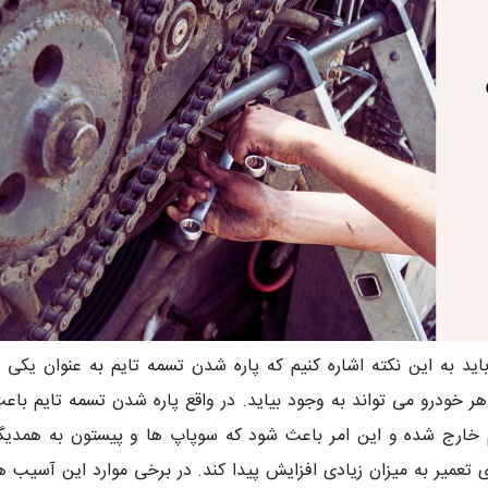
د به این نکته اشاره کنیم که پاره شدن تسمه تایم به عنوان یکی ا
ر خودرو می تواند به وجود بیاید. در واقع پاره شدن تسمه تایم باع
م خارج شده و این امر باعث شود که سوپاپ ها و پیستون به همدیگ
 تعمیر به میزان زیادی افزایش پیدا کند. در برخی موارد این آسیب ه