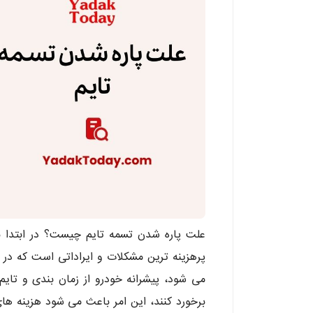
علت پاره شدن تسمه تایم چیست؟ در ابتدا بای
پرهزینه ترین مشکلات و ایراداتی است که در ه
می شود، پیشرانه خودرو از زمان بندی و تای
برخورد کنند، این امر باعث می شود هزینه های