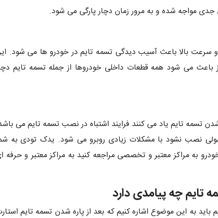
جدی مواجه شده و به مرور زمان دچار پارگی می شود.
ب و سرعت بالا باعث آسیب دیدگی تسمه تایم در خودرو ها می شود. ای
ز باعث می شود همه قطعات داخلی خودروها از جمله تسمه تایم دچا
 شدن تسمه تایم یاد می کنند فرایند اشتباه در نصب تسمه تایم می باشد
لی نصب نشود با مشکلات زیادی روبرو می شود. یدک تودی به شم
درو به مراکز معتبر و تخصصی مراجعه کنید به مراکز معتبر و حرفه ا
ه تایم چه پیامدی دارد
 باید به این موضوع اشاره کنیم که بعد از پاره شدن تسمه تایم استار