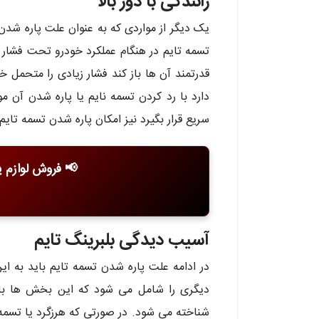
رانندگی با دور بالا
یک دیگر از مواردی که به عنوان علت پاره شدن ت
تسمه تایم در هنگام عملکرد خودرو تحت فشار و
قدرتمند آن ها باز کند فشار زیادی را متحمل خو
دارد با رد کردن تسمه نایم یا پاره شدن آن
سریع قرار بگیرد نیز امکان پاره شدن تسمه تای
📢 فروش لوازم یدکی ب
آسیب دیدگی بلبرینگ تایم
در ادامه علت پاره شدن تسمه تایم باید به 
دیگری را شامل می شود که این بخش ها با 
شناخته می شود. در صورتی که هرزگرد یا تسمه