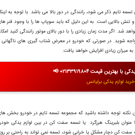
سمه تایم ذکر می شود، رانندگی در دور بالا می باشد. با توجه به اینک
 تنش بالایی است. به این دلیل که باید سوپاپ ها را با وجود فنر ها
اهد شد. اگر مدت زمان زیادی را با دور بالای موتور رانندگی کنید امکا
 مواجه شوید. در صورتی که خودرو در معرض شتاب گیری های ناگهانی 
م به میزان زیادی افزایش خواهد یافت.
ا بهترین قیمت ۰۲۱۳۳۹۱۹۸۰۴ 📢
خرید لوازم یدکی برلیانس
این نکته توجه داشته باشید که مجموعه تسمه تایم در خودرو بخش ها
عنوان بلبرینگ هرزگرد یا تسمه سفت کن در بین لوازم یدکی خودر
 سفت کن دچار مشکل یا خرابی شود، تسمه نمی تواند به راحتی بر رو