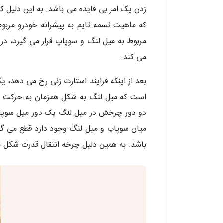
زدن یک امر بی فایده می باشد. به این دلیل
که ماهیت تسمه تایم به پیشرانه خودرو مربو
مربوط به میل لنگ و سوپاپ قرار می گیرد، د
می کند.
بعد از اینکه فرایند استارت زنی رخ می دهد، 
است که میل لنگ به شکل همزمان به حرکت در م
دو دور چرخش در میل لنگ یک دور میل سوپاپ 
میان سوپاپ و میل لنگ وجود دارد قطع می گ
باشد. به همین دلیل چرخه انتقال قدرت شکل ن