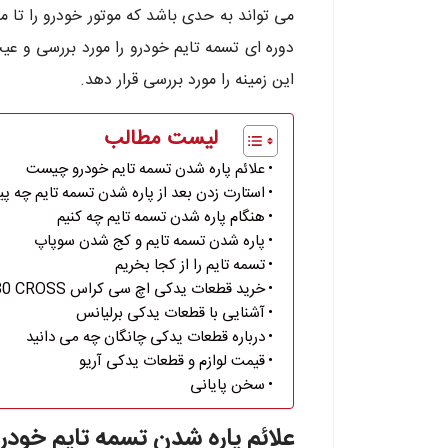
می تواند به حدی باشد که موتور خودرو را تا م
دوره ای تسمه تایم خودرو را مورد بررسی و عی
این زمینه را مورد بررسی قرار دهد.
لیست مطالب
علائم پاره شدن تسمه تایم خودرو چیست
استارت زدن بعد از پاره شدن تسمه تایم چه پی
هنگام پاره شدن تسمه تایم چه کنیم
پاره شدن تسمه تایم و کج شدن سوپاپ
تسمه تایم را از کجا بخریم
خرید قطعات یدکی اچ سی کراس H30 CROSS
آشنایی با قطعات یدکی برلیانس
درباره قطعات یدکی چانگان چه می دانید
قیمت لوازم و قطعات یدکی ​آریو
سخن پایانی
علائم پاره شدن تسمه تایم خود