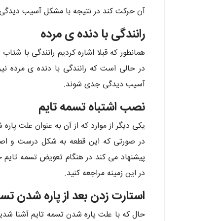
آن حرکت کند در نتیجه با مشکل آسیب دیدگی 
رانندگی با دنده ی مرده
همانطور که قبلا اشاره کردیم رانندگی با شتا
در حالی است که رانندگی با دنده ی مرده نی
آسیب دیدگی جدی شوند.
نصب اشتباه تسمه تایم
یکی دیگر از موارد که از آن به عنوان علت پاره
در صورتی که این قطعه به شکل درست و اصو
پیشنهاد می کند در هنگام تعویض تسمه تایم خو
در این زمینه مراجعه کنید.
استارت زدن بعد از پاره شدن تسم
حال که با علت پاره شدن تسمه تایم آشنا شدیم