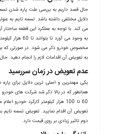
حال قصد داریم به بررسی علت پاره شدن تسمه 
دلایل مختلفی داشته باشد. تسمه تایم به عنوا
می کند. با توجه به عملکرد این قطعه ساختار 
به وجود می آورد 
به تعویض آن اقدامات لازم را انجام دهید. حال
عدم تعویض در زمان سررسید
یکی مهمترین و اصلی ترین دلایل برای پار
همانطور که در بالا ذکر شد شرکت های خودرو س
60 تا 100 هزار کیلومتر کارکرد خود
تعویض آن اقدام نمایید. تعویض تسمه تایم به
دوم تاثیر زیادی بر روی قیمت دارد.