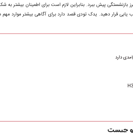
رز بازنشستگی پیش ببرد. بنابراین لازم است برای اطمینان بیشتر به شک
ب یابی قرار دهید. یدک تودی قصد دارد برای آگاهی بیشتر موارد مهم د
امدی دارد
رو چیست