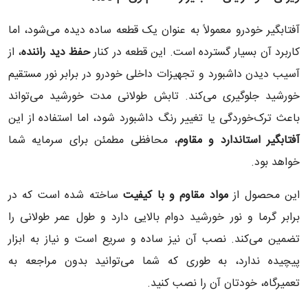
آفتابگیر خودرو معمولاً به عنوان یک قطعه ساده دیده می‌شود، اما
کاربرد آن بسیار گسترده است. این قطعه در کنار
حفظ دید راننده
، از
آسیب دیدن داشبورد و تجهیزات داخلی خودرو در برابر نور مستقیم
خورشید جلوگیری می‌کند. تابش طولانی مدت خورشید می‌تواند
باعث ترک‌خوردگی یا تغییر رنگ داشبورد شود، اما استفاده از این
آفتابگیر استاندارد و مقاوم
، محافظی مطمئن برای سرمایه شما
خواهد بود.
این محصول از
مواد مقاوم و با کیفیت
ساخته شده است که در
برابر گرما و نور خورشید دوام بالایی دارد و طول عمر طولانی را
تضمین می‌کند. نصب آن نیز ساده و سریع است و نیاز به ابزار
پیچیده ندارد، به طوری که شما می‌توانید بدون مراجعه به
تعمیرگاه، خودتان آن را نصب کنید.