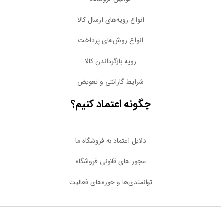
انواع رویه‌های ارسال کالا
انواع روش‌های پرداخت
رویه بازگرداندن کالا
شرایط گارانتی و تعویض
چگونه اعتماد کنیم؟
دلایل اعتماد به فروشگاه ما
مجوز های قانونی فروشگاه
توانمندی‌ها و حوزه‌های فعالیت