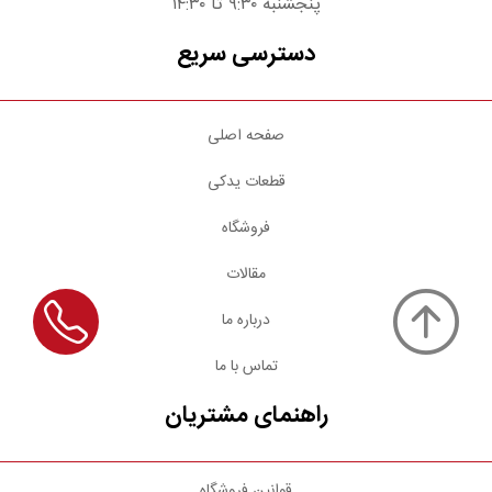
پنجشنبه ۹:۳۰ تا ۱۴:۳۰
دسترسی سریع
صفحه اصلی
قطعات یدکی
فروشگاه
مقالات
درباره ما
تماس با ما
راهنمای مشتریان
قوانین فروشگاه