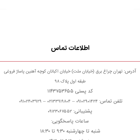
اطلاعات تماس
آدرس:
تهران چراغ برق (خیابان ملت) خیابان اکباتان کوچه آهنین پاساژ فروغی
طبقه اول پلاک ۹۸
کد پستی ۱۱۴۳۷۵۳۶۵۵
تلفن تماس:
–
–
۰۹۱۰۲۴۰۳۹۲۹
۰۲۱۳۳۹۱۹۸۰۴
۰۹۱۰۲۹۰۱۴۲۴
پشتیبانی:
۰۹۱۲۳۰۶۷۵۵۲
ساعات پاسخگویی:
شنبه تا چهارشنبه ۹:۳۰ تا ۱۸:۳۰