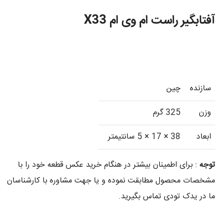
آفتابگیر راست ام وی ام X33
سازنده
چین
وزن
325 گرم
ابعاد
38 × 17 × 5 سانتیمتر
توجه
: برای اطمینان بیشتر در هنگام خرید عکس قطعه خود را با
مشخصات محصول مطابقت نموده و یا جهت مشاوره با کارشناسان
ما در یدک تودی تماس بگیرید.