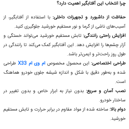
چرا انتخاب این آفتابگیر اهمیت دارد؟
حفاظت از داشبورد و تجهیزات داخلی
:
با استفاده از آفتابگیر، از
آسیب‌های ناشی از گرما و نور مستقیم خورشید جلوگیری کنید.
افزایش راحتی رانندگی
:
تابش مستقیم خورشید می‌تواند خستگی و
آزار چشم‌ها را افزایش دهد. این آفتابگیر کمک می‌کند تا رانندگی در
طول روز راحت‌تر و ایمن‌تر باشد.
طراحی اختصاصی
:
این محصول مخصوص
ام وی ام
X33
طراحی
شده و به‌طور دقیق با شکل و اندازه شیشه جلوی خودرو هماهنگ
است.
نصب آسان و سریع
:
بدون نیاز به ابزار خاص و بدون تغییر در
ساختار خودرو.
دوام بالا
:
ساخته شده از مواد مقاوم در برابر حرارت و تابش مستقیم
خورشید.