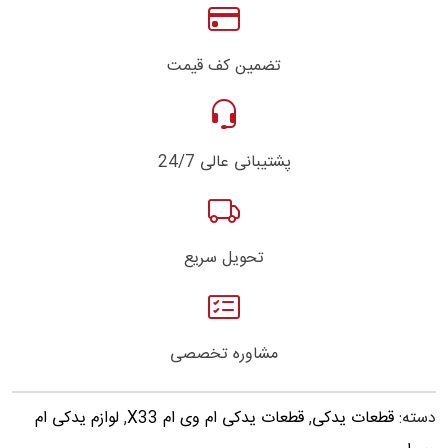
تضمین کف قیمت
پشتیبانی عالی 24/7
تحویل سریع
مشاوره تخصصی
دسته:
قطعات یدکی
,
قطعات یدکی ام وی ام X33
,
لوازم یدکی ام