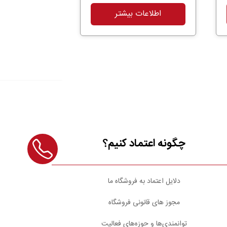
اطلاعات بیشتر
چگونه اعتماد کنیم؟
دلایل اعتماد به فروشگاه ما
مجوز های قانونی فروشگاه
توانمندی‌ها و حوزه‌های فعالیت