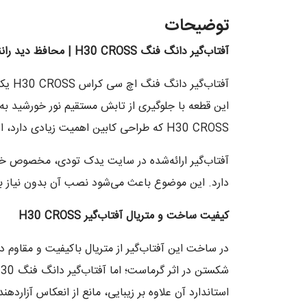
توضیحات
آفتاب‌گیر دانگ فنگ
H30 CROSS |
محافظ دید رانن
آفتا
این قطعه با جلوگیری از تابش مستقیم نور خورشید به 
H30 CROSS که طراحی کابین اهمیت زیادی دارد، استفاده از آفتاب‌گیر استاندارد و فابریک تأثیر قابل توجهی در تجربه رانندگی دارد.
آفتاب‌گیر ارائه‌شده در سایت یدک تودی، مخصوص 
دارد. این موضوع باعث می‌شود نصب آن بدون نیاز به 
کیفیت ساخت و متریال آفتاب‌گیر
H30 CROSS
در ساخت این آفتاب‌گیر از متریال باکیفیت و مقاوم د
استاندارد آن علاوه بر زیبایی، مانع از انعکاس آزاردهن