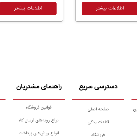
اطلاعات بیشتر
اطلاعات بیشتر
دسترسی سریع
راهنمای مشتریان
قوانین فروشگاه
ین
صفحه اصلی
انواع رویه‌های ارسال کالا
قطعات یدکی
انواع روش‌های پرداخت
فروشگاه