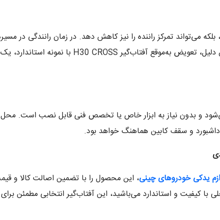
رد، بلکه می‌تواند تمرکز راننده را نیز کاهش دهد. در زمان رانندگی در مس
آفتاب‌گیر سالم ممکن است خطرآفرین باشد. به همین دل
‌شود و بدون نیاز به ابزار خاص یا تخصص فنی قابل نصب است. محل ا
 داشبورد و سقف کابین هماهنگ خواهد بود.
دی
ازم یدکی خودروهای چینی
، این محصول را با تضمین اصالت کالا و قی