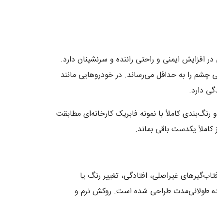
ه نقش مستقیمی در افزایش ایمنی و راحتی راننده و سرنشینان دارد.
ی چشم را به حداقل می‌رساند. در خودروهایی مانند
نگ‌بندی کاملاً با نمونه فابریک کارخانه‌ای مطابقت
املاً یکدست باقی بماند.
تاب‌گیرهای غیراصلی، افتادگی، تغییر رنگ یا
 داشته و برای استفاده طولانی‌مدت طراحی شده است. روکش نرم و