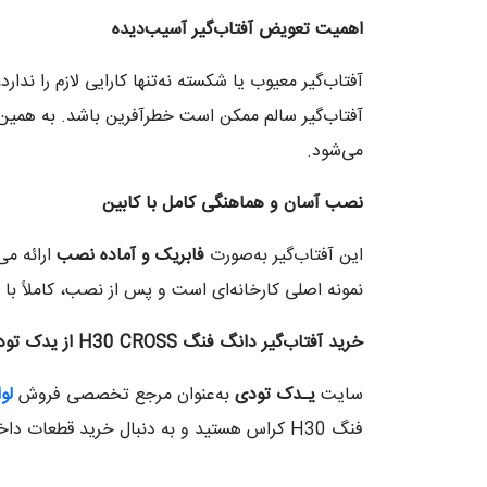
اهمیت تعویض آفتاب‌گیر آسیب‌دیده
آفتاب‌گیر معیوب یا شکسته نه‌تنها کارایی لازم را ندا
می‌شود.
نصب آسان و هماهنگی کامل با کابین
این آفتاب‌گیر به‌صورت
فابریک و آماده نصب
ارائه می
نمونه اصلی کارخانه‌ای است و پس از نصب، کاملاً با
خرید آفتاب‌گیر دانگ فنگ
H30 CROSS
از یدک تو
سایت
یـدک تودی
به‌عنوان مرجع تخصصی فروش
لو
فنگ H30 کراس هستید و به دنبال خرید قطعات داخلی با کیفیت و استاندارد می‌باشید، این آفتاب‌گیر انتخابی مطمئن برای شماست.