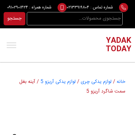
Ski
شماره تماس :
۰۲۱۳۳۹۱۹۸۰۴
شماره همراه :
۰۹۱۰۲۹۰۱۴۲۴
t
جستجو
جستجو
conten
برای:
YADAK
TODAY
خانه
/
لوازم یدکی چری
/
لوازم یدکی آریزو 5
/ آینه بغل
سمت شاگرد آریزو 5