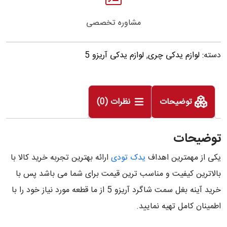
مشاوره تخصصی
دسته:
لوازم یدکی چری
,
لوازم یدکی آریزو 5
توضیحات
نظرات (0)
توضیحات
یکی از مهمترین اهداف
یدک تودی
ارائه بهترین تجربه خرید کالا با
بالاترین کیفیت و مناسب ترین قیمت برای شما می باشد پس با
خرید آینه بغل سمت شاگرد آریزو 5 از ما قطعه مورد نیاز خود را با
اطمینان کامل تهیه نمایید.