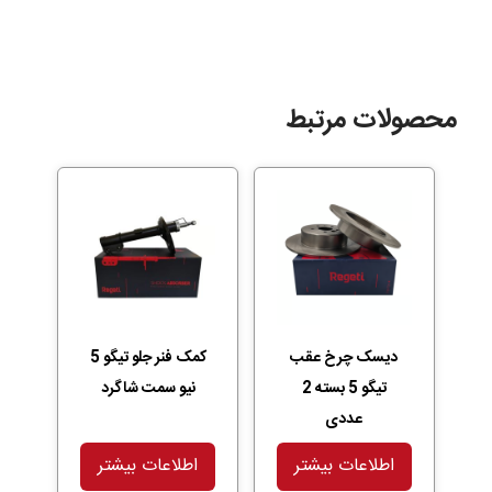
محصولات مرتبط
دیسک چرخ عقب
کمک فنر جلو تیگو 5
تیگو 5 بسته 2
نیو سمت شاگرد
عددی
اطلاعات بیشتر
اطلاعات بیشتر