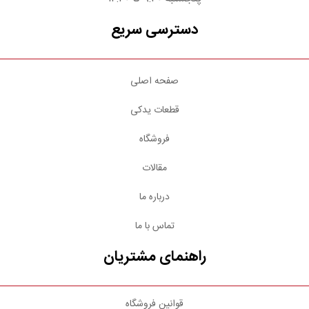
دسترسی سریع
صفحه اصلی
قطعات یدکی
فروشگاه
مقالات
درباره ما
تماس با ما
راهنمای مشتریان
قوانین فروشگاه