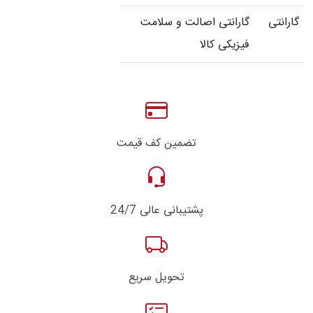
گارانتی
گارانتی اصالت و سلامت
فیزیکی کالا
تضمین کف قیمت
پشتیبانی عالی 24/7
تحویل سریع