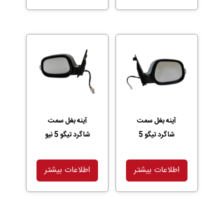
آینه بغل سمت
آینه بغل سمت
شاگرد تیگو 5
شاگرد تیگو 5 نیو
اطلاعات بیشتر
اطلاعات بیشتر