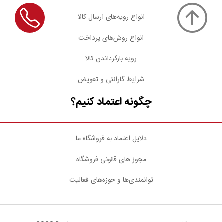
انواع رویه‌های ارسال کالا
انواع روش‌های پرداخت
رویه بازگرداندن کالا
شرایط گارانتی و تعویض
چگونه اعتماد کنیم؟
دلایل اعتماد به فروشگاه ما
مجوز های قانونی فروشگاه
توانمندی‌ها و حوزه‌های فعالیت