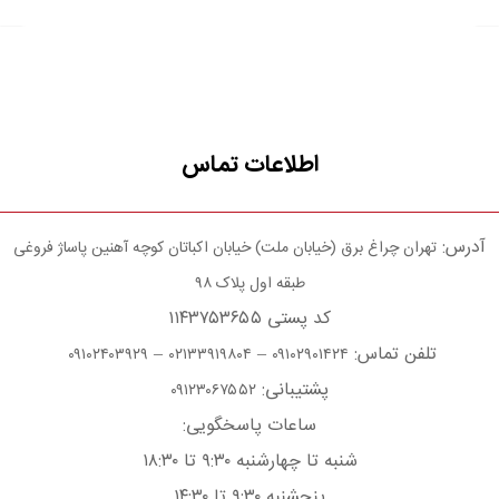
اطلاعات تماس
آدرس:
تهران چراغ برق (خیابان ملت) خیابان اکباتان کوچه آهنین پاساژ فروغی
طبقه اول پلاک ۹۸
کد پستی ۱۱۴۳۷۵۳۶۵۵
تلفن تماس:
–
–
۰۹۱۰۲۴۰۳۹۲۹
۰۲۱۳۳۹۱۹۸۰۴
۰۹۱۰۲۹۰۱۴۲۴
پشتیبانی:
۰۹۱۲۳۰۶۷۵۵۲
ساعات پاسخگویی:
شنبه تا چهارشنبه ۹:۳۰ تا ۱۸:۳۰
پنجشنبه ۹:۳۰ تا ۱۴:۳۰