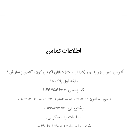
اطلاعات تماس
آدرس:
تهران چراغ برق (خیابان ملت) خیابان اکباتان کوچه آهنین پاساژ فروغی
طبقه اول پلاک ۹۸
کد پستی ۱۱۴۳۷۵۳۶۵۵
تلفن تماس:
–
–
۰۹۱۰۲۴۰۳۹۲۹
۰۲۱۳۳۹۱۹۸۰۴
۰۹۱۰۲۹۰۱۴۲۴
پشتیبانی:
۰۹۱۲۳۰۶۷۵۵۲
ساعات پاسخگویی:
شنبه تا چهارشنبه ۹:۳۰ تا ۱۸:۳۰