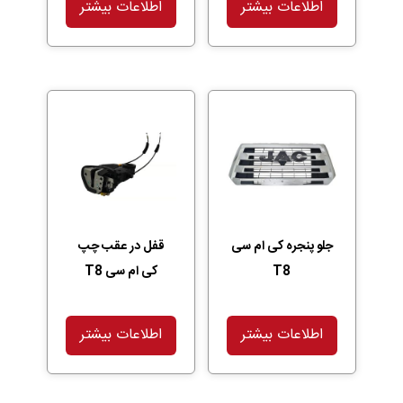
اطلاعات بیشتر
اطلاعات بیشتر
جلو پنجره کی ام سی
قفل در عقب چپ
T8
کی ام سی T8
اطلاعات بیشتر
اطلاعات بیشتر