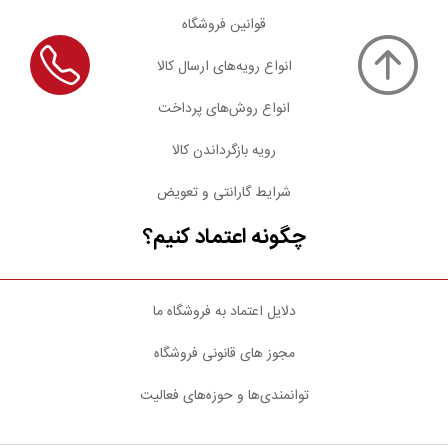
قوانین فروشگاه
انواع رویه‌های ارسال کالا
انواع روش‌های پرداخت
رویه بازگرداندن کالا
شرایط گارانتی و تعویض
چگونه اعتماد کنیم؟
دلایل اعتماد به فروشگاه ما
مجوز های قانونی فروشگاه
توانمندی‌ها و حوزه‌های فعالیت