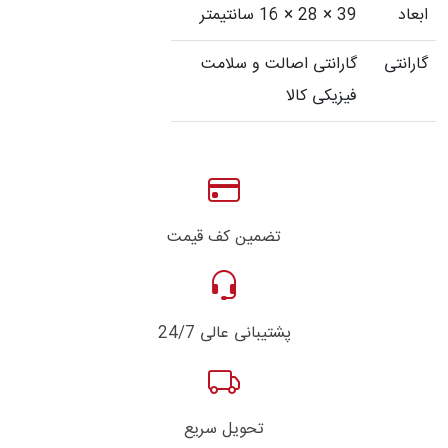
ابعاد
39 × 28 × 16 سانتیمتر
گارانتی
گارانتی اصالت و سلامت
فیزیکی کالا
تضمین کف قیمت
پشتیبانی عالی 24/7
تحویل سریع