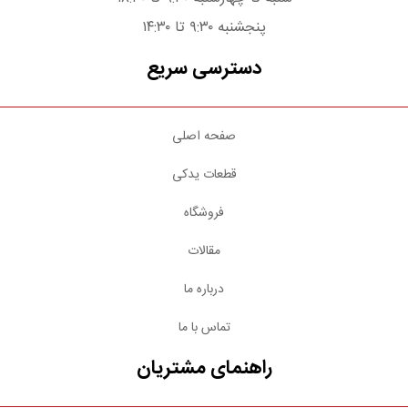
پنجشنبه ۹:۳۰ تا ۱۴:۳۰
دسترسی سریع
صفحه اصلی
قطعات یدکی
فروشگاه
مقالات
درباره ما
تماس با ما
راهنمای مشتریان