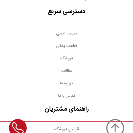
دسترسی سریع
صفحه اصلی
قطعات یدکی
فروشگاه
مقالات
درباره ما
تماس با ما
راهنمای مشتریان
قوانین فروشگاه