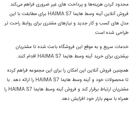
محدود کردن هزینه‌ها و پرداخت های غیر ضروری فراهم می‌کند.
فروش آنلاین آینه وسط هایما HAIMA S7 برای مطابقت با این
مدل های کسب و کار جدید و نیازهای مشتری برای روابط راحت تر
طراحی شده است.
خدمات سریع و به موقع این فروشگاه باعث شده تا مشتریان
بیشتری برای خرید آینه وسط هایما HAIMA S7 اقدام کنند.
همچنین فروش آنلاین این امکان را برای این مجموعه فراهم کرده
تا محصولات خود و آینه وسط هایما HAIMA S7 را ارائه دهد. با
مشتریان ارتباط برقرار کند و فروش آینه وسط هایما HAIMA S7 را
همراه با سهم بازار خود افزایش دهد.