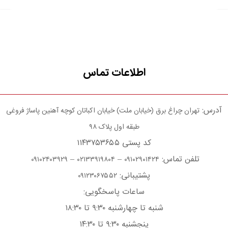
اطلاعات تماس
آدرس:
تهران چراغ برق (خیابان ملت) خیابان اکباتان کوچه آهنین پاساژ فروغی
طبقه اول پلاک ۹۸
کد پستی ۱۱۴۳۷۵۳۶۵۵
تلفن تماس:
–
–
۰۹۱۰۲۴۰۳۹۲۹
۰۲۱۳۳۹۱۹۸۰۴
۰۹۱۰۲۹۰۱۴۲۴
پشتیبانی:
۰۹۱۲۳۰۶۷۵۵۲
ساعات پاسخگویی:
شنبه تا چهارشنبه ۹:۳۰ تا ۱۸:۳۰
پنجشنبه ۹:۳۰ تا ۱۴:۳۰