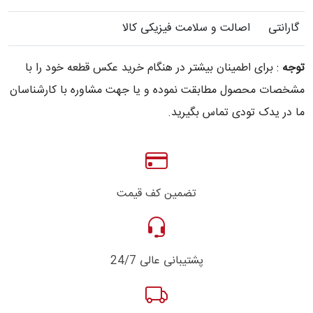
گارانتی
اصالت و سلامت فیزیکی کالا
توجه
: برای اطمینان بیشتر در هنگام خرید عکس قطعه خود را با
مشخصات محصول مطابقت نموده و یا جهت مشاوره با کارشناسان
ما در یدک تودی تماس بگیرید.
تضمین کف قیمت
پشتیبانی عالی 24/7