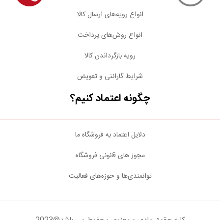
انواع رویه‌های ارسال کالا
انواع روش‌های پرداخت
رویه بازگرداندن کالا
شرایط گارانتی و تعویض
چگونه اعتماد کنیم؟
دلایل اعتماد به فروشگاه ما
مجوز های قانونی فروشگاه
توانمندی‌ها و حوزه‌های فعالیت