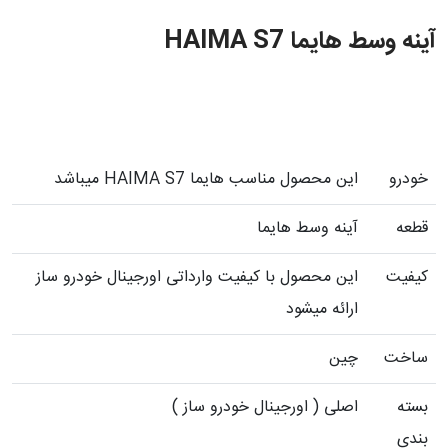
آینه وسط هایما HAIMA S7
خودرو
این محصول مناسب هایما HAIMA S7 میباشد
قطعه
آینه وسط هایما
کیفیت
این محصول با کیفیت وارداتی اورجینال خودرو ساز
ارائه میشود
ساخت
چین
بسته
اصلی ( اورجینال خودرو ساز )
بندی