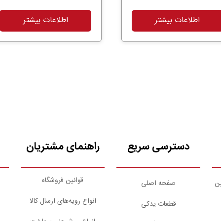
اطلاعات بیشتر
اطلاعات بیشتر
دسترسی سریع
راهنمای مشتریان
قوانین فروشگاه
ین
صفحه اصلی
انواع رویه‌های ارسال کالا
قطعات یدکی