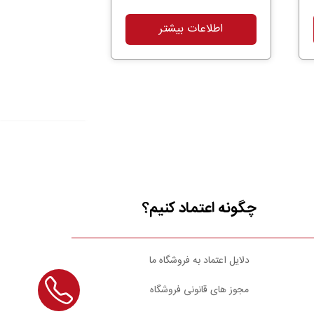
اطلاعات بیشتر
چگونه اعتماد کنیم؟
دلایل اعتماد به فروشگاه ما
مجوز های قانونی فروشگاه