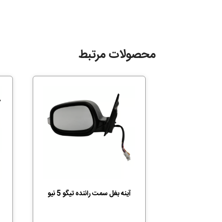
محصولات مرتبط
آینه بغل سمت راننده تیگو 5 نیو