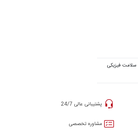
 سلامت فیزیکی
پشتیبانی عالی 24/7
مشاوره تخصصی