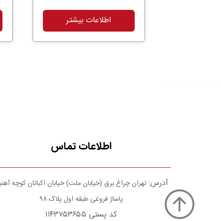
اطلاعات بیشتر
اطلاعات تماس
آدرس:
تهران چراغ برق (خیابان ملت) خیابان اکباتان کوچه آهن
پاساژ فروغی طبقه اول پلاک ۹۸
کد پستی ۱۱۴۳۷۵۳۶۵۵