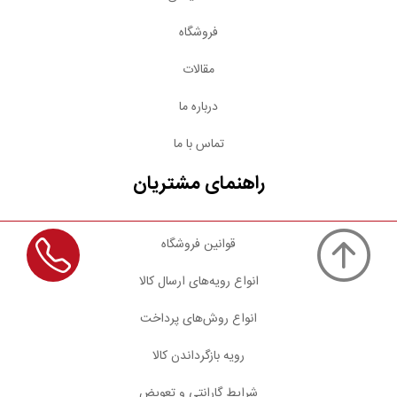
فروشگاه
مقالات
درباره ما
تماس با ما
راهنمای مشتریان
قوانین فروشگاه
انواع رویه‌های ارسال کالا
انواع روش‌های پرداخت
رویه بازگرداندن کالا
شرایط گارانتی و تعویض