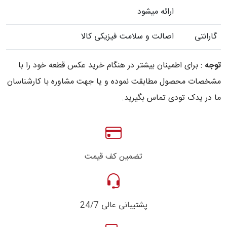
ارائه میشود
گارانتی
اصالت و سلامت فیزیکی کالا
توجه
: برای اطمینان بیشتر در هنگام خرید عکس قطعه خود را با
مشخصات محصول مطابقت نموده و یا جهت مشاوره با کارشناسان
ما در یدک تودی تماس بگیرید.
تضمین کف قیمت
پشتیبانی عالی 24/7