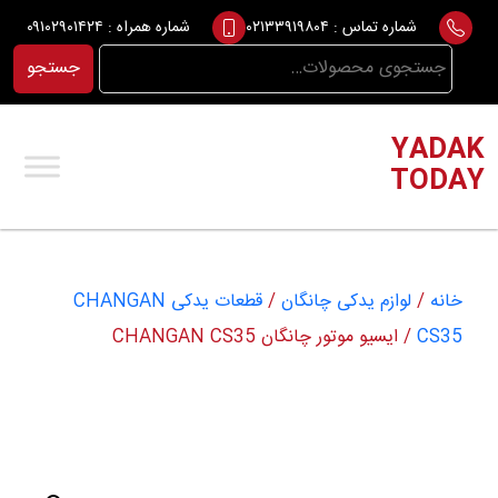
Ski
شماره تماس :
۰۲۱۳۳۹۱۹۸۰۴
شماره همراه :
۰۹۱۰۲۹۰۱۴۲۴
t
جستجو
جستجو
conten
برای:
YADAK
TODAY
خانه
/
لوازم یدکی چانگان
/
قطعات یدکی CHANGAN
CS35
/ ایسیو موتور چانگان CHANGAN CS35