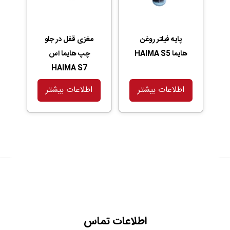
پایه فیلتر روغن
مغزی قفل در جلو
هایما HAIMA S5
چپ هایما اس
HAIMA S7
اطلاعات بیشتر
اطلاعات بیشتر
اطلاعات تماس