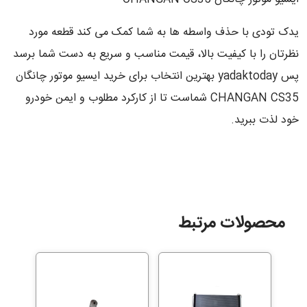
یدک تودی با حذف واسطه ها به شما کمک می کند قطعه مورد
نظرتان را با کیفیت بالا، قیمت مناسب و سریع به دست شما برسد
پس yadaktoday بهترین انتخاب برای خرید ایسیو موتور چانگان
CHANGAN CS35 شماست تا از کارکرد مطلوب و ایمن خودرو
خود لذت ببرید.
محصولات مرتبط