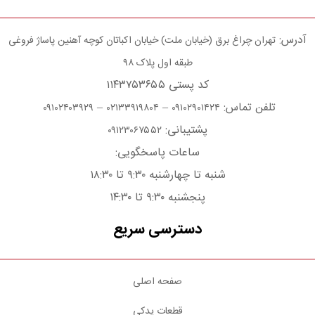
آدرس:
تهران چراغ برق (خیابان ملت) خیابان اکباتان کوچه آهنین پاساژ فروغی
طبقه اول پلاک ۹۸
کد پستی ۱۱۴۳۷۵۳۶۵۵
تلفن تماس:
–
–
۰۹۱۰۲۴۰۳۹۲۹
۰۲۱۳۳۹۱۹۸۰۴
۰۹۱۰۲۹۰۱۴۲۴
پشتیبانی:
۰۹۱۲۳۰۶۷۵۵۲
ساعات پاسخگویی:
شنبه تا چهارشنبه ۹:۳۰ تا ۱۸:۳۰
پنجشنبه ۹:۳۰ تا ۱۴:۳۰
دسترسی سریع
صفحه اصلی
قطعات یدکی