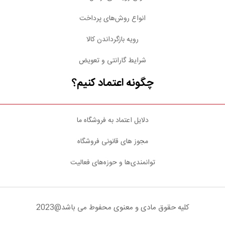
انواع روش‌های پرداخت
رویه بازگرداندن کالا
شرایط گارانتی و تعویض
چگونه اعتماد کنیم؟
دلایل اعتماد به فروشگاه ما
مجوز های قانونی فروشگاه
توانمندی‌ها و حوزه‌های فعالیت
کلیه حقوق مادی و معنوی محفوط می باشد@2023