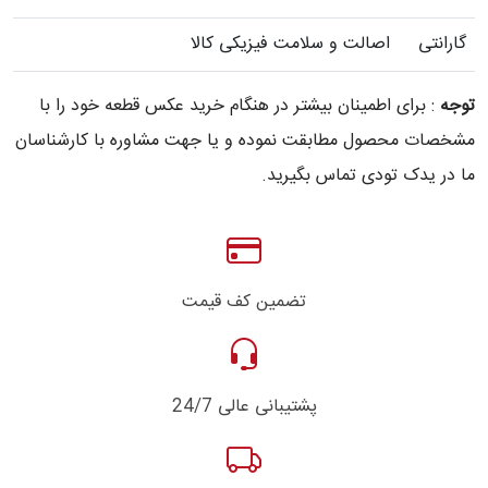
گارانتی
اصالت و سلامت فیزیکی کالا
توجه
: برای اطمینان بیشتر در هنگام خرید عکس قطعه خود را با
مشخصات محصول مطابقت نموده و یا جهت مشاوره با کارشناسان
ما در یدک تودی تماس بگیرید.
تضمین کف قیمت
پشتیبانی عالی 24/7