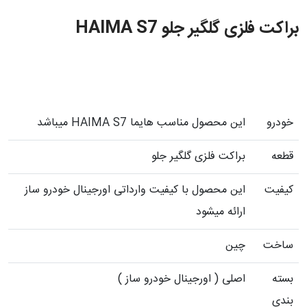
براکت فلزی گلگیر جلو HAIMA S7
خودرو
این محصول مناسب هایما HAIMA S7 میباشد
قطعه
براکت فلزی گلگیر جلو
کیفیت
این محصول با کیفیت وارداتی اورجینال خودرو ساز
ارائه میشود
ساخت
چین
بسته
اصلی ( اورجینال خودرو ساز )
بندی