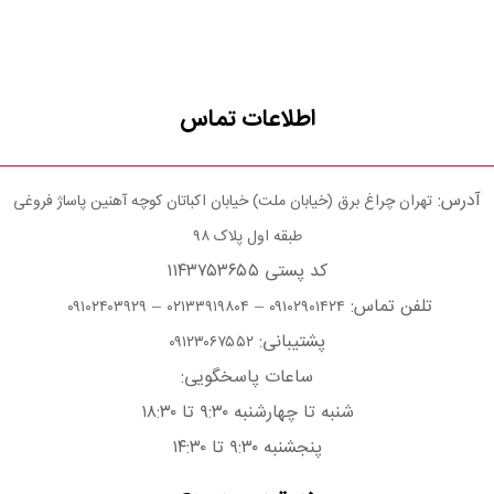
اطلاعات تماس
آدرس:
تهران چراغ برق (خیابان ملت) خیابان اکباتان کوچه آهنین پاساژ فروغی
طبقه اول پلاک ۹۸
کد پستی ۱۱۴۳۷۵۳۶۵۵
تلفن تماس:
–
–
۰۹۱۰۲۴۰۳۹۲۹
۰۲۱۳۳۹۱۹۸۰۴
۰۹۱۰۲۹۰۱۴۲۴
پشتیبانی:
۰۹۱۲۳۰۶۷۵۵۲
ساعات پاسخگویی:
شنبه تا چهارشنبه ۹:۳۰ تا ۱۸:۳۰
پنجشنبه ۹:۳۰ تا ۱۴:۳۰