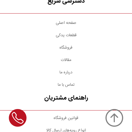
دسترسی سریع
صفحه اصلی
قطعات یدکی
فروشگاه
مقالات
درباره ما
تماس با ما
راهنمای مشتریان
قوانین فروشگاه
انواع رویه‌های ارسال کالا