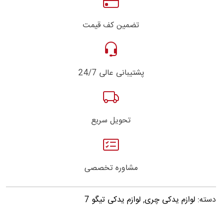
تضمین کف قیمت
پشتیبانی عالی 24/7
تحویل سریع
مشاوره تخصصی
دسته:
لوازم یدکی چری
,
لوازم یدکی تیگو 7