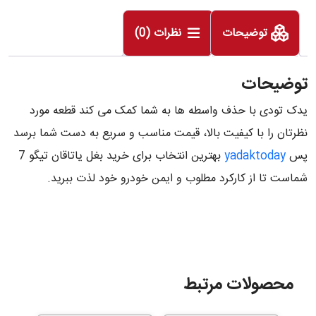
توضیحات
نظرات (0)
توضیحات
یدک تودی با حذف واسطه ها به شما کمک می کند قطعه مورد
نظرتان را با کیفیت بالا، قیمت مناسب و سریع به دست شما برسد
پس
yadaktoday
بهترین انتخاب برای خرید بغل یاتاقان تیگو 7
شماست تا از کارکرد مطلوب و ایمن خودرو خود لذت ببرید.
محصولات مرتبط