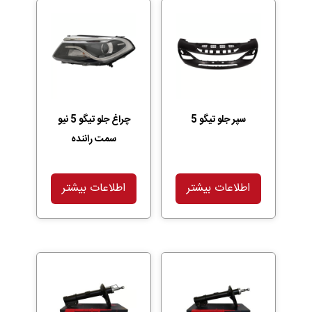
سپر جلو تیگو 5
چراغ جلو تیگو 5 نیو
سمت راننده
اطلاعات بیشتر
اطلاعات بیشتر