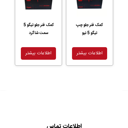
کمک فنر جلو چپ
کمک فنر جلو تیگو 5
تیگو 5 نیو
سمت شاگرد
اطلاعات بیشتر
اطلاعات بیشتر
اطلاعات تماس