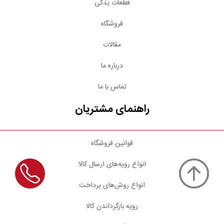
قطعات یدکی
فروشگاه
مقالات
درباره ما
تماس با ما
راهنمای مشتریان
قوانین فروشگاه
انواع رویه‌های ارسال کالا
انواع روش‌های پرداخت
رویه بازگرداندن کالا