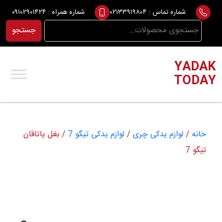
Ski
شماره تماس :
۰۲۱۳۳۹۱۹۸۰۴
شماره همراه :
۰۹۱۰۲۹۰۱۴۲۴
t
جستجو
جستجو
conten
برای:
YADAK
TODAY
خانه
/
لوازم یدکی چری
/
لوازم یدکی تیگو 7
/ بغل یاتاقان
تیگو 7