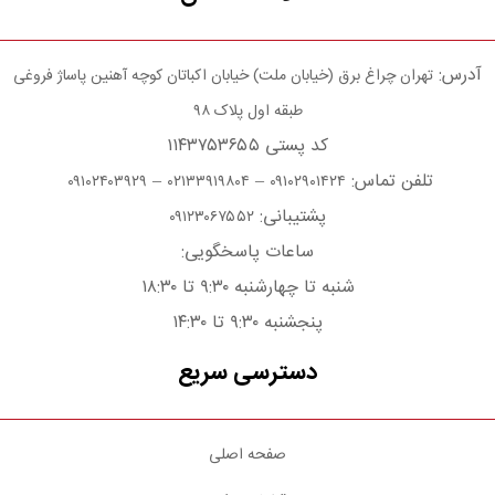
آدرس:
تهران چراغ برق (خیابان ملت) خیابان اکباتان کوچه آهنین پاساژ فروغی
طبقه اول پلاک ۹۸
کد پستی ۱۱۴۳۷۵۳۶۵۵
تلفن تماس:
–
–
۰۹۱۰۲۴۰۳۹۲۹
۰۲۱۳۳۹۱۹۸۰۴
۰۹۱۰۲۹۰۱۴۲۴
پشتیبانی:
۰۹۱۲۳۰۶۷۵۵۲
ساعات پاسخگویی:
شنبه تا چهارشنبه ۹:۳۰ تا ۱۸:۳۰
پنجشنبه ۹:۳۰ تا ۱۴:۳۰
دسترسی سریع
صفحه اصلی