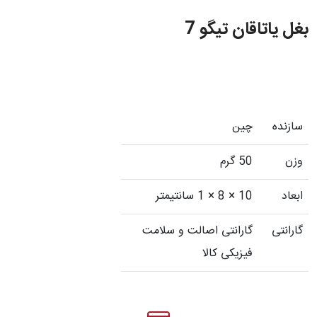
بغل یاتاقان تیگو 7
سازنده
چین
وزن
50 گرم
ابعاد
10 × 8 × 1 سانتیمتر
گارانتی
گارانتی اصالت و سلامت
فیزیکی کالا