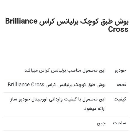
بوش طبق کوچک برلیانس کراس Brilliance
Cross
خودرو
این محصول مناسب برلیانس کراس میباشد
قطعه
بوش طبق کوچک برلیانس کراس Brilliance Cross
کیفیت
این محصول با کیفیت وارداتی اورجینال خودرو ساز
ارائه میشود
ساخت
چین