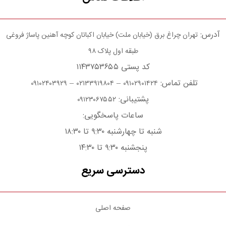
آدرس:
تهران چراغ برق (خیابان ملت) خیابان اکباتان کوچه آهنین پاساژ فروغی
طبقه اول پلاک ۹۸
کد پستی ۱۱۴۳۷۵۳۶۵۵
تلفن تماس:
–
–
۰۹۱۰۲۴۰۳۹۲۹
۰۲۱۳۳۹۱۹۸۰۴
۰۹۱۰۲۹۰۱۴۲۴
پشتیبانی:
۰۹۱۲۳۰۶۷۵۵۲
ساعات پاسخگویی:
شنبه تا چهارشنبه ۹:۳۰ تا ۱۸:۳۰
پنجشنبه ۹:۳۰ تا ۱۴:۳۰
دسترسی سریع
صفحه اصلی