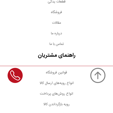
قطعات یدکی
فروشگاه
مقالات
درباره ما
تماس با ما
راهنمای مشتریان
قوانین فروشگاه
انواع رویه‌های ارسال کالا
انواع روش‌های پرداخت
رویه بازگرداندن کالا