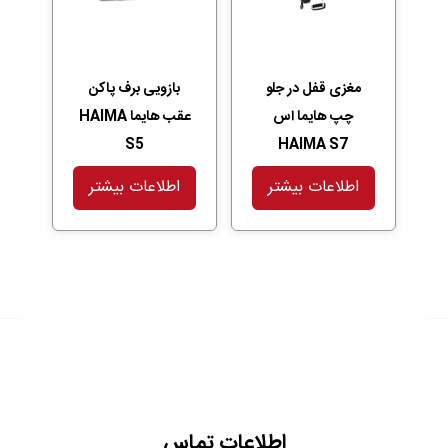
مغزی قفل در جلو
بازویی برف پاکن
چپ هایما اس
عقب هایما HAIMA
S5
HAIMA S7
اطلاعات بیشتر
اطلاعات بیشتر
اطلاعات تماس