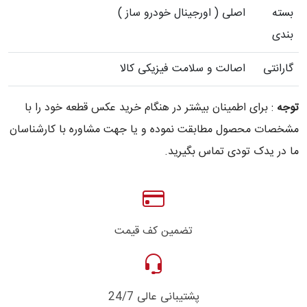
بسته
اصلی ( اورجینال خودرو ساز )
بندی
گارانتی
اصالت و سلامت فیزیکی کالا
توجه
: برای اطمینان بیشتر در هنگام خرید عکس قطعه خود را با
مشخصات محصول مطابقت نموده و یا جهت مشاوره با کارشناسان
ما در یدک تودی تماس بگیرید.
تضمین کف قیمت
پشتیبانی عالی 24/7