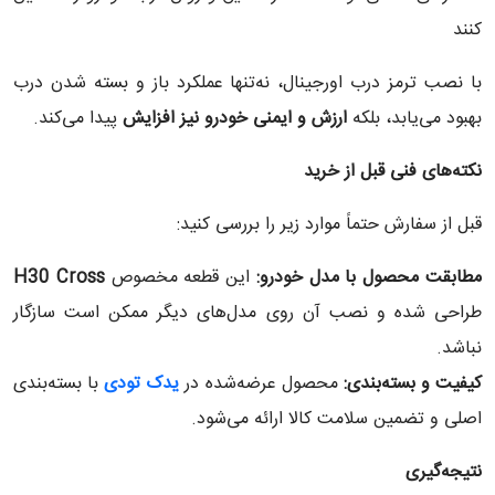
کنند
با نصب ترمز درب اورجینال، نه‌تنها عملکرد باز و بسته شدن درب
بهبود می‌یابد، بلکه
ارزش و ایمنی خودرو نیز افزایش
پیدا می‌کند.
نکته‌های فنی قبل از خرید
قبل از سفارش حتماً موارد زیر را بررسی کنید:
مطابقت محصول با مدل خودرو
:
این قطعه مخصوص
H30 Cross
طراحی شده و نصب آن روی مدل‌های دیگر ممکن است سازگار
نباشد.
کیفیت و بسته‌بندی
:
محصول عرضه‌شده در
یدک تودی
با بسته‌بندی
اصلی و تضمین سلامت کالا ارائه می‌شود.
نتیجه‌گیری