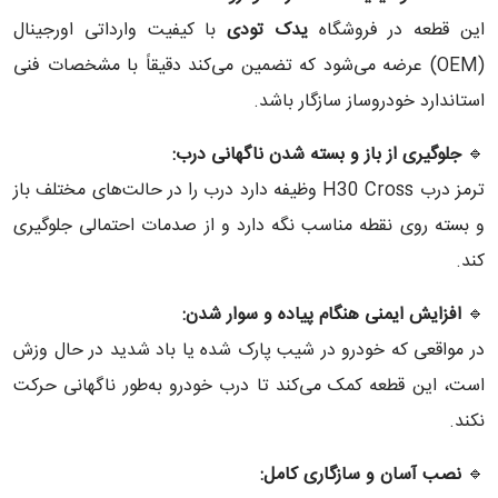
این قطعه در فروشگاه
یدک تودی
با کیفیت وارداتی اورجینال
(OEM) عرضه می‌شود که تضمین می‌کند دقیقاً با مشخصات فنی
استاندارد خودروساز سازگار باشد.
🔹
جلوگیری از باز و بسته شدن ناگهانی درب
:
ترمز درب H30 Cross وظیفه دارد درب را در حالت‌های مختلف باز
و بسته روی نقطه مناسب نگه دارد و از صدمات احتمالی جلوگیری
کند.
🔹
افزایش ایمنی هنگام پیاده و سوار شدن
:
در مواقعی که خودرو در شیب پارک شده یا باد شدید در حال وزش
است، این قطعه کمک می‌کند تا درب‌ خودرو به‌طور ناگهانی حرکت
نکند.
🔹
نصب آسان و سازگاری کامل
: