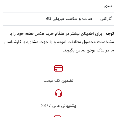
بندی
گارانتی
اصالت و سلامت فیزیکی کالا
توجه
: برای اطمینان بیشتر در هنگام خرید عکس قطعه خود را با
مشخصات محصول مطابقت نموده و یا جهت مشاوره با کارشناسان
ما در یدک تودی تماس بگیرید.
تضمین کف قیمت
پشتیبانی عالی 24/7