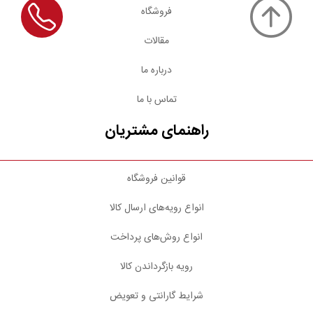
فروشگاه
مقالات
درباره ما
تماس با ما
راهنمای مشتریان
قوانین فروشگاه
انواع رویه‌های ارسال کالا
انواع روش‌های پرداخت
رویه بازگرداندن کالا
شرایط گارانتی و تعویض