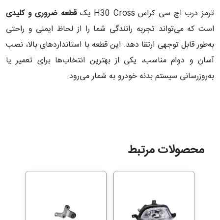
ترمز درب اچ سی کراس H30 Cross یک
قطعه ضروری و کلیدی
است که می‌تواند تجربه رانندگی شما را از لحاظ ایمنی و راحتی
به‌طور قابل توجهی ارتقا دهد. این قطعه با استانداردهای بالا، نصب
آسان و دوام مناسب، یکی از بهترین انتخاب‌ها برای تعمیر یا
به‌روزرسانی سیستم بدنه خودرو به شمار می‌رود.
محصولات مرتبط