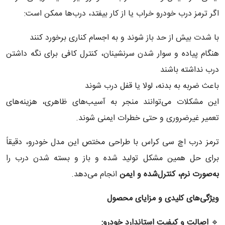
اگر ترمز درب خودرو خراب یا از کار بیفتد، درب‌ها ممکن است:
با شدت بیش از حد باز شوند و به اجسام کناری برخورد کنند
هنگام پیاده و سوار شدن سرنشینان، کنترل کافی برای نگه داشتن
درب نداشته باشند
باعث ضربه به بدنه، لولا یا قفل درب شوند
این مشکلات می‌توانند منجر به آسیب‌های ظاهری، هزینه‌های
تعمیر غیرضروری و حتی خطرات ایمنی شوند.
ترمز درب اچ سی کراس با طراحی مختص این مدل خودرو، دقیقاً
برای حل همین مشکل تولید شده و باز و بسته شدن درب را
به‌صورت نرم، کنترل‌شده و ایمن
انجام می‌دهد.
ویژگی‌های کلیدی و مزایای محصول
🔹
اصالت و کیفیت استاندارد خودرو
: