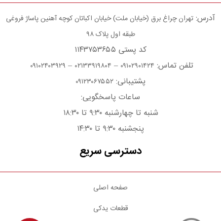
آدرس:
تهران چراغ برق (خیابان ملت) خیابان اکباتان کوچه آهنین پاساژ فروغی
طبقه اول پلاک ۹۸
کد پستی ۱۱۴۳۷۵۳۶۵۵
تلفن تماس:
–
–
۰۹۱۰۲۴۰۳۹۲۹
۰۲۱۳۳۹۱۹۸۰۴
۰۹۱۰۲۹۰۱۴۲۴
پشتیبانی:
۰۹۱۲۳۰۶۷۵۵۲
ساعات پاسخگویی:
شنبه تا چهارشنبه ۹:۳۰ تا ۱۸:۳۰
پنجشنبه ۹:۳۰ تا ۱۴:۳۰
دسترسی سریع
صفحه اصلی
قطعات یدکی