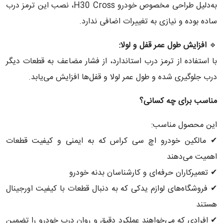
به‌دلیل طراحی مخصوص خودرو H30 Cross، نصب این ترمز درب
ساده بوده و نیازی به تغییرات اضافی ندارد.
🔹
افزایش طول عمر قفل و لولا
:
با استفاده از ترمز درب استاندارد، از فشار مضاعف به قطعات دیگر
درب جلوگیری شده و طول عمر لولا و قفل‌ها افزایش می‌یابد.
مناسب برای چه کسانی؟
این محصول مناسب:
✔ مالکین خودرو اچ سی کراس که به ایمنی و کیفیت قطعات
اهمیت می‌دهند
✔ تعمیرکاران حرفه‌ای و کارشناسان بدنه خودرو
✔ فروشگاه‌های لوازم یدکی که به دنبال قطعات با کیفیت اورجینال
هستند
✔ افرادی که می‌خواهند عملکرد دقیق و روان درب‌ خودرو را تضمین