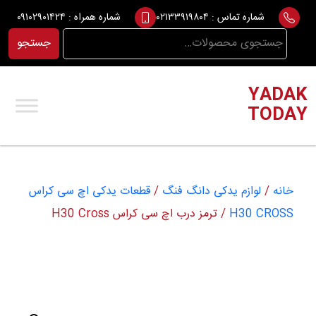
Ski
شماره تماس :
۰۲۱۳۳۹۱۹۸۰۴
شماره همراه :
۰۹۱۰۲۹۰۱۴۲۴
t
جستجو
جستجو
conten
برای:
YADAK
TODAY
خانه
/
لوازم یدکی دانگ فنگ
/
قطعات یدکی اچ سی کراس
H30 CROSS
/ ترمز درب اچ سی کراس H30 Cross