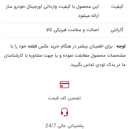
کیفیت
این محصول با کیفیت وارداتی اورجینال خودرو ساز
ارائه میشود
گارانتی
اصالت و سلامت فیزیکی کالا
توجه
: برای اطمینان بیشتر در هنگام خرید عکس قطعه خود را با
مشخصات محصول مطابقت نموده و یا جهت مشاوره با کارشناسان
ما در یدک تودی تماس بگیرید.
تضمین کف قیمت
پشتیبانی عالی 24/7