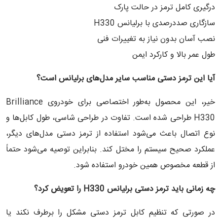
درگیری کامل ترمز در حالت پارک
سازگاری صددرصدی با برلیانس H330
نصب آسان بدون نیاز به تغییرات فنی
طول عمر بالا و کارکرد ایمن
آیا این ترمز دستی مناسب سایر مدل‌های برلیانس است؟
خیر، این محصول به‌طور اختصاصی برای خودروی Brilliance
H330 طراحی شده است. تفاوت در طراحی شاسی، طول کابل‌ها و
نوع اتصال باعث می‌شود استفاده از ترمز دستی مدل‌های دیگر،
عملکرد صحیح سیستم را مختل کند. بنابراین توصیه می‌شود حتماً
از قطعه مخصوص همین خودرو استفاده شود.
چه زمانی باید ترمز دستی برلیانس
H330
را تعویض کرد؟
در صورتی که تنظیم کابل ترمز دستی مشکل را برطرف نکند یا