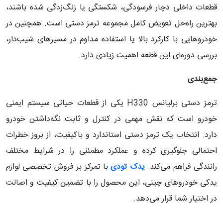
قطعات داخلی دچار فرسودگی، شکستگی یا زنگ‌زدگی شده باشند،
بهترین راه‌حل تعویض کامل مجموعه ترمز دستی است. همچنین در
خودروهایی با کارکرد بالا یا استفاده مداوم در مسیرهای شیب‌دار،
بررسی دوره‌ای این قطعه اهمیت زیادی دارد.
جمع‌بندی
ترمز دستی برلیانس H330 یکی از قطعات حیاتی سیستم ایمنی
خودرو است که نقش مهمی در کنترل و ثابت نگه‌داشتن خودرو
دارد. انتخاب یک ترمز دستی استاندارد و باکیفیت، از بروز خطرات
احتمالی جلوگیری کرده و عملکرد مطمئنی را در شرایط مختلف
رانندگی فراهم می‌کند.
یدک تودی
با تمرکز بر فروش تخصصی لوازم
یدکی خودروهای چینی، این محصول را با تضمین کیفیت و اصالت
در اختیار شما قرار می‌دهد.