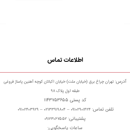
اطلاعات تماس
آدرس:
تهران چراغ برق (خیابان ملت) خیابان اکباتان کوچه آهنین پاساژ فروغی
طبقه اول پلاک ۹۸
کد پستی ۱۱۴۳۷۵۳۶۵۵
تلفن تماس:
–
–
۰۹۱۰۲۴۰۳۹۲۹
۰۲۱۳۳۹۱۹۸۰۴
۰۹۱۰۲۹۰۱۴۲۴
پشتیبانی:
۰۹۱۲۳۰۶۷۵۵۲
ساعات پاسخگویی: