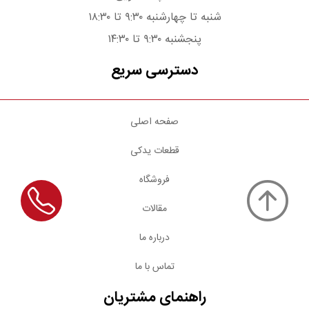
شنبه تا چهارشنبه ۹:۳۰ تا ۱۸:۳۰
پنجشنبه ۹:۳۰ تا ۱۴:۳۰
دسترسی سریع
صفحه اصلی
قطعات یدکی
فروشگاه
مقالات
درباره ما
تماس با ما
راهنمای مشتریان