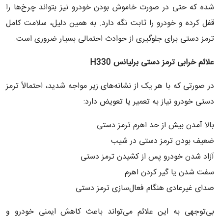
شده که حتی در صورت خاموش بودن خودرو نیز بتواند چرخ‌ها را
قفل کرده و خودرو را ثابت نگه دارد. به همین دلیل، سلامت کامل
ترمز دستی برای جلوگیری از حوادث احتمالی بسیار ضروری است.
علائم خرابی ترمز دستی برلیانس
H330
در صورتی که با هر یک از نشانه‌های زیر مواجه شدید، احتمالاً ترمز
دستی خودرو نیاز به تعمیر یا تعویض دارد:
بالا آمدن بیش از حد اهرم ترمز دستی
ضعیف بودن ترمز دستی در شیب
آزاد شدن خودرو پس از کشیدن ترمز دستی
سفت شدن یا گیر کردن اهرم
صدای غیرعادی هنگام فعال‌سازی ترمز دستی
بی‌توجهی به این علائم می‌تواند باعث کاهش ایمنی خودرو و