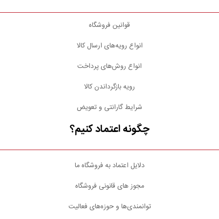
قوانین فروشگاه
انواع رویه‌های ارسال کالا
انواع روش‌های پرداخت
رویه بازگرداندن کالا
شرایط گارانتی و تعویض
چگونه اعتماد کنیم؟
دلایل اعتماد به فروشگاه ما
مجوز های قانونی فروشگاه
توانمندی‌ها و حوزه‌های فعالیت