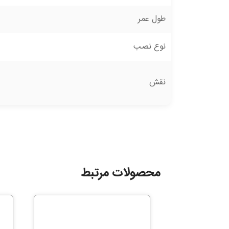
طول عمر
نوع نصب
نقش
محصولات مرتبط