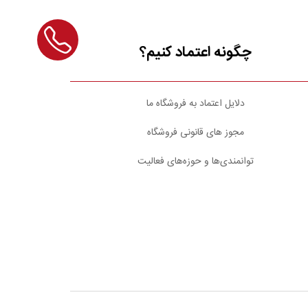
چگونه اعتماد کنیم؟
دلایل اعتماد به فروشگاه ما
مجوز های قانونی فروشگاه
توانمندی‌ها و حوزه‌های فعالیت