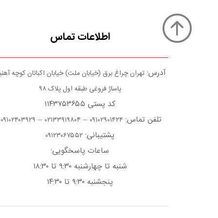
اطلاعات تماس
آدرس:
تهران چراغ برق (خیابان ملت) خیابان اکباتان کوچه آهن
پاساژ فروغی طبقه اول پلاک ۹۸
کد پستی ۱۱۴۳۷۵۳۶۵۵
تلفن تماس:
–
–
۰۹۱۰۲۴۰۳۹۲۹
۰۲۱۳۳۹۱۹۸۰۴
۰۹۱۰۲۹۰۱۴۲۴
پشتیبانی:
۰۹۱۲۳۰۶۷۵۵۲
ساعات پاسخگویی:
شنبه تا چهارشنبه ۹:۳۰ تا ۱۸:۳۰
پنجشنبه ۹:۳۰ تا ۱۴:۳۰