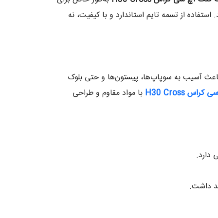
تفاده از تسمه تایم استاندارد و با کیفیت، نه
باعث آسیب به سوپاپ‌ها، پیستون‌ها و حتی بلوک
 سی کراس
H30 Cross
با مواد مقاوم و طراحی
 دارد.
د داشت.