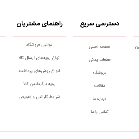
دسترسی سریع
راهنمای مشتریان
قوانین فروشگاه
ین
صفحه اصلی
انواع رویه‌های ارسال کالا
قطعات یدکی
انواع روش‌های پرداخت
فروشگاه
رویه بازگرداندن کالا
مقالات
شرایط گارانتی و تعویض
درباره ما
تماس با ما