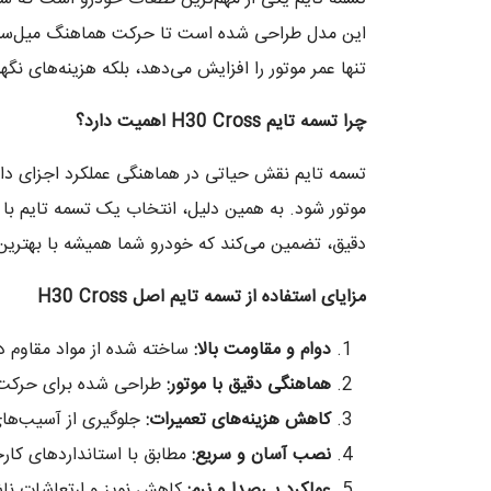
این مدل طراحی شده است تا حرکت هماهنگ میل‌سوپاپ 
تنها عمر موتور را افزایش می‌دهد، بلکه هزینه‌های نگ
چرا تسمه تایم
H30 Cross
اهمیت دارد؟
تسمه تایم نقش حیاتی در هماهنگی عملکرد اجزای داخل
موتور شود. به همین دلیل، انتخاب یک تسمه تایم با
دقیق، تضمین می‌کند که خودرو شما همیشه با بهترین ع
مزایای استفاده از تسمه تایم اصل
H30 Cross
دوام و مقاومت بالا
:
ساخته شده از مواد مقاوم در
هماهنگی دقیق با موتور
:
طراحی شده برای حرکت 
کاهش هزینه‌های تعمیرات
:
جلوگیری از آسیب‌ها
نصب آسان و سریع
:
مطابق با استانداردهای کار
عملکرد بی‌صدا و نرم
:
کاهش نویز و ارتعاشات ناشی