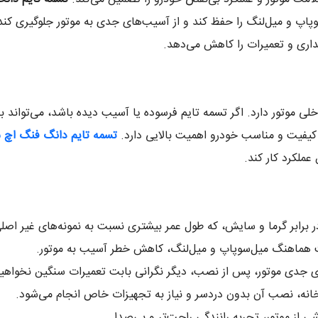
و میل‌لنگ را حفظ کند و از آسیب‌های جدی به موتور جلوگیری کند. اس
هداری و تعمیرات را کاهش می‌دهد.
ی موتور دارد. اگر تسمه تایم فرسوده یا آسیب دیده باشد، می‌تواند 
 کیفیت و مناسب خودرو اهمیت بالایی دارد.
تسمه تایم دانگ فنگ اچ
ملکرد کار کند.
 برابر گرما و سایش، که طول عمر بیشتری نسبت به نمونه‌های غیر اصلی
هماهنگ میل‌سوپاپ و میل‌لنگ، کاهش خطر آسیب به موتور.
ی جدی موتور، پس از نصب، دیگر نگرانی بابت تعمیرات سنگین نخواهی
خانه، نصب آن بدون دردسر و نیاز به تجهیزات خاص انجام می‌شود.
 از موتور، تجربه رانندگی راحت‌تر و بی‌صدا.