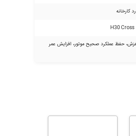
د کارخانه
لغزش، حفظ عملکرد صحیح موتور، افزایش عمر