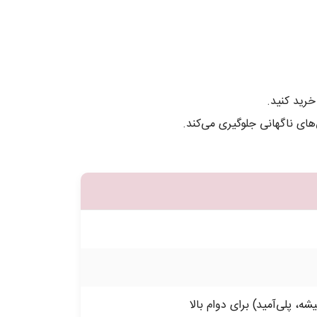
خرید کنید.
ه، پلی‌آمید) برای دوام بالا