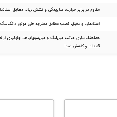
مقاوم در برابر حرارت، ساییدگی و کشش زیاد، مطابق استاندار
استاندارد و دقیق، نصب مطابق دفترچه فنی موتور دانگ‌فنگ H30 Cross
هماهنگ‌سازی حرکت میل‌لنگ و میل‌سوپاپ‌ها، جلوگیری از 
قطعات و کاهش صدا