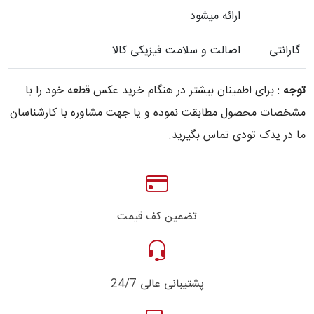
ارائه میشود
گارانتی
اصالت و سلامت فیزیکی کالا
توجه
: برای اطمینان بیشتر در هنگام خرید عکس قطعه خود را با
مشخصات محصول مطابقت نموده و یا جهت مشاوره با کارشناسان
ما در یدک تودی تماس بگیرید.
تضمین کف قیمت
پشتیبانی عالی 24/7