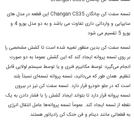
تسمه سفت کن چانگان Changan CS35 این قطعه در مدل های
سایپایی و وارداتی داری تفاوت می باشد و به دو مدل یورو 4 و
یورو 5 تقسیم می شود
تسمه سفت کن بدین منظور تعبیه شده است تا کشش مشخصی را
بر روی تسمه پروانه ایجاد کند که این کشش عموما به دو صورت
انجام می‌گیرد: توسط مکانیزم فنری و یا توسط سیستم لولایی قابل
تنظیم. همان طور که می‌دانید، تسمه پروانه تسمه‌ای نسبتاً بلند
است که در جلو خودرو قرار دارد. تسمه سفت کن نیز در بیرون
تسمه پروانه قرار دارد تا بتواند ایجاد کشش را با فشار دادن به یک
نقطه از تسمه ایجاد کند. عموماً تسمه پروانه‌ها عامل انتقال انرژی
به قطعاتی مانند دینام و فن خنک کن رادیاتور هستند.