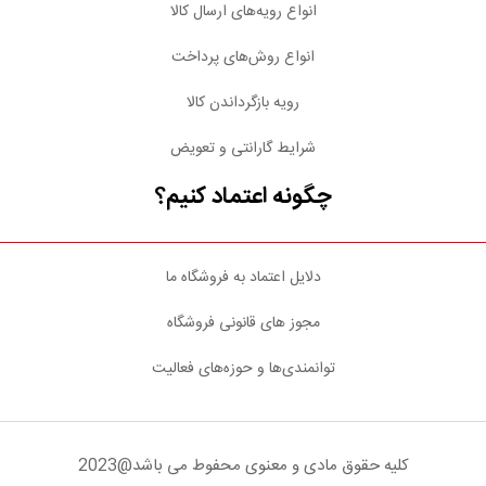
انواع رویه‌های ارسال کالا
انواع روش‌های پرداخت
رویه بازگرداندن کالا
شرایط گارانتی و تعویض
چگونه اعتماد کنیم؟
دلایل اعتماد به فروشگاه ما
مجوز های قانونی فروشگاه
توانمندی‌ها و حوزه‌های فعالیت
کلیه حقوق مادی و معنوی محفوط می باشد@2023