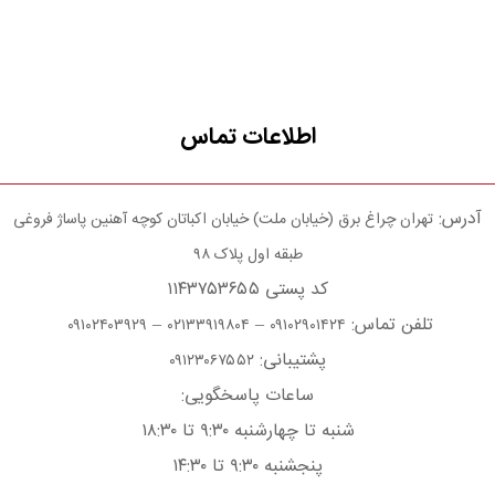
اطلاعات تماس
آدرس:
تهران چراغ برق (خیابان ملت) خیابان اکباتان کوچه آهنین پاساژ فروغی
طبقه اول پلاک ۹۸
کد پستی ۱۱۴۳۷۵۳۶۵۵
تلفن تماس:
–
–
۰۹۱۰۲۴۰۳۹۲۹
۰۲۱۳۳۹۱۹۸۰۴
۰۹۱۰۲۹۰۱۴۲۴
پشتیبانی:
۰۹۱۲۳۰۶۷۵۵۲
ساعات پاسخگویی:
شنبه تا چهارشنبه ۹:۳۰ تا ۱۸:۳۰
پنجشنبه ۹:۳۰ تا ۱۴:۳۰