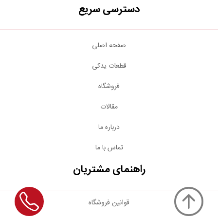
دسترسی سریع
صفحه اصلی
قطعات یدکی
فروشگاه
مقالات
درباره ما
تماس با ما
راهنمای مشتریان
قوانین فروشگاه