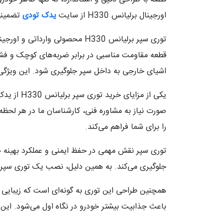
اورجینال برلیانس H330 از سایت
یدک تودی
تضمینی
توری سپر برلیانس H330 محصولی 
قطعه مقاومت مناسبی در برابر ضربه‌های کوچک و فشا
اشیای خارجی به داخل سپر جلوگیری شود. این ویژگی ب
یکی از مز
را برای شما فراهم می‌کند.
توری سپر نقش مهمی در حفظ ایمنی و عملکرد بهینه خود
جلوگیری می‌کند. به همین دلیل، نصب یک توری سپر با
همچنین طراحی این توری به گونه‌ای است که زیبایی
باعث جذابیت بیشتر خودرو در نگاه اول می‌شود. این 