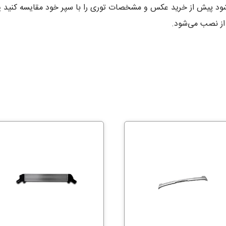
ود پیش از خرید عکس و مشخصات توری را با سپر خود مقایسه کنید یا ا
از نصب می‌شود.