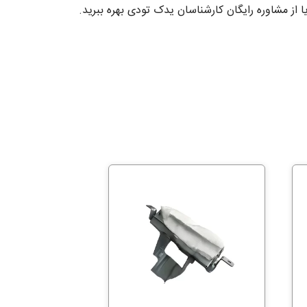
ز مشاوره رایگان کارشناسان یدک تودی بهره ببرید.