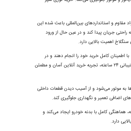
 از مواد مقاوم و استانداردهای بین‌المللی باعث شده این
راحتی جریان پیدا کند و در عین حال از ورود
سنگلاخ اهمیت بالایی دارد.
یان می‌توانند با اطمینان کامل خرید خود را انجام دهند و در
صورت نیاز به مشاوره فنی، کارشناسان ما در هر لحظه پاسخگوی سوالات شما خواهند بود. همچنین فرآیند ارسال سریع و پشتیبانی ۲۴ ساعته، تجربه خرید آنلاین آسان و مطمئن
‌ها به موتور می‌شود و از آسیب دیدن قطعات داخلی
های اضافی تعمیر و نگهداری جلوگیری کند.
هماهنگی کامل با بدنه خودرو ایجاد می‌کند و
ایی دارد.