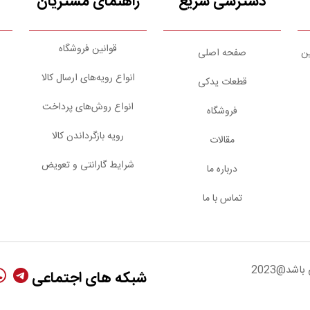
دسترسی سریع
راهنمای مشتریان
قوانین فروشگاه
ین
صفحه اصلی
انواع رویه‌های ارسال کالا
قطعات یدکی
انواع روش‌های پرداخت
فروشگاه
رویه بازگرداندن کالا
مقالات
شرایط گارانتی و تعویض
درباره ما
تماس با ما
شد@2023
شبکه های اجتماعی