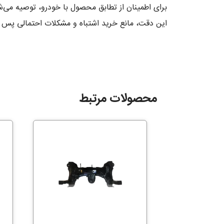
برای اطمینان از تطابق محصول با خودرو، توصیه می‌ش
این دقت، مانع خرید اشتباه و مشکلات احتمالی پس 
محصولات مرتبط