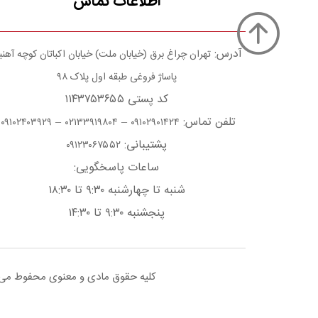
اطلاعات تماس
آدرس:
تهران چراغ برق (خیابان ملت) خیابان اکباتان کوچه آهن
پاساژ فروغی طبقه اول پلاک ۹۸
کد پستی ۱۱۴۳۷۵۳۶۵۵
تلفن تماس:
–
–
۰۹۱۰۲۴۰۳۹۲۹
۰۲۱۳۳۹۱۹۸۰۴
۰۹۱۰۲۹۰۱۴۲۴
پشتیبانی:
۰۹۱۲۳۰۶۷۵۵۲
ساعات پاسخگویی:
شنبه تا چهارشنبه ۹:۳۰ تا ۱۸:۳۰
پنجشنبه ۹:۳۰ تا ۱۴:۳۰
کلیه حقوق مادی و معنوی محفوط می با