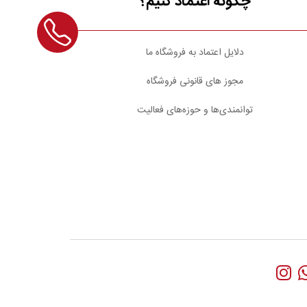
چگونه اعتماد کنیم؟
دلایل اعتماد به فروشگاه ما
مجوز های قانونی فروشگاه
توانمندی‌ها و حوزه‌های فعالیت