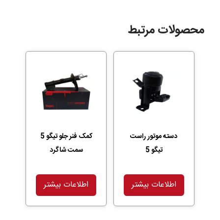
محصولات مرتبط
دسته موتور راست
کمک فنر جلو تیگو 5
تیگو 5
سمت شاگرد
اطلاعات بیشتر
اطلاعات بیشتر