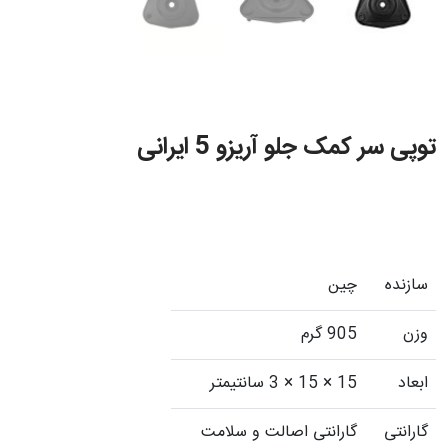
توپی سر کمک جلو آریزو 5 ایرانی
سازنده
چین
وزن
905 گرم
ابعاد
15 × 15 × 3 سانتیمتر
گارانتی
گارانتی اصالت و سلامت