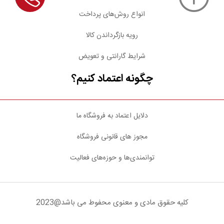
انواع روش‌های پرداخت
رویه بازگرداندن کالا
شرایط گارانتی و تعویض
چگونه اعتماد کنیم؟
دلایل اعتماد به فروشگاه ما
مجوز های قانونی فروشگاه
توانمندی‌ها و حوزه‌های فعالیت
کلیه حقوق مادی و معنوی محفوط می باشد@2023