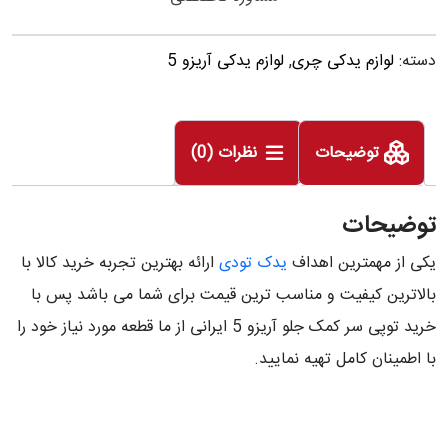
دسته:
لوازم یدکی چری
,
لوازم یدکی آریزو 5
توضیحات
نظرات (0)
توضیحات
یکی از مهمترین اهداف
یدک تودی
ارائه بهترین تجربه خرید کالا با
بالاترین کیفیت و مناسب ترین قیمت برای شما می باشد پس با
خرید توپی سر کمک جلو آریزو 5 ایرانی از ما قطعه مورد نیاز خود را
با اطمینان کامل تهیه نمایید.