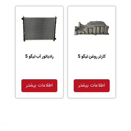
کارتر روغن تیگو 5
رادیاتور آب تیگو 5
اطلاعات بیشتر
اطلاعات بیشتر