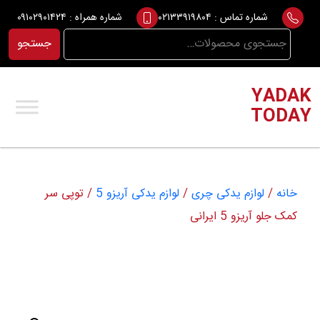
Ski
شماره تماس :
۰۲۱۳۳۹۱۹۸۰۴
شماره همراه :
۰۹۱۰۲۹۰۱۴۲۴
t
جستجو
جستجو
conten
برای:
YADAK
TODAY
خانه
/
لوازم یدکی چری
/
لوازم یدکی آریزو 5
/ توپی سر
کمک جلو آریزو 5 ایرانی