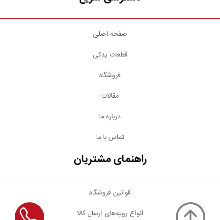
صفحه اصلی
قطعات یدکی
فروشگاه
مقالات
درباره ما
تماس با ما
راهنمای مشتریان
قوانین فروشگاه
انواع رویه‌های ارسال کالا