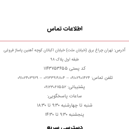
اطلاعات تماس
آدرس:
تهران چراغ برق (خیابان ملت) خیابان اکباتان کوچه آهنین پاساژ فروغی
طبقه اول پلاک ۹۸
کد پستی ۱۱۴۳۷۵۳۶۵۵
تلفن تماس:
–
–
۰۹۱۰۲۴۰۳۹۲۹
۰۲۱۳۳۹۱۹۸۰۴
۰۹۱۰۲۹۰۱۴۲۴
پشتیبانی:
۰۹۱۲۳۰۶۷۵۵۲
ساعات پاسخگویی:
شنبه تا چهارشنبه ۹:۳۰ تا ۱۸:۳۰
پنجشنبه ۹:۳۰ تا ۱۴:۳۰
دسترسی سریع