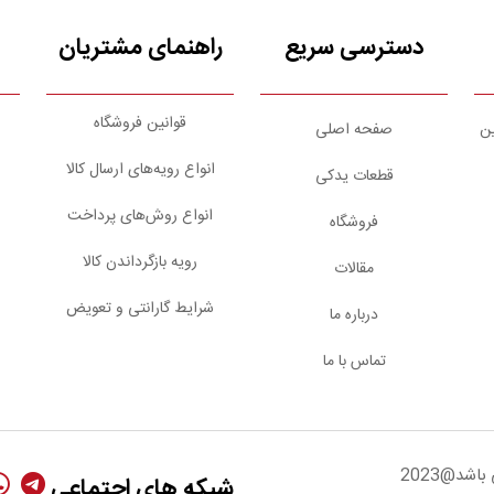
دسترسی سریع
راهنمای مشتریان
قوانین فروشگاه
ین
صفحه اصلی
انواع رویه‌های ارسال کالا
قطعات یدکی
انواع روش‌های پرداخت
فروشگاه
رویه بازگرداندن کالا
مقالات
شرایط گارانتی و تعویض
درباره ما
تماس با ما
شد@2023
شبکه های اجتماعی