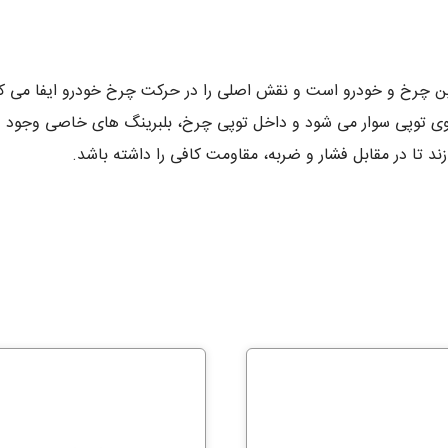
 روی توپی سوار می شود و داخل توپی چرخ، بلبرینگ های خاصی وجود د