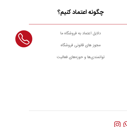
چگونه اعتماد کنیم؟
دلایل اعتماد به فروشگاه ما
مجوز های قانونی فروشگاه
توانمندی‌ها و حوزه‌های فعالیت