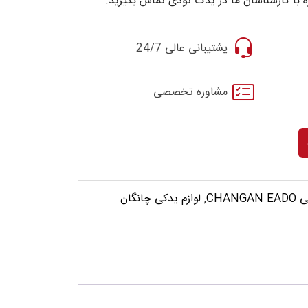
 با کارشناسان ما در یدک تودی تماس بگیرید.
پشتیبانی عالی 24/7
مشاوره تخصصی
CHAN
,
لوازم یدکی چانگان