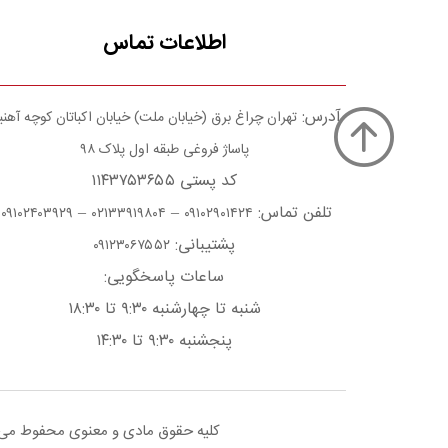
اطلاعات تماس
آدرس:
تهران چراغ برق (خیابان ملت) خیابان اکباتان کوچه آهن
پاساژ فروغی طبقه اول پلاک ۹۸
کد پستی ۱۱۴۳۷۵۳۶۵۵
تلفن تماس:
–
–
۰۹۱۰۲۴۰۳۹۲۹
۰۲۱۳۳۹۱۹۸۰۴
۰۹۱۰۲۹۰۱۴۲۴
پشتیبانی:
۰۹۱۲۳۰۶۷۵۵۲
ساعات پاسخگویی:
شنبه تا چهارشنبه ۹:۳۰ تا ۱۸:۳۰
پنجشنبه ۹:۳۰ تا ۱۴:۳۰
کلیه حقوق مادی و معنوی محفوط می با