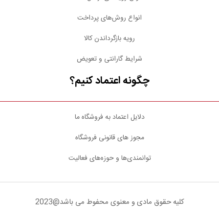
انواع روش‌های پرداخت
رویه بازگرداندن کالا
شرایط گارانتی و تعویض
چگونه اعتماد کنیم؟
دلایل اعتماد به فروشگاه ما
مجوز های قانونی فروشگاه
توانمندی‌ها و حوزه‌های فعالیت
کلیه حقوق مادی و معنوی محفوط می باشد@2023