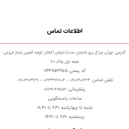
اطلاعات تماس
آدرس:
تهران چراغ برق (خیابان ملت) خیابان اکباتان کوچه آهنین پاساژ فروغی
طبقه اول پلاک ۹۸
کد پستی ۱۱۴۳۷۵۳۶۵۵
تلفن تماس:
–
–
۰۹۱۰۲۴۰۳۹۲۹
۰۲۱۳۳۹۱۹۸۰۴
۰۹۱۰۲۹۰۱۴۲۴
پشتیبانی:
۰۹۱۲۳۰۶۷۵۵۲
ساعات پاسخگویی:
شنبه تا چهارشنبه ۹:۳۰ تا ۱۸:۳۰
پنجشنبه ۹:۳۰ تا ۱۴:۳۰