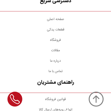
دسترسی سریع
صفحه اصلی
قطعات یدکی
فروشگاه
مقالات
درباره ما
تماس با ما
راهنمای مشتریان
قوانین فروشگاه
انواع رویه‌های ارسال کالا