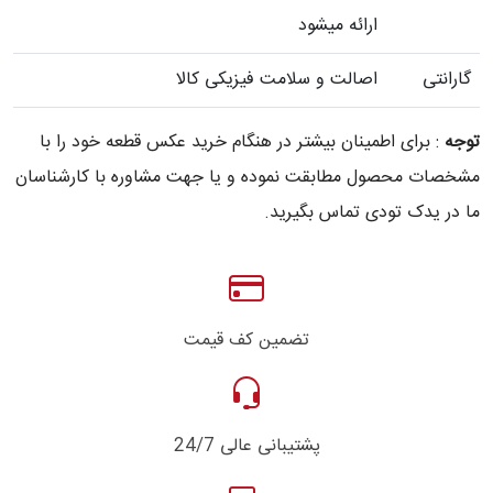
ارائه میشود
گارانتی
اصالت و سلامت فیزیکی کالا
توجه
: برای اطمینان بیشتر در هنگام خرید عکس قطعه خود را با
مشخصات محصول مطابقت نموده و یا جهت مشاوره با کارشناسان
ما در یدک تودی تماس بگیرید.
تضمین کف قیمت
پشتیبانی عالی 24/7