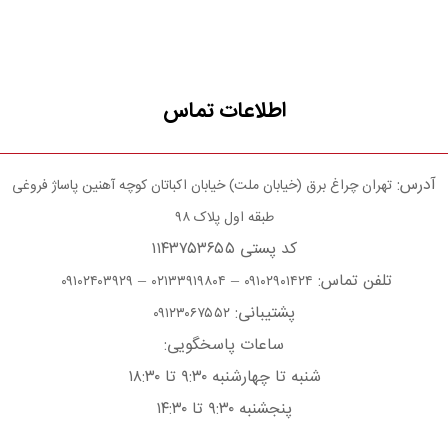
اطلاعات تماس
آدرس:
تهران چراغ برق (خیابان ملت) خیابان اکباتان کوچه آهنین پاساژ فروغی
طبقه اول پلاک ۹۸
کد پستی ۱۱۴۳۷۵۳۶۵۵
تلفن تماس:
–
–
۰۹۱۰۲۴۰۳۹۲۹
۰۲۱۳۳۹۱۹۸۰۴
۰۹۱۰۲۹۰۱۴۲۴
پشتیبانی:
۰۹۱۲۳۰۶۷۵۵۲
ساعات پاسخگویی:
شنبه تا چهارشنبه ۹:۳۰ تا ۱۸:۳۰
پنجشنبه ۹:۳۰ تا ۱۴:۳۰