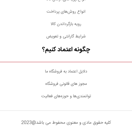
انواع روش‌های پرداخت
رویه بازگرداندن کالا
شرایط گارانتی و تعویض
چگونه اعتماد کنیم؟
دلایل اعتماد به فروشگاه ما
مجوز های قانونی فروشگاه
توانمندی‌ها و حوزه‌های فعالیت
کلیه حقوق مادی و معنوی محفوط می باشد@2023