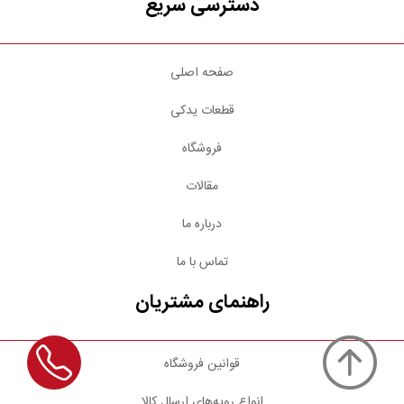
دسترسی سریع
صفحه اصلی
قطعات یدکی
فروشگاه
مقالات
درباره ما
تماس با ما
راهنمای مشتریان
قوانین فروشگاه
انواع رویه‌های ارسال کالا