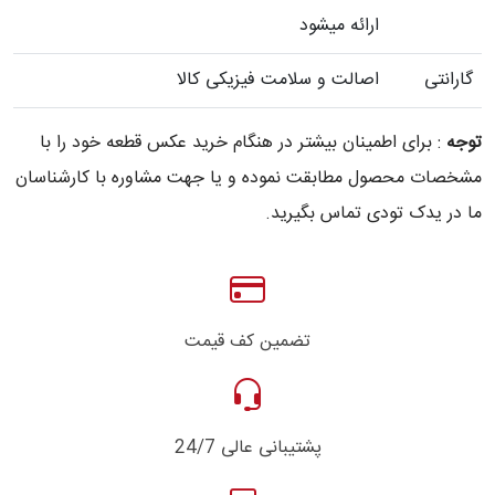
ارائه میشود
گارانتی
اصالت و سلامت فیزیکی کالا
توجه
: برای اطمینان بیشتر در هنگام خرید عکس قطعه خود را با
مشخصات محصول مطابقت نموده و یا جهت مشاوره با کارشناسان
ما در یدک تودی تماس بگیرید.
تضمین کف قیمت
پشتیبانی عالی 24/7