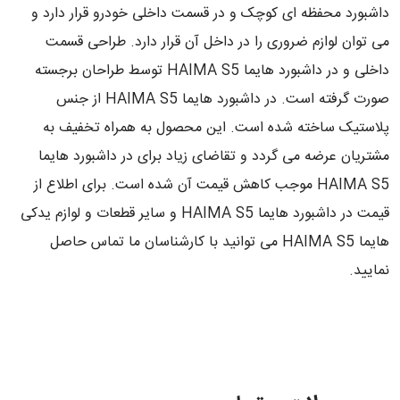
داشبورد محفظه ای کوچک و در قسمت داخلی خودرو قرار دارد و
می توان لوازم ضروری را در داخل آن قرار دارد. طراحی قسمت
داخلی و در داشبورد هایما HAIMA S5 توسط طراحان برجسته
صورت گرفته است. در داشبورد هایما HAIMA S5 از جنس
پلاستیک ساخته شده است. این محصول به همراه تخفیف به
مشتریان عرضه می گردد و تقاضای زیاد برای در داشبورد هایما
HAIMA S5 موجب کاهش قیمت آن شده است. برای اطلاع از
قیمت در داشبورد هایما HAIMA S5 و سایر قطعات و لوازم یدکی
هایما HAIMA S5 می توانید با کارشناسان ما تماس حاصل
نمایید.