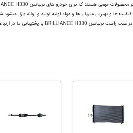
میباشد که در بهترین کیفیت ها و بهترین متریال ها و مواد اولیه تولید و روانه باز