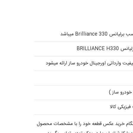
Brilliance 33 میباشد
BRILLIANCE
فیت وارداتی اورجینال خودرو ساز ارائه میشود
خودرو ساز )
یزیکی کالا
 هنگام خرید عکس قطعه خود را با مشخصات محصول