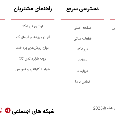
دسترسی سریع
راهنمای مشتریان
قوانین فروشگاه
ین
صفحه اصلی
انواع رویه‌های ارسال کالا
قطعات یدکی
انواع روش‌های پرداخت
فروشگاه
رویه بازگرداندن کالا
مقالات
شرایط گارانتی و تعویض
درباره ما
تماس با ما
شد@2023
شبکه های اجتماعی