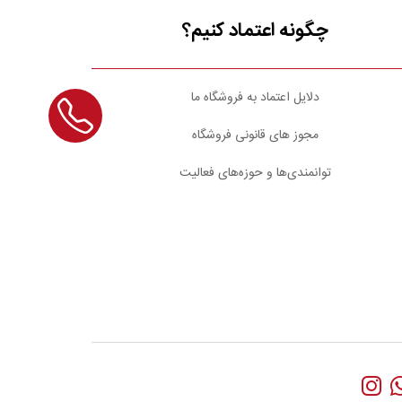
چگونه اعتماد کنیم؟
دلایل اعتماد به فروشگاه ما
مجوز های قانونی فروشگاه
توانمندی‌ها و حوزه‌های فعالیت