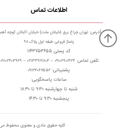
اطلاعات تماس
آدرس:
تهران چراغ برق (خیابان ملت) خیابان اکباتان کوچه آهن
پاساژ فروغی طبقه اول پلاک ۹۸
کد پستی ۱۱۴۳۷۵۳۶۵۵
تلفن تماس:
–
–
۰۹۱۰۲۴۰۳۹۲۹
۰۲۱۳۳۹۱۹۸۰۴
۰۹۱۰۲۹۰۱۴۲۴
پشتیبانی:
۰۹۱۲۳۰۶۷۵۵۲
ساعات پاسخگویی:
شنبه تا چهارشنبه ۹:۳۰ تا ۱۸:۳۰
پنجشنبه ۹:۳۰ تا ۱۴:۳۰
کلیه حقوق مادی و معنوی محفوط می با