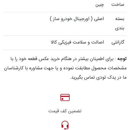
ساخت
چین
بسته
اصلی ( اورجینال خودرو ساز )
بندی
گارانتی
اصالت و سلامت فیزیکی کالا
توجه
: برای اطمینان بیشتر در هنگام خرید عکس قطعه خود را با
مشخصات محصول مطابقت نموده و یا جهت مشاوره با کارشناسان
ما در یدک تودی تماس بگیرید.
تضمین کف قیمت