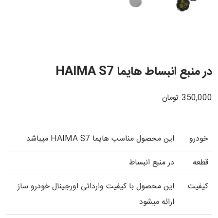
در منبع انبساط هایما HAIMA S7
350,000
تومان
خودرو
این محصول مناسب هایما HAIMA S7 میباشد
قطعه
در منبع انبساط
کیفیت
این محصول با کیفیت وارداتی اورجینال خودرو ساز
ارائه میشود