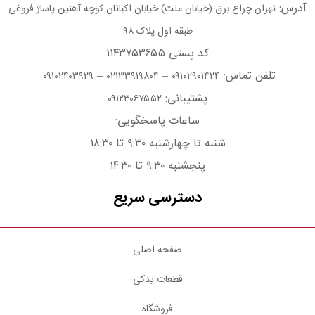
آدرس:
تهران چراغ برق (خیابان ملت) خیابان اکباتان کوچه آهنین پاساژ فروغی
طبقه اول پلاک ۹۸
کد پستی ۱۱۴۳۷۵۳۶۵۵
تلفن تماس:
–
–
۰۹۱۰۲۴۰۳۹۲۹
۰۲۱۳۳۹۱۹۸۰۴
۰۹۱۰۲۹۰۱۴۲۴
پشتیبانی:
۰۹۱۲۳۰۶۷۵۵۲
ساعات پاسخگویی:
شنبه تا چهارشنبه ۹:۳۰ تا ۱۸:۳۰
پنجشنبه ۹:۳۰ تا ۱۴:۳۰
دسترسی سریع
صفحه اصلی
قطعات یدکی
فروشگاه