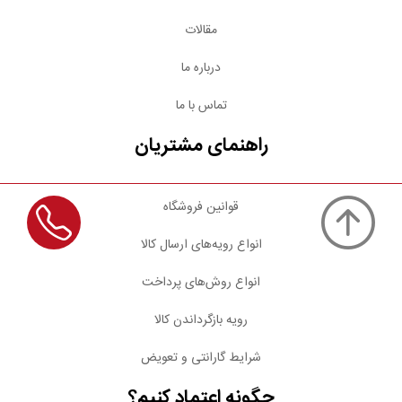
مقالات
درباره ما
تماس با ما
راهنمای مشتریان
قوانین فروشگاه
انواع رویه‌های ارسال کالا
انواع روش‌های پرداخت
رویه بازگرداندن کالا
شرایط گارانتی و تعویض
چگونه اعتماد کنیم؟