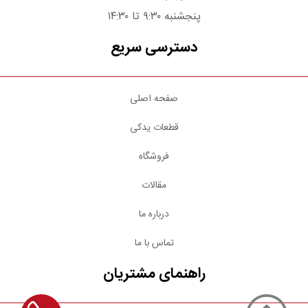
پنجشنبه ۹:۳۰ تا ۱۴:۳۰
دسترسی سریع
صفحه اصلی
قطعات یدکی
فروشگاه
مقالات
درباره ما
تماس با ما
راهنمای مشتریان