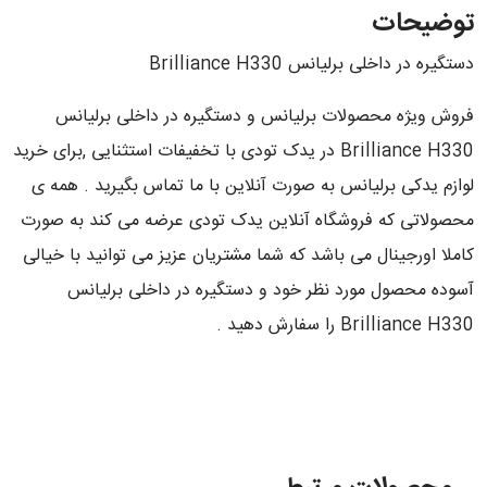
توضیحات
دستگیره در داخلی برلیانس Brilliance H330
فروش ویژه محصولات برلیانس و دستگیره در داخلی برلیانس
Brilliance H330 در یدک تودی با تخفیفات استثنایی ,برای خرید
لوازم یدکی برلیانس به صورت آنلاین با ما تماس بگیرید . همه ی
محصولاتی که فروشگاه آنلاین یدک تودی عرضه می کند به صورت
کاملا اورجینال می باشد که شما مشتریان عزیز می توانید با خیالی
آسوده محصول مورد نظر خود و دستگیره در داخلی برلیانس
Brilliance H330 را سفارش دهید .