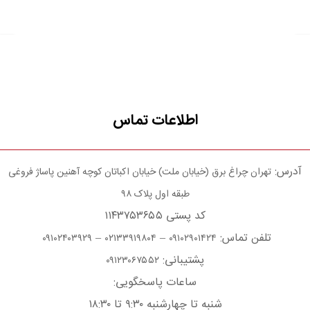
اطلاعات تماس
آدرس:
تهران چراغ برق (خیابان ملت) خیابان اکباتان کوچه آهنین پاساژ فروغی
طبقه اول پلاک ۹۸
کد پستی ۱۱۴۳۷۵۳۶۵۵
تلفن تماس:
–
–
۰۹۱۰۲۴۰۳۹۲۹
۰۲۱۳۳۹۱۹۸۰۴
۰۹۱۰۲۹۰۱۴۲۴
پشتیبانی:
۰۹۱۲۳۰۶۷۵۵۲
ساعات پاسخگویی:
شنبه تا چهارشنبه ۹:۳۰ تا ۱۸:۳۰