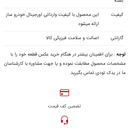
بسته
کیفیت
این محصول با کیفیت وارداتی اورجینال خودرو ساز
ارائه میشود
گارانتی
اصالت و سلامت فیزیکی کالا
توجه
: برای اطمینان بیشتر در هنگام خرید عکس قطعه خود را با
مشخصات محصول مطابقت نموده و یا جهت مشاوره با کارشناسان
ما در یدک تودی تماس بگیرید.
تضمین کف قیمت