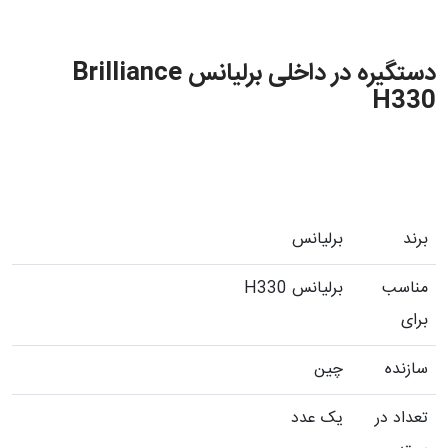
دستگیره در داخلی برلیانس Brilliance
H330
برند
برلیانس
مناسب
برلیانس H330
برای
سازنده
چین
تعداد در
یک عدد