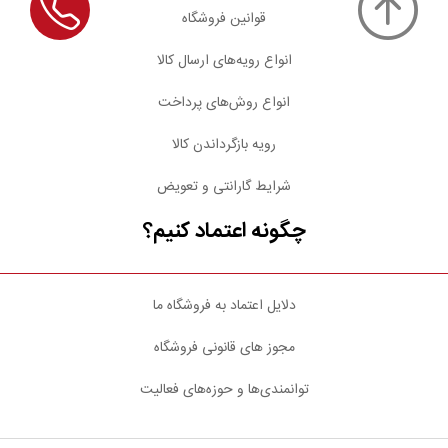
قوانین فروشگاه
انواع رویه‌های ارسال کالا
انواع روش‌های پرداخت
رویه بازگرداندن کالا
شرایط گارانتی و تعویض
چگونه اعتماد کنیم؟
دلایل اعتماد به فروشگاه ما
مجوز های قانونی فروشگاه
توانمندی‌ها و حوزه‌های فعالیت