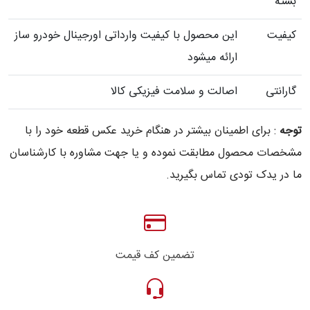
بسته
کیفیت
این محصول با کیفیت وارداتی اورجینال خودرو ساز
ارائه میشود
گارانتی
اصالت و سلامت فیزیکی کالا
توجه
: برای اطمینان بیشتر در هنگام خرید عکس قطعه خود را با
مشخصات محصول مطابقت نموده و یا جهت مشاوره با کارشناسان
ما در یدک تودی تماس بگیرید.
تضمین کف قیمت