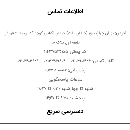
اطلاعات تماس
آدرس:
تهران چراغ برق (خیابان ملت) خیابان اکباتان کوچه آهنین پاساژ فروغی
طبقه اول پلاک ۹۸
کد پستی ۱۱۴۳۷۵۳۶۵۵
تلفن تماس:
–
–
۰۹۱۰۲۴۰۳۹۲۹
۰۲۱۳۳۹۱۹۸۰۴
۰۹۱۰۲۹۰۱۴۲۴
پشتیبانی:
۰۹۱۲۳۰۶۷۵۵۲
ساعات پاسخگویی:
شنبه تا چهارشنبه ۹:۳۰ تا ۱۸:۳۰
پنجشنبه ۹:۳۰ تا ۱۴:۳۰
دسترسی سریع