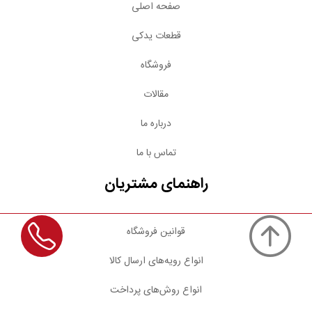
صفحه اصلی
قطعات یدکی
فروشگاه
مقالات
درباره ما
تماس با ما
راهنمای مشتریان
قوانین فروشگاه
انواع رویه‌های ارسال کالا
انواع روش‌های پرداخت