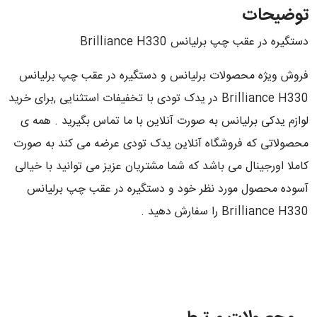
توضیحات
دستگیره در عقب چپ برلیانس Brilliance H330
فروش ویژه محصولات برلیانس و دستگیره در عقب چپ برلیانس
Brilliance H330 در یدک تودی با تخفیفات استثنایی ,برای خرید
لوازم یدکی برلیانس به صورت آنلاین با ما تماس بگیرید . همه ی
محصولاتی که فروشگاه آنلاین یدک تودی عرضه می کند به صورت
کاملا اورجینال می باشد که شما مشتریان عزیز می توانید با خیالی
آسوده محصول مورد نظر خود و دستگیره در عقب چپ برلیانس
Brilliance H330 را سفارش دهید .