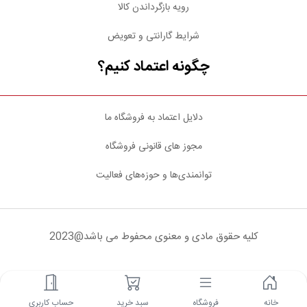
رویه بازگرداندن کالا
شرایط گارانتی و تعویض
چگونه اعتماد کنیم؟
دلایل اعتماد به فروشگاه ما
مجوز های قانونی فروشگاه
توانمندی‌ها و حوزه‌های فعالیت
کلیه حقوق مادی و معنوی محفوط می باشد@2023
شبکه های اجتماعی
خانه
فروشگاه
سبد خرید
حساب کاربری