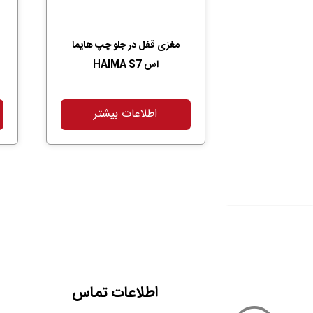
مغزی قفل در جلو چپ هایما
اس HAIMA S7
اطلاعات بیشتر
اطلاعات تماس