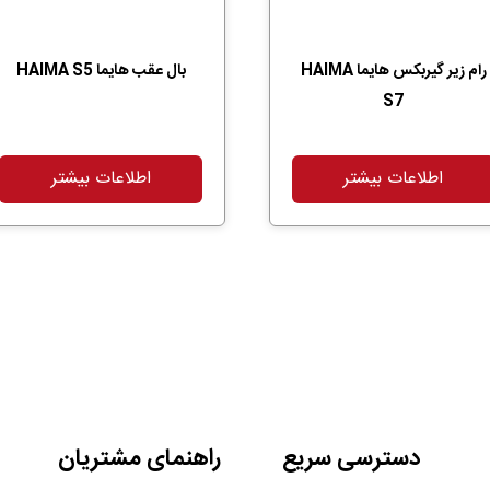
رام زیر گیربکس هایما HAIMA
بال عقب هایما HAIMA S5
S7
اطلاعات بیشتر
اطلاعات بیشتر
دسترسی سریع
راهنمای مشتریان