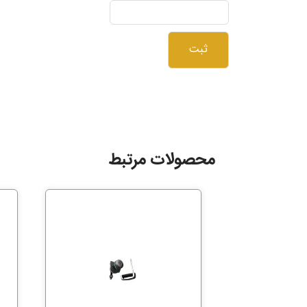
محصولات مرتبط