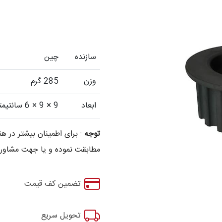
سازنده
چین
وزن
285 گرم
ابعاد
9 × 9 × 6 سانتیمتر
توجه
: برای اطمینان بیشتر در
مطابقت نموده و یا جهت مشاوره
تضمین کف قیمت
تحویل سریع