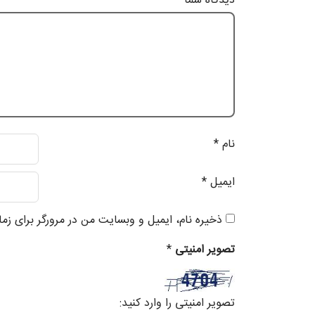
دیدگاه شما
*
نام
*
ایمیل
*
ذخیره نام، ایمیل و وبسایت من در مرورگر برای زم
تصویر امنیتی
*
تصویر امنیتی را وارد کنید: