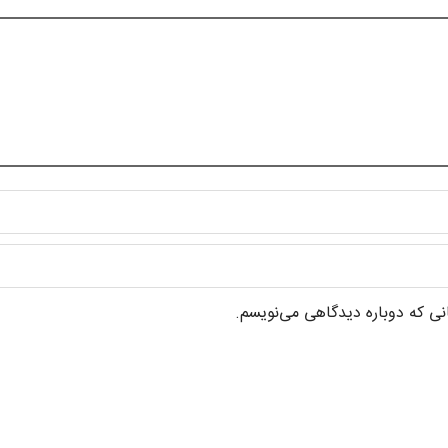
انی که دوباره دیدگاهی می‌نویسم.