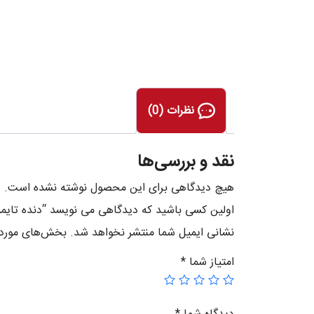
نظرات (0)
نقد و بررسی‌ها
هیچ دیدگاهی برای این محصول نوشته نشده است.
اولین کسی باشید که دیدگاهی می نویسد “دنده تایمینگ
نشانی ایمیل شما منتشر نخواهد شد.
بخش‌های موردنی
امتیاز شما
*