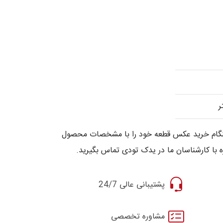
 هنگام خرید عکس قطعه خود را با مشخصات محصول
 با کارشناسان ما در یدک تودی تماس بگیرید.
پشتیبانی عالی 24/7
مشاوره تخصصی