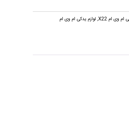
ام وی ام X22
,
لوازم یدکی ام وی ام