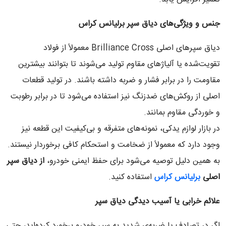
جنس و ویژگی‌های دیاق سپر برلیانس کراس
دیاق سپرهای اصلی Brilliance Cross معمولاً از فولاد
تقویت‌شده یا آلیاژهای مقاوم تولید می‌شوند تا بتوانند بیشترین
مقاومت را در برابر فشار و ضربه داشته باشند. در تولید قطعات
اصلی از روکش‌های ضدزنگ نیز استفاده می‌شود تا در برابر رطوبت
و خوردگی مقاوم بمانند.
در بازار لوازم یدکی، نمونه‌های متفرقه و بی‌کیفیت این قطعه نیز
وجود دارد که معمولاً از ضخامت و استحکام کافی برخوردار نیستند.
به همین دلیل توصیه می‌شود برای حفظ ایمنی خودرو،
از دیاق سپر
اصلی
برلیانس کراس
استفاده کنید.
علائم خرابی یا آسیب دیدگی دیاق سپر
اگر در تصادف یا ضربه‌ی شدید به سپر خودرو برخورد کرده‌اید، حتی