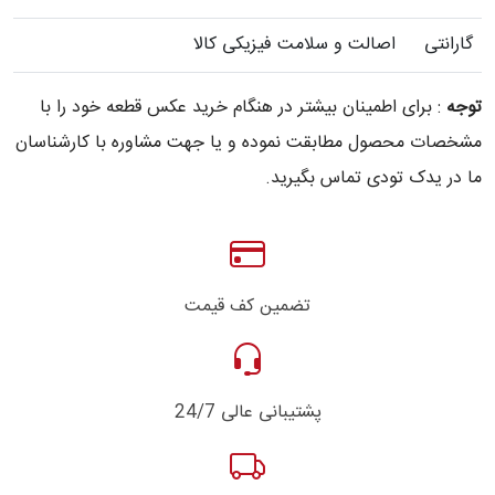
گارانتی
اصالت و سلامت فیزیکی کالا
توجه
: برای اطمینان بیشتر در هنگام خرید عکس قطعه خود را با
مشخصات محصول مطابقت نموده و یا جهت مشاوره با کارشناسان
ما در یدک تودی تماس بگیرید.
تضمین کف قیمت
پشتیبانی عالی 24/7