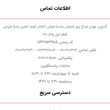
اطلاعات تماس
آدرس:
تهران چراغ برق (خیابان ملت) خیابان اکباتان کوچه آهنین پاساژ فروغی
طبقه اول پلاک ۹۸
کد پستی ۱۱۴۳۷۵۳۶۵۵
تلفن تماس:
–
–
۰۹۱۰۲۴۰۳۹۲۹
۰۲۱۳۳۹۱۹۸۰۴
۰۹۱۰۲۹۰۱۴۲۴
پشتیبانی:
۰۹۱۲۳۰۶۷۵۵۲
ساعات پاسخگویی:
شنبه تا چهارشنبه ۹:۳۰ تا ۱۸:۳۰
پنجشنبه ۹:۳۰ تا ۱۴:۳۰
دسترسی سریع