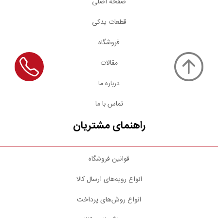
صفحه اصلی
قطعات یدکی
فروشگاه
مقالات
درباره ما
تماس با ما
راهنمای مشتریان
قوانین فروشگاه
انواع رویه‌های ارسال کالا
انواع روش‌های پرداخت