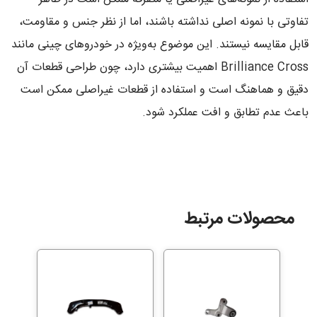
تفاوتی با نمونه اصلی نداشته باشند، اما از نظر جنس و مقاومت،
قابل مقایسه نیستند. این موضوع به‌ویژه در خودروهای چینی مانند
Brilliance Cross اهمیت بیشتری دارد، چون طراحی قطعات آن
دقیق و هماهنگ است و استفاده از قطعات غیراصلی ممکن است
باعث عدم تطابق و افت عملکرد شود.
محصولات مرتبط