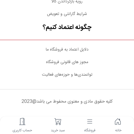
رویه بازگرداندن کالا
شرایط گارانتی و تعویض
چگونه اعتماد کنیم؟
دلایل اعتماد به فروشگاه ما
مجوز های قانونی فروشگاه
توانمندی‌ها و حوزه‌های فعالیت
کلیه حقوق مادی و معنوی محفوط می باشد@2023
شبکه های اجتماعی
خانه
فروشگاه
سبد خرید
حساب کاربری