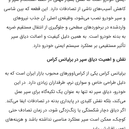
کاهش آسیب‌های ناشی از تصادفات دارد. این قطعه که بین شاسی
و سپر خودرو نصب می‌شود، وظیفه‌ی اصلی آن جذب نیروهای
واردشده در برخوردهای سطحی و جلوگیری از انتقال مستقیم ضربه
به بدنه خودرو است. به همین دلیل کیفیت و اصالت دیاق سپر
تأثیر مستقیمی بر عملکرد سیستم ایمنی خودرو دارد.
نقش و اهمیت دیاق سپر در برلیانس کراس
برلیانس کراس یکی از کراس‌اوورهای محبوب بازار ایران است که به
دلیل طراحی خاص و سواری نرم، طرفداران زیادی دارد. در این
خودرو، دیاق سپر نه تنها به عنوان یک تکیه‌گاه برای سپر عمل
می‌کند، بلکه نقش کلیدی در پایداری بدنه در تصادفات ایفا می‌کند.
اگر دیاق دچار شکستگی یا زنگ‌زدگی شود، در زمان تصادف حتی
کوچک، ممکن است سپر عملکرد مناسبی نداشته باشد و هزینه‌های
تعمیر افزایش یابد.