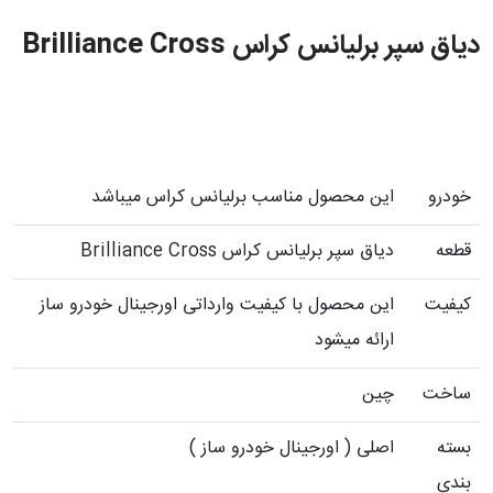
دیاق سپر برلیانس کراس Brilliance Cross
خودرو
این محصول مناسب برلیانس کراس میباشد
قطعه
دیاق سپر برلیانس کراس Brilliance Cross
کیفیت
این محصول با کیفیت وارداتی اورجینال خودرو ساز
ارائه میشود
ساخت
چین
بسته
اصلی ( اورجینال خودرو ساز )
بندی