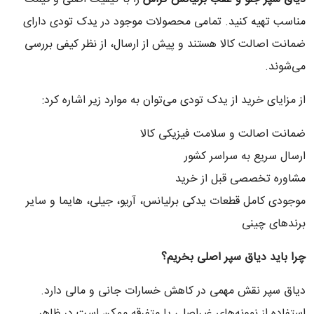
مناسب تهیه کنید. تمامی محصولات موجود در یدک تودی دارای
ضمانت اصالت کالا هستند و پیش از ارسال، از نظر کیفی بررسی
می‌شوند.
از مزایای خرید از یدک تودی می‌توان به موارد زیر اشاره کرد:
ضمانت اصالت و سلامت فیزیکی کالا
ارسال سریع به سراسر کشور
مشاوره تخصصی قبل از خرید
موجودی کامل قطعات یدکی برلیانس، آریو، جیلی، هایما و سایر
برندهای چینی
چرا باید دیاق سپر اصلی بخریم؟
دیاق سپر نقش مهمی در کاهش خسارات جانی و مالی دارد.
استفاده از نمونه‌های غیراصلی یا متفرقه ممکن است در ظاهر