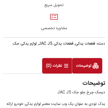
تحویل سریع
مشاوره تخصصی
دسته:
قطعات یدکی
,
قطعات یدکی JAC J5
,
لوازم یدکی جک
توضیحات
نظرات (0)
توضیحات
دیسک چرخ جلو جک JAC J5
یدک تودی به عنوان یک وب سایت معتبر لوازم یدکی خودرو ارائه