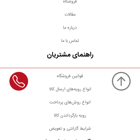
فروشگاه
مقالات
درباره ما
تماس با ما
راهنمای مشتریان
قوانین فروشگاه
انواع رویه‌های ارسال کالا
انواع روش‌های پرداخت
رویه بازگرداندن کالا
شرایط گارانتی و تعویض