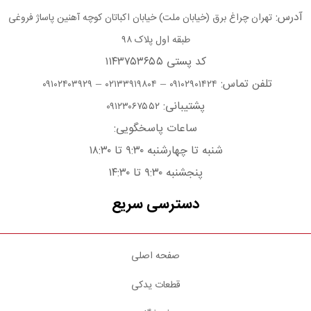
آدرس:
تهران چراغ برق (خیابان ملت) خیابان اکباتان کوچه آهنین پاساژ فروغی
طبقه اول پلاک ۹۸
کد پستی ۱۱۴۳۷۵۳۶۵۵
تلفن تماس:
–
–
۰۹۱۰۲۴۰۳۹۲۹
۰۲۱۳۳۹۱۹۸۰۴
۰۹۱۰۲۹۰۱۴۲۴
پشتیبانی:
۰۹۱۲۳۰۶۷۵۵۲
ساعات پاسخگویی:
شنبه تا چهارشنبه ۹:۳۰ تا ۱۸:۳۰
پنجشنبه ۹:۳۰ تا ۱۴:۳۰
دسترسی سریع
صفحه اصلی
قطعات یدکی