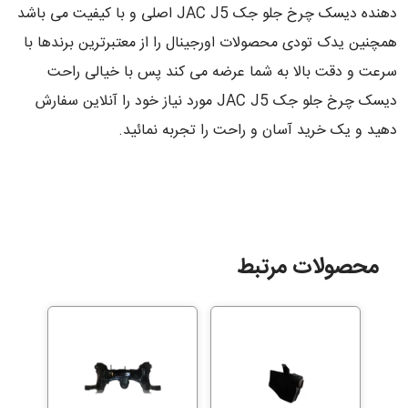
دهنده دیسک چرخ جلو جک JAC J5 اصلی و با کیفیت می باشد
همچنین یدک تودی محصولات اورجینال را از معتبرترین برندها با
سرعت و دقت بالا به شما عرضه می کند پس با خیالی راحت
دیسک چرخ جلو جک JAC J5 مورد نیاز خود را آنلاین سفارش
دهید و یک خرید آسان و راحت را تجربه نمائید.
محصولات مرتبط