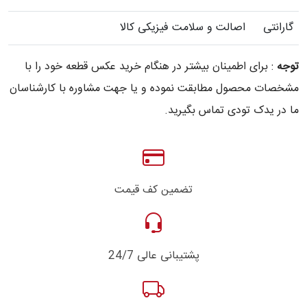
گارانتی
اصالت و سلامت فیزیکی کالا
توجه
: برای اطمینان بیشتر در هنگام خرید عکس قطعه خود را با
مشخصات محصول مطابقت نموده و یا جهت مشاوره با کارشناسان
ما در یدک تودی تماس بگیرید.
تضمین کف قیمت
پشتیبانی عالی 24/7