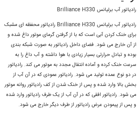
رادیاتور آب برلیانس Brilliance H330
رادیاتور آب برلیانس Brilliance H330 رادیاتور محفظه ای مشبک
برای خنک کردن آبی است که با از گرفتن گرمای موتور داغ شده و
از آن خارج می شود. فضای داخل رادیاتور به صورت شبکه بندی
بوده و تبادل حرارتی بسیار زیادی با هوا داشته و آب داغ را به
سرعت خنک کرده و آماده انتقال مجدد به موتور می کند. رادیاتور
در دو نوع عمده تولید می شود. رادیاتور عمودی که در آن آب از
بخش بالا وارد شده و پس از خنک شدن از کف رادیاتور روانه موتور
می شود. رادیاتور افقی که در آن آب از یک طرف رادیاتور وارد شده
و پس از پیمودن عرض رادیاتور از طرف دیگر خارج می شود.