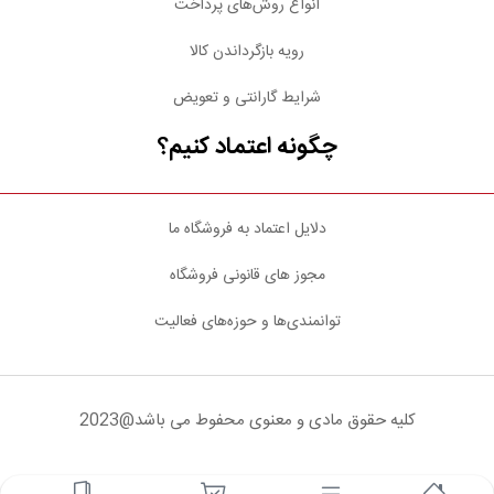
انواع روش‌های پرداخت
رویه بازگرداندن کالا
شرایط گارانتی و تعویض
چگونه اعتماد کنیم؟
دلایل اعتماد به فروشگاه ما
مجوز های قانونی فروشگاه
توانمندی‌ها و حوزه‌های فعالیت
کلیه حقوق مادی و معنوی محفوط می باشد@2023