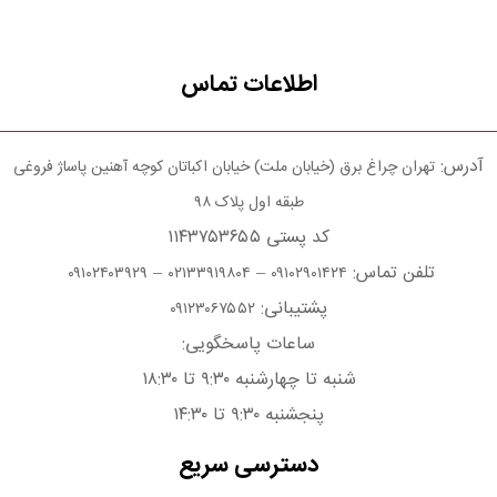
اطلاعات تماس
آدرس:
تهران چراغ برق (خیابان ملت) خیابان اکباتان کوچه آهنین پاساژ فروغی
طبقه اول پلاک ۹۸
کد پستی ۱۱۴۳۷۵۳۶۵۵
تلفن تماس:
–
–
۰۹۱۰۲۴۰۳۹۲۹
۰۲۱۳۳۹۱۹۸۰۴
۰۹۱۰۲۹۰۱۴۲۴
پشتیبانی:
۰۹۱۲۳۰۶۷۵۵۲
ساعات پاسخگویی:
شنبه تا چهارشنبه ۹:۳۰ تا ۱۸:۳۰
پنجشنبه ۹:۳۰ تا ۱۴:۳۰
دسترسی سریع