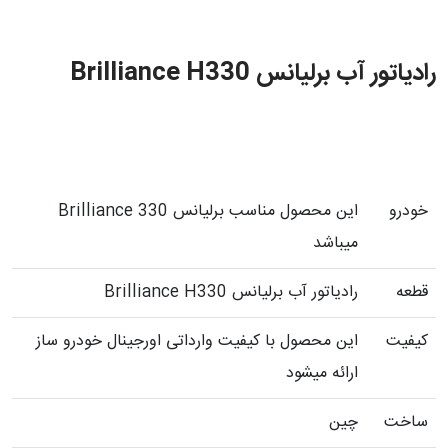
رادیاتور آب برلیانس Brilliance H330
خودرو
این محصول مناسب برلیانس Brilliance 330
میباشد
قطعه
رادیاتور آب برلیانس Brilliance H330
کیفیت
این محصول با کیفیت وارداتی اورجینال خودرو ساز
ارائه میشود
ساخت
چین