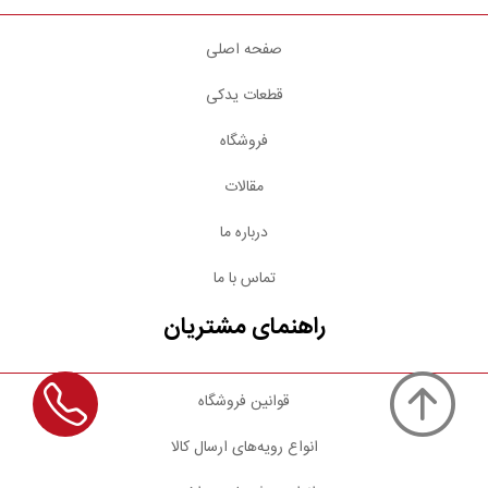
صفحه اصلی
قطعات یدکی
فروشگاه
مقالات
درباره ما
تماس با ما
راهنمای مشتریان
قوانین فروشگاه
انواع رویه‌های ارسال کالا