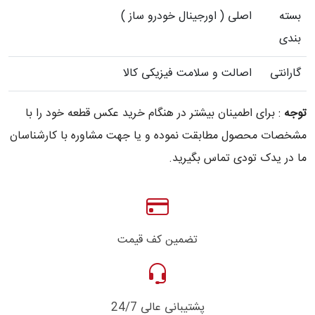
بسته
اصلی ( اورجینال خودرو ساز )
بندی
گارانتی
اصالت و سلامت فیزیکی کالا
توجه
: برای اطمینان بیشتر در هنگام خرید عکس قطعه خود را با
مشخصات محصول مطابقت نموده و یا جهت مشاوره با کارشناسان
ما در یدک تودی تماس بگیرید.
تضمین کف قیمت
پشتیبانی عالی 24/7