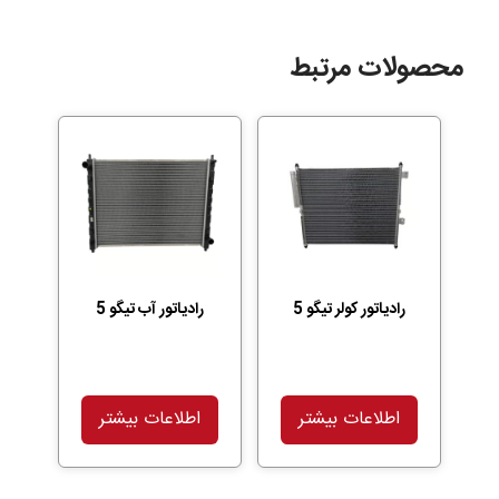
محصولات مرتبط
رادیاتور کولر تیگو 5
رادیاتور آب تیگو 5
اطلاعات بیشتر
اطلاعات بیشتر