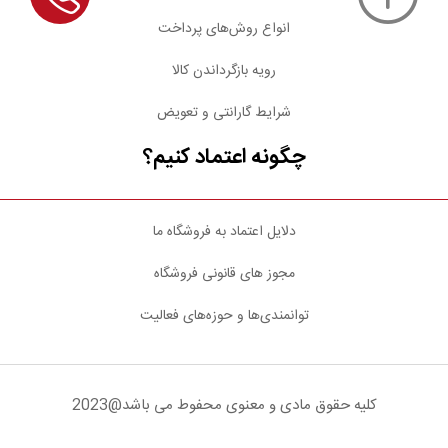
انواع روش‌های پرداخت
رویه بازگرداندن کالا
شرایط گارانتی و تعویض
چگونه اعتماد کنیم؟
دلایل اعتماد به فروشگاه ما
مجوز های قانونی فروشگاه
توانمندی‌ها و حوزه‌های فعالیت
کلیه حقوق مادی و معنوی محفوط می باشد@2023