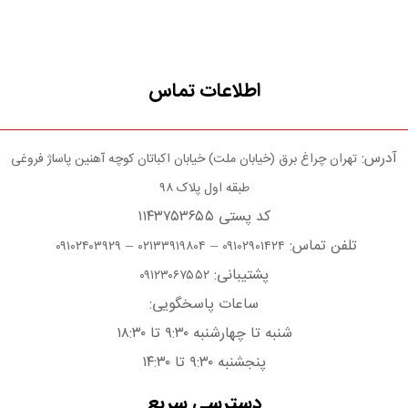
اطلاعات تماس
آدرس:
تهران چراغ برق (خیابان ملت) خیابان اکباتان کوچه آهنین پاساژ فروغی
طبقه اول پلاک ۹۸
کد پستی ۱۱۴۳۷۵۳۶۵۵
تلفن تماس:
–
–
۰۹۱۰۲۴۰۳۹۲۹
۰۲۱۳۳۹۱۹۸۰۴
۰۹۱۰۲۹۰۱۴۲۴
پشتیبانی:
۰۹۱۲۳۰۶۷۵۵۲
ساعات پاسخگویی:
شنبه تا چهارشنبه ۹:۳۰ تا ۱۸:۳۰
پنجشنبه ۹:۳۰ تا ۱۴:۳۰
دسترسی سریع