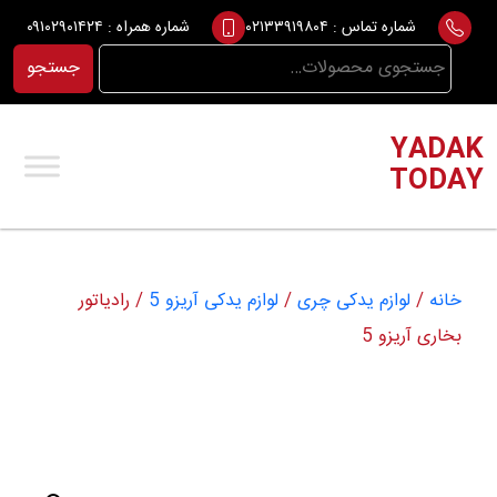
Ski
شماره تماس :
۰۲۱۳۳۹۱۹۸۰۴
شماره همراه :
۰۹۱۰۲۹۰۱۴۲۴
t
جستجو
جستجو
conten
برای:
YADAK
TODAY
خانه
/
لوازم یدکی چری
/
لوازم یدکی آریزو 5
/ رادیاتور
بخاری آریزو 5