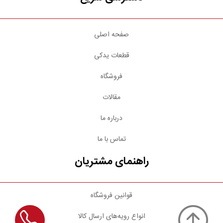
صفحه اصلی
قطعات یدکی
فروشگاه
مقالات
درباره ما
تماس با ما
راهنمای مشتریان
قوانین فروشگاه
انواع رویه‌های ارسال کالا