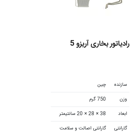
رادیاتور بخاری آریزو 5
سازنده
چین
وزن
750 گرم
ابعاد
38 × 28 × 20 سانتیمتر
گارانتی
گارانتی اصالت و سلامت