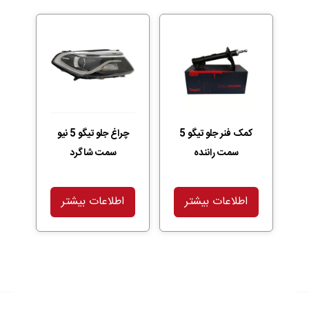
کمک فنر جلو تیگو 5
چراغ جلو تیگو 5 نیو
سمت راننده
سمت شاگرد
اطلاعات بیشتر
اطلاعات بیشتر