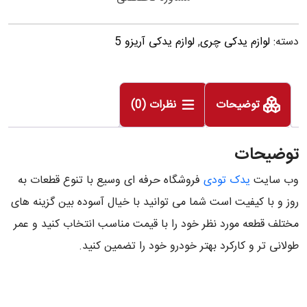
دسته:
لوازم یدکی چری
,
لوازم یدکی آریزو 5
توضیحات
نظرات (0)
توضیحات
وب سایت
یدک تودی
فروشگاه حرفه ای وسیع با تنوع قطعات به
روز و با کیفیت است شما می توانید با خیال آسوده بین گزینه های
مختلف قطعه مورد نظر خود را با قیمت مناسب انتخاب کنید و عمر
طولانی تر و کارکرد بهتر خودرو خود را تضمین کنید.