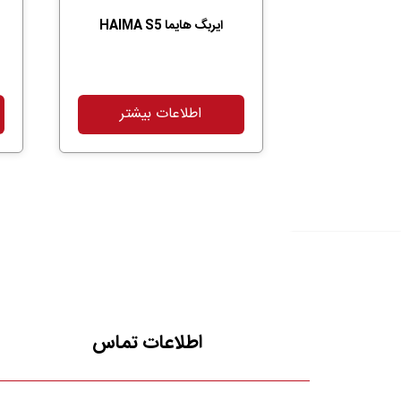
ایربگ هایما HAIMA S5
اطلاعات بیشتر
اطلاعات تماس