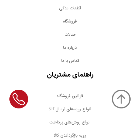
قطعات یدکی
فروشگاه
مقالات
درباره ما
تماس با ما
راهنمای مشتریان
قوانین فروشگاه
انواع رویه‌های ارسال کالا
انواع روش‌های پرداخت
رویه بازگرداندن کالا