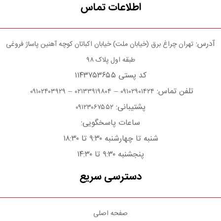
اطلاعات تماس
آدرس:
تهران چراغ برق (خیابان ملت) خیابان اکباتان کوچه آهنین پاساژ فروغی
طبقه اول پلاک ۹۸
کد پستی ۱۱۴۳۷۵۳۶۵۵
تلفن تماس:
–
–
۰۹۱۰۲۴۰۳۹۲۹
۰۲۱۳۳۹۱۹۸۰۴
۰۹۱۰۲۹۰۱۴۲۴
پشتیبانی:
۰۹۱۲۳۰۶۷۵۵۲
ساعات پاسخگویی:
شنبه تا چهارشنبه ۹:۳۰ تا ۱۸:۳۰
پنجشنبه ۹:۳۰ تا ۱۴:۳۰
دسترسی سریع
صفحه اصلی