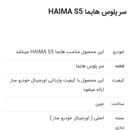
سر پلوس هایما HAIMA S5
خودرو
این محصول مناسب هایما HAIMA S5 میباشد
قطعه
سر پلوس هایما
کیفیت
این محصول با کیفیت وارداتی اورجینال خودرو ساز
ارائه میشود
ساخت
چین
بسته
اصلی ( اورجینال خودرو ساز )
بندی