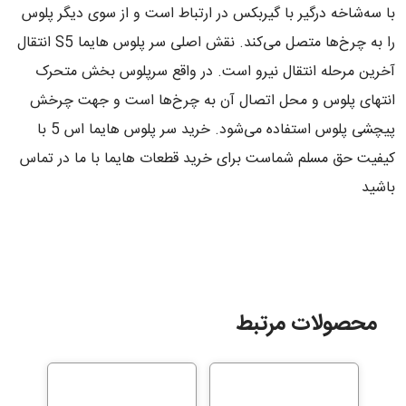
با سه‌شاخه درگیر با گیربکس در ارتباط است و از سوی دیگر پلوس
را به چرخ‌ها متصل می‌کند. نقش اصلی سر پلوس هایما S5 انتقال
آخرین مرحله انتقال نیرو است. در واقع سرپلوس بخش متحرک
انتهای پلوس و محل اتصال آن به چرخ‌ها است و جهت چرخش
پیچشی پلوس استفاده می‌شود. خرید سر پلوس هایما اس 5 با
کیفیت حق مسلم شماست برای خرید قطعات هایما با ما در تماس
باشید
محصولات مرتبط