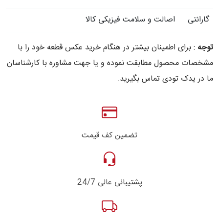
گارانتی
اصالت و سلامت فیزیکی کالا
توجه
: برای اطمینان بیشتر در هنگام خرید عکس قطعه خود را با
مشخصات محصول مطابقت نموده و یا جهت مشاوره با کارشناسان
ما در یدک تودی تماس بگیرید.
تضمین کف قیمت
پشتیبانی عالی 24/7