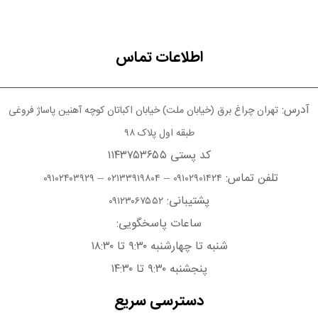
اطلاعات تماس
آدرس:
تهران چراغ برق (خیابان ملت) خیابان اکباتان کوچه آهنین پاساژ فروغی
طبقه اول پلاک ۹۸
کد پستی ۱۱۴۳۷۵۳۶۵۵
تلفن تماس:
–
–
۰۹۱۰۲۴۰۳۹۲۹
۰۲۱۳۳۹۱۹۸۰۴
۰۹۱۰۲۹۰۱۴۲۴
پشتیبانی:
۰۹۱۲۳۰۶۷۵۵۲
ساعات پاسخگویی:
شنبه تا چهارشنبه ۹:۳۰ تا ۱۸:۳۰
پنجشنبه ۹:۳۰ تا ۱۴:۳۰
دسترسی سریع