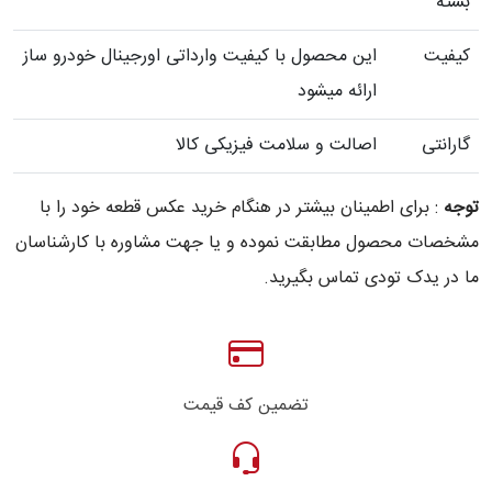
بسته
کیفیت
این محصول با کیفیت وارداتی اورجینال خودرو ساز
ارائه میشود
گارانتی
اصالت و سلامت فیزیکی کالا
توجه
: برای اطمینان بیشتر در هنگام خرید عکس قطعه خود را با
مشخصات محصول مطابقت نموده و یا جهت مشاوره با کارشناسان
ما در یدک تودی تماس بگیرید.
تضمین کف قیمت