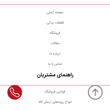
صفحه اصلی
قطعات یدکی
فروشگاه
مقالات
درباره ما
تماس با ما
راهنمای مشتریان
قوانین فروشگاه
انواع رویه‌های ارسال کالا