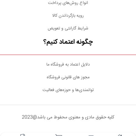
انواع روش‌های پرداخت
رویه بازگرداندن کالا
شرایط گارانتی و تعویض
چگونه اعتماد کنیم؟
دلایل اعتماد به فروشگاه ما
مجوز های قانونی فروشگاه
توانمندی‌ها و حوزه‌های فعالیت
کلیه حقوق مادی و معنوی محفوط می باشد@2023