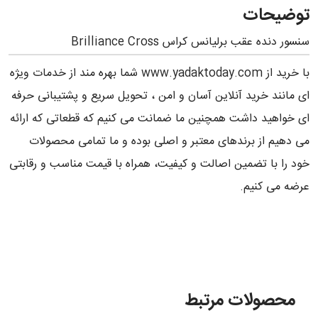
توضیحات
سنسور دنده عقب برلیانس کراس Brilliance Cross
با خرید از www.yadaktoday.com شما بهره مند از خدمات ویژه
ای مانند خرید آنلاین آسان و امن ، تحویل سریع و پشتیبانی حرفه
ای خواهید داشت همچنین ما ضمانت می کنیم که قطعاتی که ارائه
می دهیم از برندهای معتبر و اصلی بوده و ما تمامی محصولات
خود را با تضمین اصالت و کیفیت، همراه با قیمت مناسب و رقابتی
عرضه می کنیم.
محصولات مرتبط