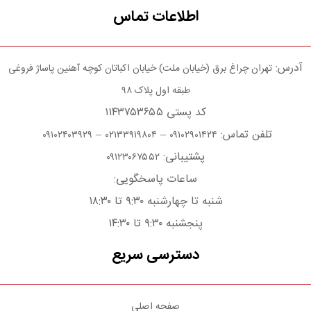
اطلاعات تماس
آدرس:
تهران چراغ برق (خیابان ملت) خیابان اکباتان کوچه آهنین پاساژ فروغی
طبقه اول پلاک ۹۸
کد پستی ۱۱۴۳۷۵۳۶۵۵
تلفن تماس:
–
–
۰۹۱۰۲۴۰۳۹۲۹
۰۲۱۳۳۹۱۹۸۰۴
۰۹۱۰۲۹۰۱۴۲۴
پشتیبانی:
۰۹۱۲۳۰۶۷۵۵۲
ساعات پاسخگویی:
شنبه تا چهارشنبه ۹:۳۰ تا ۱۸:۳۰
پنجشنبه ۹:۳۰ تا ۱۴:۳۰
دسترسی سریع
صفحه اصلی