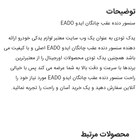
توضیحات
سنسور دنده عقب چانگان ایدو EADO
یدک تودی به عنوان یک وب سایت معتبر لوازم یدکی خودرو ارائه
دهنده سنسور دنده عقب چانگان ایدو EADO اصلی و با کیفیت می
باشد همچنین یدک تودی محصولات اورجینال را از معتبرترین
برندها با سرعت و دقت بالا به شما عرضه می کند پس با خیالی
راحت سنسور دنده عقب چانگان ایدو EADO مورد نیاز خود را
آنلاین سفارش دهید و یک خرید آسان و راحت را تجربه نمائید.
محصولات مرتبط