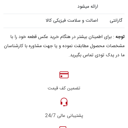
ارائه میشود
گارانتی
اصالت و سلامت فیزیکی کالا
توجه
: برای اطمینان بیشتر در هنگام خرید عکس قطعه خود را با
مشخصات محصول مطابقت نموده و یا جهت مشاوره با کارشناسان
ما در یدک تودی تماس بگیرید.
تضمین کف قیمت
پشتیبانی عالی 24/7