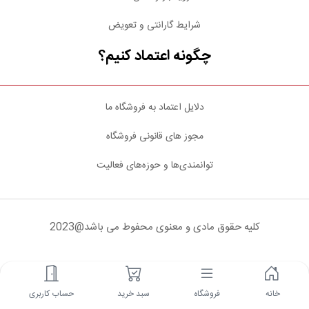
شرایط گارانتی و تعویض
چگونه اعتماد کنیم؟
دلایل اعتماد به فروشگاه ما
مجوز های قانونی فروشگاه
توانمندی‌ها و حوزه‌های فعالیت
کلیه حقوق مادی و معنوی محفوط می باشد@2023
شبکه های اجتماعی
خانه
فروشگاه
سبد خرید
حساب کاربری