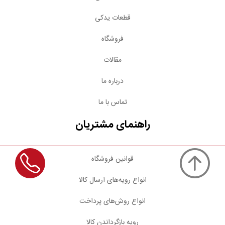
قطعات یدکی
فروشگاه
مقالات
درباره ما
تماس با ما
راهنمای مشتریان
قوانین فروشگاه
انواع رویه‌های ارسال کالا
انواع روش‌های پرداخت
رویه بازگرداندن کالا