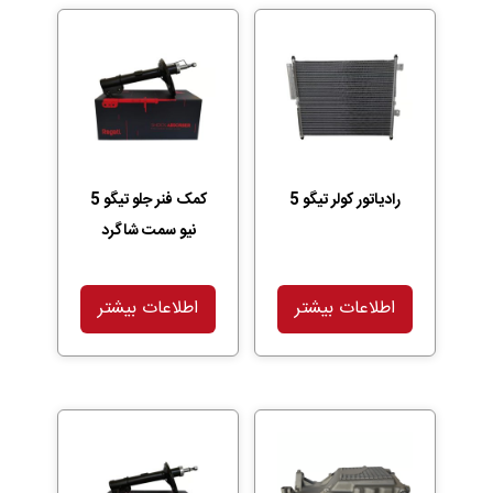
رادیاتور کولر تیگو 5
کمک فنر جلو تیگو 5
نیو سمت شاگرد
اطلاعات بیشتر
اطلاعات بیشتر