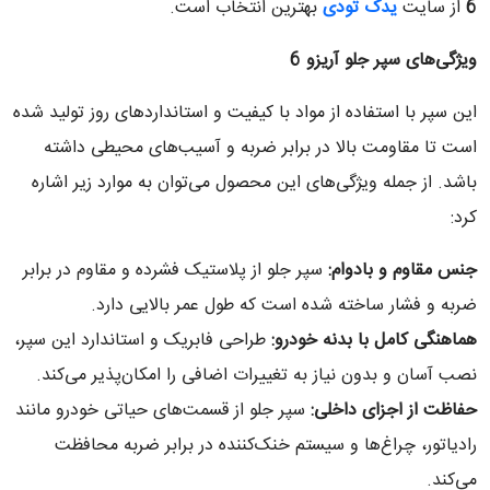
6
از سایت
یدک تودی
بهترین انتخاب است.
ویژگی‌های سپر جلو آریزو 6
این سپر با استفاده از مواد با کیفیت و استانداردهای روز تولید شده
است تا مقاومت بالا در برابر ضربه و آسیب‌های محیطی داشته
باشد. از جمله ویژگی‌های این محصول می‌توان به موارد زیر اشاره
کرد:
جنس مقاوم و بادوام
:
سپر جلو از پلاستیک فشرده و مقاوم در برابر
ضربه و فشار ساخته شده است که طول عمر بالایی دارد.
هماهنگی کامل با بدنه خودرو
:
طراحی فابریک و استاندارد این سپر،
نصب آسان و بدون نیاز به تغییرات اضافی را امکان‌پذیر می‌کند.
حفاظت از اجزای داخلی
:
سپر جلو از قسمت‌های حیاتی خودرو مانند
رادیاتور، چراغ‌ها و سیستم خنک‌کننده در برابر ضربه محافظت
می‌کند.