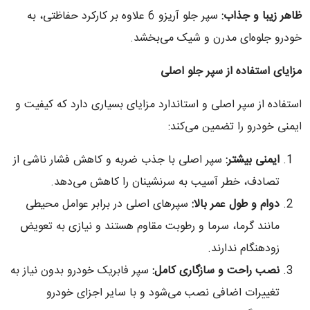
ظاهر زیبا و جذاب
:
سپر جلو آریزو 6 علاوه بر کارکرد حفاظتی، به
خودرو جلوه‌ای مدرن و شیک می‌بخشد.
مزایای استفاده از سپر جلو اصلی
استفاده از سپر اصلی و استاندارد مزایای بسیاری دارد که کیفیت و
ایمنی خودرو را تضمین می‌کند:
ایمنی بیشتر
:
سپر اصلی با جذب ضربه و کاهش فشار ناشی از
تصادف، خطر آسیب به سرنشینان را کاهش می‌دهد.
دوام و طول عمر بالا
:
سپرهای اصلی در برابر عوامل محیطی
مانند گرما، سرما و رطوبت مقاوم هستند و نیازی به تعویض
زودهنگام ندارند.
نصب راحت و سازگاری کامل
:
سپر فابریک خودرو بدون نیاز به
تغییرات اضافی نصب می‌شود و با سایر اجزای خودرو