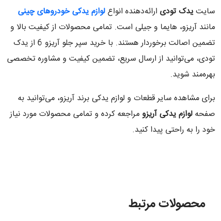
سایت
یدک تودی
ارائه‌دهنده انواع
لوازم یدکی خودروهای چینی
مانند آریزو، هایما و جیلی است. تمامی محصولات از کیفیت بالا و
تضمین اصالت برخوردار هستند. با خرید سپر جلو آریزو 6 از یدک
تودی، می‌توانید از ارسال سریع، تضمین کیفیت و مشاوره تخصصی
بهره‌مند شوید.
برای مشاهده سایر قطعات و لوازم یدکی برند آریزو، می‌توانید به
صفحه
لوازم یدکی آریزو
مراجعه کرده و تمامی محصولات مورد نیاز
خود را به راحتی پیدا کنید.
محصولات مرتبط