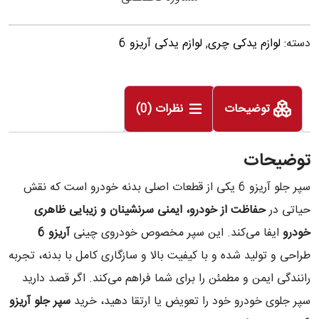
دسته:
لوازم یدکی چری
,
لوازم یدکی آریزو 6
توضیحات
نظرات (0)
توضیحات
سپر جلو آریزو 6 یکی از قطعات اصلی بدنه خودرو است که نقش
حیاتی در
حفاظت از خودرو، ایمنی سرنشینان و زیبایی ظاهری
خودرو
ایفا می‌کند. این سپر مخصوص خودروی چینی
آریزو 6
طراحی و تولید شده و با کیفیت بالا و سازگاری کامل با بدنه، تجربه
رانندگی ایمن و مطمئن را برای شما فراهم می‌کند. اگر قصد دارید
سپر جلوی خودرو خود را تعویض یا ارتقا دهید، خرید
سپر جلو آریزو