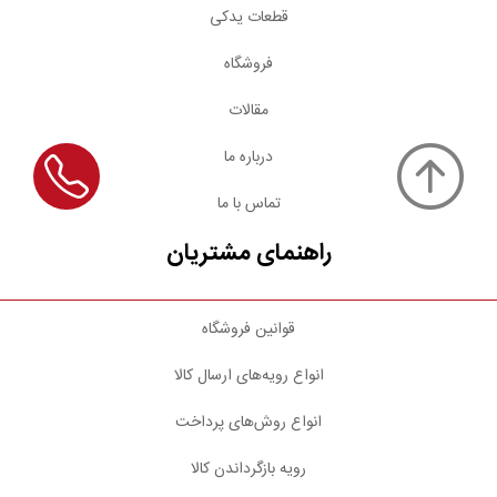
قطعات یدکی
فروشگاه
مقالات
درباره ما
تماس با ما
راهنمای مشتریان
قوانین فروشگاه
انواع رویه‌های ارسال کالا
انواع روش‌های پرداخت
رویه بازگرداندن کالا