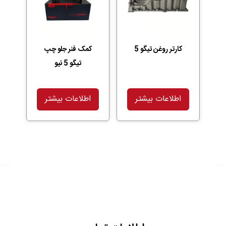
کارتر روغن تیگو 5
کمک فنر جلو چپ
تیگو 5 نیو
اطلاعات بیشتر
اطلاعات بیشتر