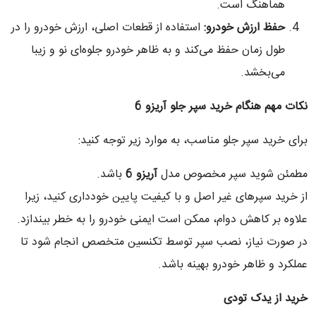
هماهنگ است.
حفظ ارزش خودرو
:
استفاده از قطعات اصلی، ارزش خودرو را در
طول زمان حفظ می‌کند و به ظاهر خودرو جلوه‌ای نو و زیبا
می‌بخشد.
نکات مهم هنگام خرید سپر جلو آریزو 6
برای خرید سپر جلو مناسب، به موارد زیر توجه کنید:
مطمئن شوید سپر مخصوص مدل
آریزو 6
باشد.
از خرید سپرهای غیر اصل و با کیفیت پایین خودداری کنید، زیرا
علاوه بر کاهش دوام، ممکن است ایمنی خودرو را به خطر بیندازد.
در صورت نیاز، نصب سپر توسط تکنسین متخصص انجام شود تا
عملکرد و ظاهر خودرو بهینه باشد.
خرید از یدک تودی