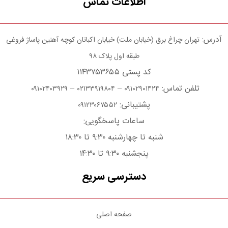
اطلاعات تماس
آدرس:
تهران چراغ برق (خیابان ملت) خیابان اکباتان کوچه آهنین پاساژ فروغی
طبقه اول پلاک ۹۸
کد پستی ۱۱۴۳۷۵۳۶۵۵
تلفن تماس:
–
–
۰۹۱۰۲۴۰۳۹۲۹
۰۲۱۳۳۹۱۹۸۰۴
۰۹۱۰۲۹۰۱۴۲۴
پشتیبانی:
۰۹۱۲۳۰۶۷۵۵۲
ساعات پاسخگویی:
شنبه تا چهارشنبه ۹:۳۰ تا ۱۸:۳۰
پنجشنبه ۹:۳۰ تا ۱۴:۳۰
دسترسی سریع
صفحه اصلی