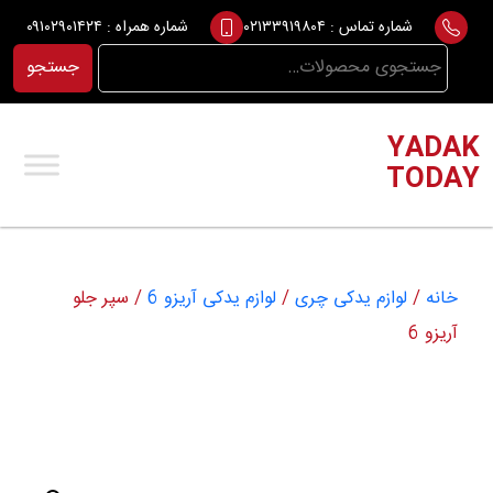
Ski
شماره تماس :
۰۲۱۳۳۹۱۹۸۰۴
شماره همراه :
۰۹۱۰۲۹۰۱۴۲۴
t
جستجو
جستجو
conten
برای:
YADAK
TODAY
خانه
/
لوازم یدکی چری
/
لوازم یدکی آریزو 6
/ سپر جلو
آریزو 6